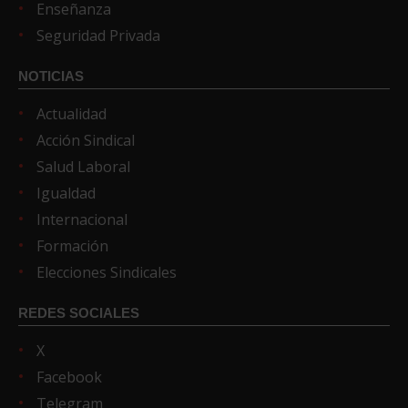
Enseñanza
Seguridad Privada
NOTICIAS
Actualidad
Acción Sindical
Salud Laboral
Igualdad
Internacional
Formación
Elecciones Sindicales
REDES SOCIALES
X
Facebook
Telegram