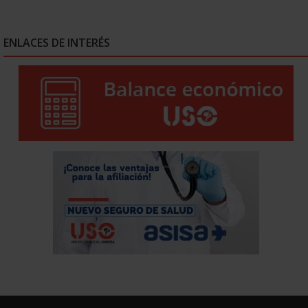
ENLACES DE INTERÉS