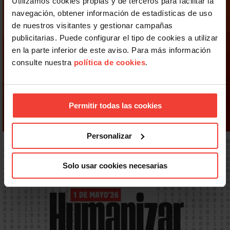
Utilizamos cookies propias y de terceros para facilitar la
navegación, obtener información de estadísticas de uso
de nuestros visitantes y gestionar campañas
publicitarias. Puede configurar el tipo de cookies a utilizar
en la parte inferior de este aviso. Para más información
consulte nuestra
política de cookies
.
Permitir todas las cookies
Personalizar
Solo usar cookies necesarias