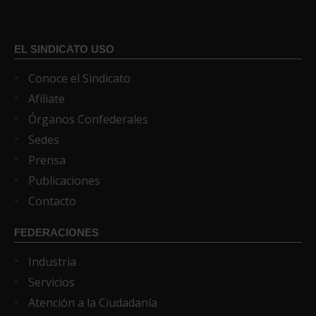
EL SINDICATO USO
Conoce el Sindicato
Afíliate
Órganos Confederales
Sedes
Prensa
Publicaciones
Contacto
FEDERACIONES
Industria
Servicios
Atención a la Ciudadanía