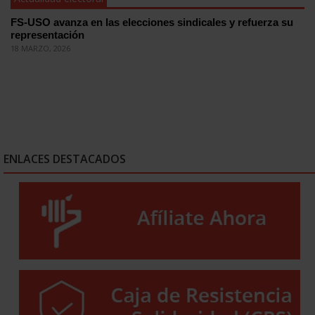
FS-USO avanza en las elecciones sindicales y refuerza su
representación
18 MARZO, 2026
ENLACES DESTACADOS