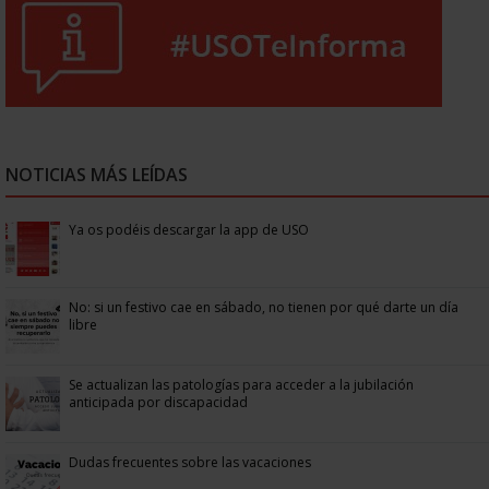
NOTICIAS MÁS LEÍDAS
Ya os podéis descargar la app de USO
No: si un festivo cae en sábado, no tienen por qué darte un día
libre
Se actualizan las patologías para acceder a la jubilación
anticipada por discapacidad
Dudas frecuentes sobre las vacaciones