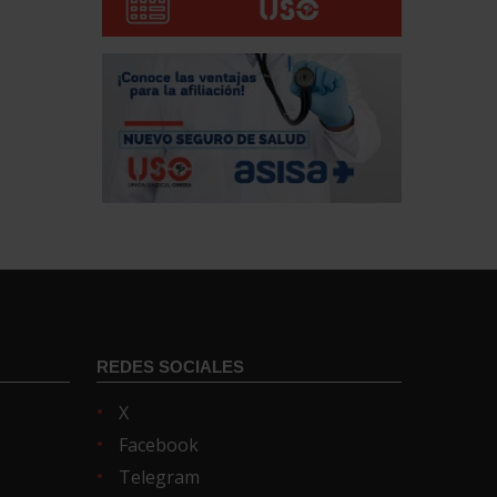
REDES SOCIALES
X
Facebook
Telegram