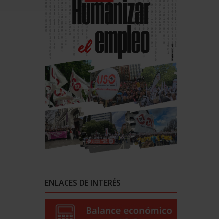
ENLACES DE INTERÉS