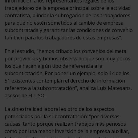
información a los representantes legales de los
trabajadores de la empresa principal sobre la actividad
contratista, blindar la subrogación de los trabajadores
para que no estén sometidos al cambio de empresa
subcontratada y garantizar las condiciones de convenio
también para los trabajadores de estas empresas”.
En el estudio, “hemos cribado los convenios del metal
por provincias y hemos observado que son muy pocos
los que hacen algún tipo de referencia a la
subcontratación. Por poner un ejemplo, solo 14 de los
51 existentes contemplan el derecho de información
referente a la subcontratación”, analiza Luis Matesanz,
asesor de FI-USO.
La siniestralidad laboral es otro de los aspectos
potenciados por la subcontratación: “por diversas
causas, tanto porque realizan trabajos más penosos
como por una menor inversión de la empresa auxiliar,