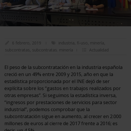
6 febrero, 2019
industria
,
fi-uso
,
minería
,
subcontratas
,
subcontratas. minería
Actualidad
El peso de la subcontratación en la industria española
creció en un 49% entre 2009 y 2015, año en que la
estadística proporcionada por el INE dejó de ser
explícita sobre los “gastos en trabajos realizados por
otras empresas”. Si seguimos la estadística inversa,
“ingresos por prestaciones de servicios para sector
industrial”, podemos comprobar que la
subcontratación sigue en aumento, al crecer en 2.000
millones de euros al cierre de 2017 frente a 2016; es
decir, un 4,5%.