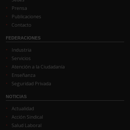
Prensa
Publicaciones
Contacto
FEDERACIONES
Industria
Servicios
Atención a la Ciudadanía
Enseñanza
Seguridad Privada
NOTICIAS
Actualidad
Acción Sindical
Salud Laboral