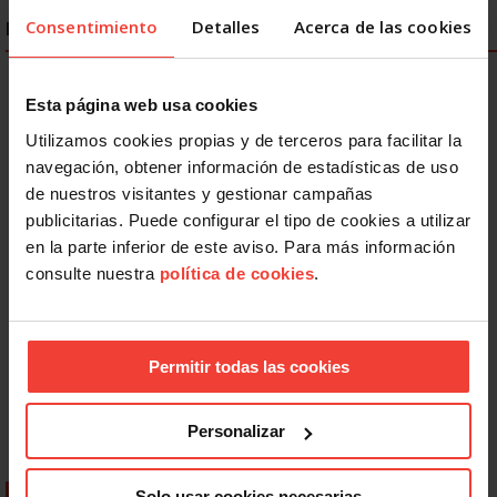
Consentimiento
Detalles
Acerca de las cookies
ENLACES DESTACADOS
Esta página web usa cookies
Utilizamos cookies propias y de terceros para facilitar la
navegación, obtener información de estadísticas de uso
de nuestros visitantes y gestionar campañas
publicitarias. Puede configurar el tipo de cookies a utilizar
en la parte inferior de este aviso. Para más información
consulte nuestra
política de cookies
.
Permitir todas las cookies
Personalizar
Solo usar cookies necesarias