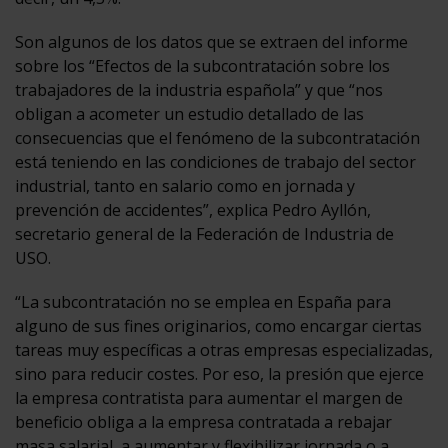
Son algunos de los datos que se extraen del informe
sobre los “Efectos de la subcontratación sobre los
trabajadores de la industria española” y que “nos
obligan a acometer un estudio detallado de las
consecuencias que el fenómeno de la subcontratación
está teniendo en las condiciones de trabajo del sector
industrial, tanto en salario como en jornada y
prevención de accidentes”, explica Pedro Ayllón,
secretario general de la Federación de Industria de
USO.
“La subcontratación no se emplea en España para
alguno de sus fines originarios, como encargar ciertas
tareas muy específicas a otras empresas especializadas,
sino para reducir costes. Por eso, la presión que ejerce
la empresa contratista para aumentar el margen de
beneficio obliga a la empresa contratada a rebajar
masa salarial, a aumentar y flexibilizar jornada o a