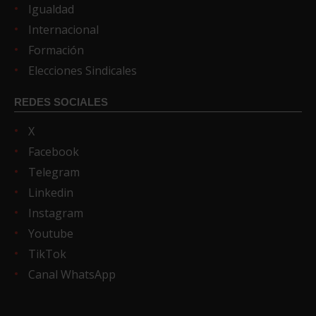
Igualdad
Internacional
Formación
Elecciones Sindicales
REDES SOCIALES
X
Facebook
Telegram
Linkedin
Instagram
Youtube
TikTok
Canal WhatsApp