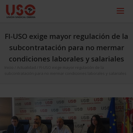
FI-USO exige mayor regulación de la
subcontratación para no mermar
condiciones laborales y salariales
Inicio
/
Actualidad
/
FI-USO exige mayor regulación de la
subcontratación para no mermar condiciones laborales y salariales