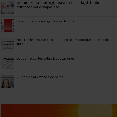
Se actualizan las patologías para acceder a la jubilación
anticipada por discapacidad
Ya os podéis descargar la app de USO
No: si un festivo cae en sábado, no tienen por qué darte un día
libre
Dudas frecuentes sobre las vacaciones
¿Puedo viajar estando de baja?