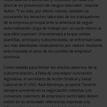
ahorrar en prevención de riesgos laborales”, expone
Ayllón. “Y es más, por efecto rebote, también va
socavando los derechos laborales de los trabajadores
de la empresa principal ante la amenaza de seguir
externalizando carga de trabajo por un coste menor al
que ellos suponen. Una amenaza a la que ambas
plantillas, principal y subcontratada, se enfrentan cada
vez más debilitadas sindicalmente por reducir mediante
este troceado el peso de los comités de empresa”,
continúa.
Como medida para limitar los efectos adversos de la
subcontratación, a falta de una mayor concreción
legislativa, el secretario de Acción Sindical y Salud
Laboral de FI-USO, Raúl Montoya, propone “tenerlo
siempre presente en la negociación colectiva. Los
convenios colectivos de empresa o sectoriales deben
incluir en su articulado referencias expresas a la