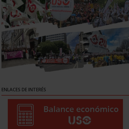
ENLACES DE INTERÉS