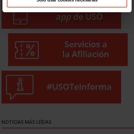
NOTICIAS MÁS LEÍDAS