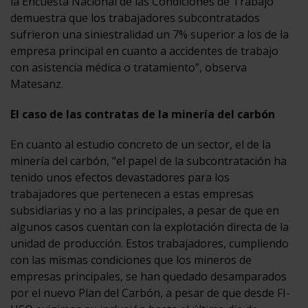
la Encuesta Nacional de las Condiciones de Trabajo
demuestra que los trabajadores subcontratados
sufrieron una siniestralidad un 7% superior a los de la
empresa principal en cuanto a accidentes de trabajo
con asistencia médica o tratamiento”, observa
Matesanz.
El caso de las contratas de la minería del carbón
En cuanto al estudio concreto de un sector, el de la
minería del carbón, “el papel de la subcontratación ha
tenido unos efectos devastadores para los
trabajadores que pertenecen a estas empresas
subsidiarias y no a las principales, a pesar de que en
algunos casos cuentan con la explotación directa de la
unidad de producción. Estos trabajadores, cumpliendo
con las mismas condiciones que los mineros de
empresas principales, se han quedado desamparados
por el nuevo Plan del Carbón, a pesar de que desde FI-