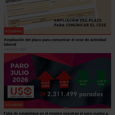
Actualidad
Ampliación del plazo para comunicar el cese de actividad
laboral
7 AGOSTO, 2026
Actualidad
Falta de estabilidad en el empleo mientras el paro vuelve a