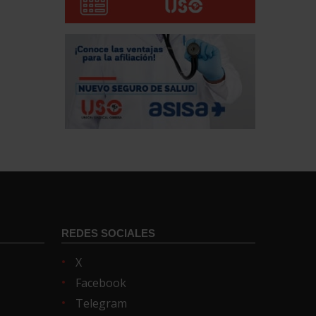
REDES SOCIALES
X
Facebook
Telegram