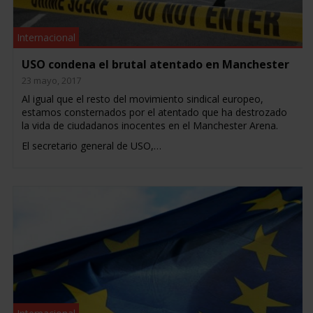
Internacional
USO condena el brutal atentado en Manchester
23 mayo, 2017
Al igual que el resto del movimiento sindical europeo,
estamos consternados por el atentado que ha destrozado
la vida de ciudadanos inocentes en el Manchester Arena.
El secretario general de USO,…