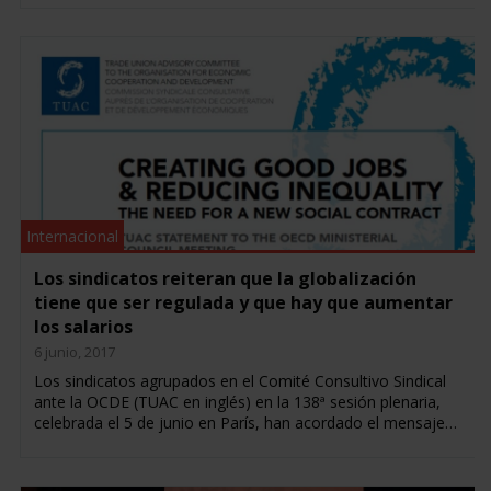
Internacional
Los sindicatos reiteran que la globalización
tiene que ser regulada y que hay que aumentar
los salarios
6 junio, 2017
Los sindicatos agrupados en el Comité Consultivo Sindical
ante la OCDE (TUAC en inglés) en la 138ª sesión plenaria,
celebrada el 5 de junio en París, han acordado el mensaje…