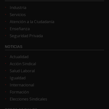
Industria
Servicios
Atención a la Ciudadanía
Enseñanza
Seguridad Privada
NOTICIAS
Actualidad
Acción Sindical
Salud Laboral
Igualdad
Internacional
Formación
Elecciones Sindicales