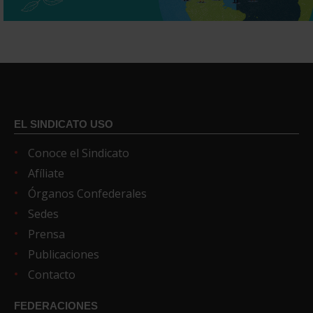
EL SINDICATO USO
Conoce el Sindicato
Afíliate
Órganos Confederales
Sedes
Prensa
Publicaciones
Contacto
FEDERACIONES