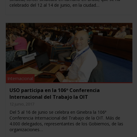
celebrado del 12 al 14 de junio, en la ciudad…
Internacional
USO participa en la 106º Conferencia
Internacional del Trabajo la OIT
12 junio, 2017
Del 5 al 16 de junio se celebra en Ginebra la 106ª
Conferencia Internacional del Trabajo de la OIT. Más de
4.000 delegados, representantes de los Gobiernos, de las
organizaciones…