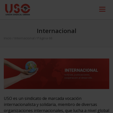
Internacional
Inicio
/
Internacional
/ Página 68
USO es un sindicato de marcada vocación
internacionalista y solidaria, miembro de diversas
organizaciones internacionales, que lucha a nivel global