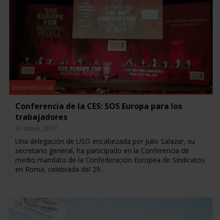
Internacional
Conferencia de la CES: SOS Europa para los
trabajadores
31 mayo, 2017
Una delegación de USO encabezada por Julio Salazar, su
secretario general, ha participado en la Conferencia de
medio mandato de la Confederación Europea de Sindicatos
en Roma, celebrada del 29…