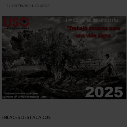
Directivas Europeas
ENLACES DESTACADOS