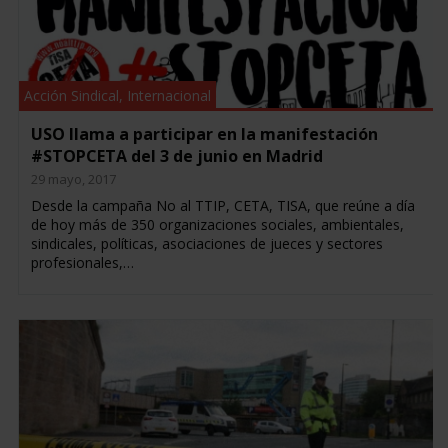
Acción Sindical
,
Internacional
USO llama a participar en la manifestación
#STOPCETA del 3 de junio en Madrid
29 mayo, 2017
Desde la campaña No al TTIP, CETA, TISA, que reúne a día
de hoy más de 350 organizaciones sociales, ambientales,
sindicales, políticas, asociaciones de jueces y sectores
profesionales,…