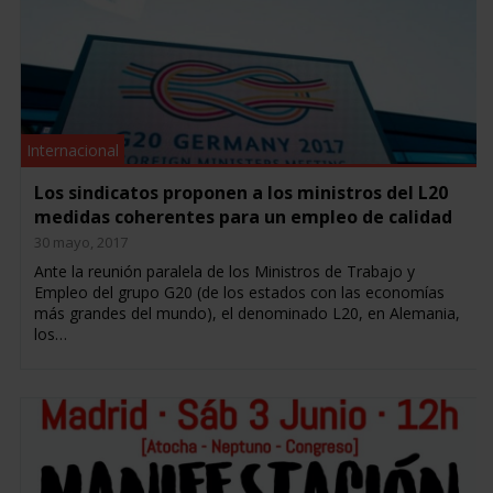
Internacional
Los sindicatos proponen a los ministros del L20
medidas coherentes para un empleo de calidad
30 mayo, 2017
Ante la reunión paralela de los Ministros de Trabajo y
Empleo del grupo G20 (de los estados con las economías
más grandes del mundo), el denominado L20, en Alemania,
los…