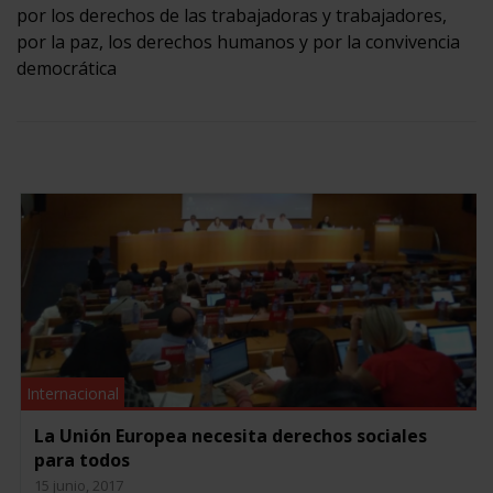
por los derechos de las trabajadoras y trabajadores,
por la paz, los derechos humanos y por la convivencia
democrática
Internacional
La Unión Europea necesita derechos sociales
para todos
15 junio, 2017