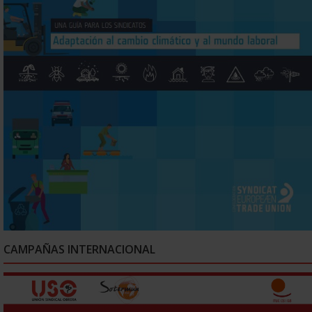
CAMPAÑAS INTERNACIONAL