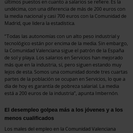
últimos puestos en cuanto a salarios se refiere. Es la
undécima, con una diferencia de más de 200 euros con
la media nacional y casi 700 euros con la Comunidad de
Madrid, que lidera la estadística.
“Todas las autonomías con un alto peso industrial y
tecnológico están por encima de la media. Sin embargo,
la Comunidad Valenciana sigue el patrón de la España
de sol y playa. Los salarios en Servicios han mejorado
más que en la industria, sí, pero siguen estando muy
lejos de esta. Somos una comunidad donde tres cuartas
partes de la población se ocupan en Servicios, lo que a
día de hoy es garantía de pobreza salarial. La media
está a 200 euros de la industria”, apunta Imbernón.
El desempleo golpea más a los jóvenes y a los
menos cualificados
Los males del empleo en la Comunidad Valenciana