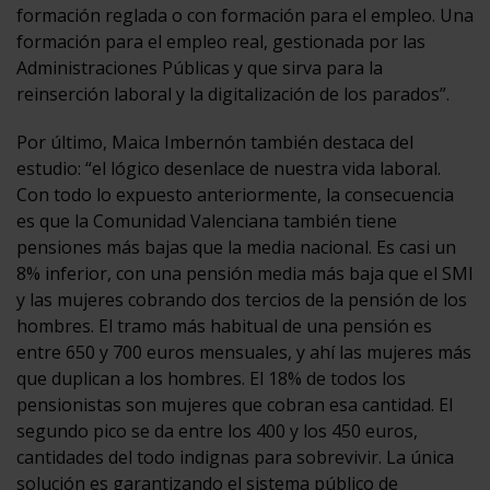
formación reglada o con formación para el empleo. Una
formación para el empleo real, gestionada por las
Administraciones Públicas y que sirva para la
reinserción laboral y la digitalización de los parados”.
Por último, Maica Imbernón también destaca del
estudio: “el lógico desenlace de nuestra vida laboral.
Con todo lo expuesto anteriormente, la consecuencia
es que la Comunidad Valenciana también tiene
pensiones más bajas que la media nacional. Es casi un
8% inferior, con una pensión media más baja que el SMI
y las mujeres cobrando dos tercios de la pensión de los
hombres. El tramo más habitual de una pensión es
entre 650 y 700 euros mensuales, y ahí las mujeres más
que duplican a los hombres. El 18% de todos los
pensionistas son mujeres que cobran esa cantidad. El
segundo pico se da entre los 400 y los 450 euros,
cantidades del todo indignas para sobrevivir. La única
solución es garantizando el sistema público de