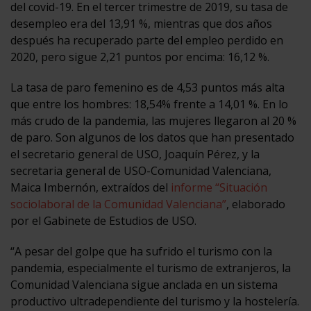
del covid-19. En el tercer trimestre de 2019, su tasa de
desempleo era del 13,91 %, mientras que dos años
después ha recuperado parte del empleo perdido en
2020, pero sigue 2,21 puntos por encima: 16,12 %.
La tasa de paro femenino es de 4,53 puntos más alta
que entre los hombres: 18,54% frente a 14,01 %. En lo
más crudo de la pandemia, las mujeres llegaron al 20 %
de paro. Son algunos de los datos que han presentado
el secretario general de USO, Joaquín Pérez, y la
secretaria general de USO-Comunidad Valenciana,
Maica Imbernón, extraídos del
informe “Situación
sociolaboral de la Comunidad Valenciana”
, elaborado
por el Gabinete de Estudios de USO.
“A pesar del golpe que ha sufrido el turismo con la
pandemia, especialmente el turismo de extranjeros, la
Comunidad Valenciana sigue anclada en un sistema
productivo ultradependiente del turismo y la hostelería.