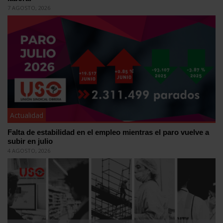
7 AGOSTO, 2026
Actualidad
Falta de estabilidad en el empleo mientras el paro vuelve a
subir en julio
4 AGOSTO, 2026