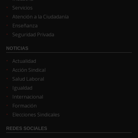
Servicios
Atención a la Ciudadanía
Enseñanza
Seguridad Privada
NOTICIAS
Actualidad
Acción Sindical
Salud Laboral
Igualdad
Internacional
Formación
Elecciones Sindicales
REDES SOCIALES