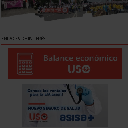
ENLACES DE INTERÉS