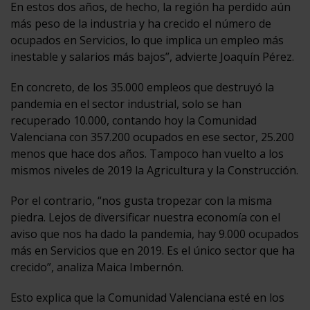
En estos dos años, de hecho, la región ha perdido aún
más peso de la industria y ha crecido el número de
ocupados en Servicios, lo que implica un empleo más
inestable y salarios más bajos”, advierte Joaquín Pérez.
En concreto, de los 35.000 empleos que destruyó la
pandemia en el sector industrial, solo se han
recuperado 10.000, contando hoy la Comunidad
Valenciana con 357.200 ocupados en ese sector, 25.200
menos que hace dos años. Tampoco han vuelto a los
mismos niveles de 2019 la Agricultura y la Construcción.
Por el contrario, “nos gusta tropezar con la misma
piedra. Lejos de diversificar nuestra economía con el
aviso que nos ha dado la pandemia, hay 9.000 ocupados
más en Servicios que en 2019. Es el único sector que ha
crecido”, analiza Maica Imbernón.
Esto explica que la Comunidad Valenciana esté en los