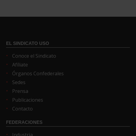
EL SINDICATO USO
Conoce el Sindicato
Afíliate
Órganos Confederales
Sedes
Prensa
Publicaciones
Contacto
FEDERACIONES
Industria