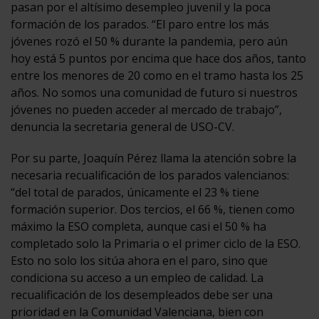
pasan por el altísimo desempleo juvenil y la poca
formación de los parados. “El paro entre los más
jóvenes rozó el 50 % durante la pandemia, pero aún
hoy está 5 puntos por encima que hace dos años, tanto
entre los menores de 20 como en el tramo hasta los 25
años. No somos una comunidad de futuro si nuestros
jóvenes no pueden acceder al mercado de trabajo”,
denuncia la secretaria general de USO-CV.
Por su parte, Joaquín Pérez llama la atención sobre la
necesaria recualificación de los parados valencianos:
“del total de parados, únicamente el 23 % tiene
formación superior. Dos tercios, el 66 %, tienen como
máximo la ESO completa, aunque casi el 50 % ha
completado solo la Primaria o el primer ciclo de la ESO.
Esto no solo los sitúa ahora en el paro, sino que
condiciona su acceso a un empleo de calidad. La
recualificación de los desempleados debe ser una
prioridad en la Comunidad Valenciana, bien con