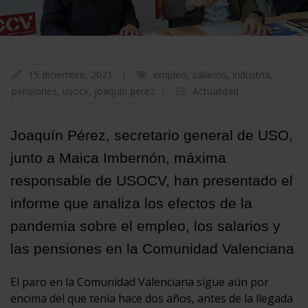
15 diciembre, 2021
empleo
,
salarios
,
industria
,
pensiones
,
usocv
,
joaquín pérez
Actualidad
Joaquín Pérez, secretario general de USO,
junto a Maica Imbernón, máxima
responsable de USOCV, han presentado el
informe que analiza los efectos de la
pandemia sobre el empleo, los salarios y
las pensiones en la Comunidad Valenciana
El paro en la Comunidad Valenciana sigue aún por
encima del que tenía hace dos años, antes de la llegada