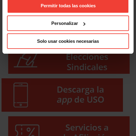
Permitir todas las cookies
Personalizar
Solo usar cookies necesarias