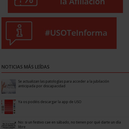
NOTICIAS MÁS LEÍDAS
Se actualizan las patologías para acceder a la jubilación
anticipada por discapacidad
Ya os podéis descargar la app de USO
No: si un festivo cae en sábado, no tienen por qué darte un día
libre