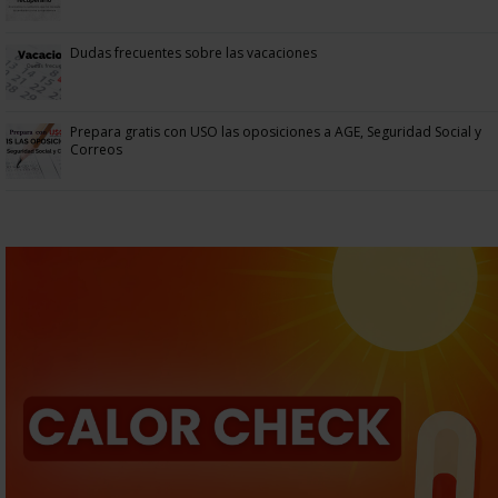
Dudas frecuentes sobre las vacaciones
Prepara gratis con USO las oposiciones a AGE, Seguridad Social y
Correos