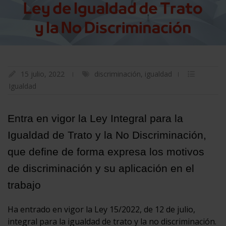
15 julio, 2022
discriminación
,
igualdad
Igualdad
Entra en vigor la Ley Integral para la
Igualdad de Trato y la No Discriminación,
que define de forma expresa los motivos
de discriminación y su aplicación en el
trabajo
Ha entrado en vigor la Ley 15/2022, de 12 de julio,
integral para la igualdad de trato y la no discriminación.