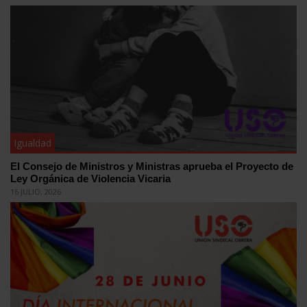
Igualdad
El Consejo de Ministros y Ministras aprueba el Proyecto de
Ley Orgánica de Violencia Vicaria
16 JULIO, 2026