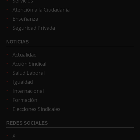
Servicios
Atención a la Ciudadanía
Enseñanza
Seguridad Privada
NOTICIAS
Actualidad
Acción Sindical
Salud Laboral
Igualdad
Internacional
Formación
Elecciones Sindicales
REDES SOCIALES
X