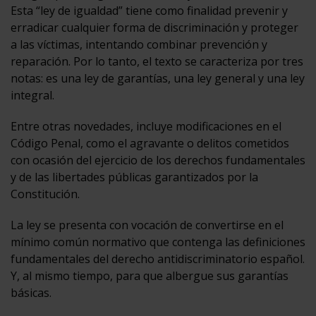
Esta “ley de igualdad” tiene como finalidad prevenir y
erradicar cualquier forma de discriminación y proteger
a las víctimas, intentando combinar prevención y
reparación. Por lo tanto, el texto se caracteriza por tres
notas: es una ley de garantías, una ley general y una ley
integral.
Entre otras novedades, incluye modificaciones en el
Código Penal, como el agravante o delitos cometidos
con ocasión del ejercicio de los derechos fundamentales
y de las libertades públicas garantizados por la
Constitución.
La ley se presenta con vocación de convertirse en el
mínimo común normativo que contenga las definiciones
fundamentales del derecho antidiscriminatorio español.
Y, al mismo tiempo, para que albergue sus garantías
básicas.