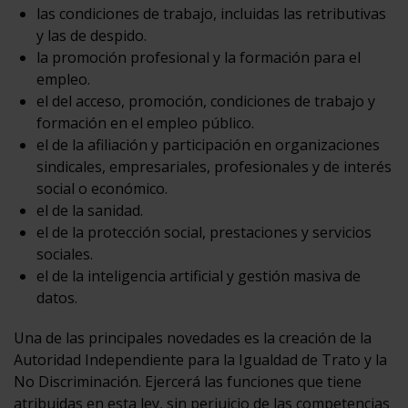
las condiciones de trabajo, incluidas las retributivas
y las de despido.
la promoción profesional y la formación para el
empleo.
el del acceso, promoción, condiciones de trabajo y
formación en el empleo público.
el de la afiliación y participación en organizaciones
sindicales, empresariales, profesionales y de interés
social o económico.
el de la sanidad.
el de la protección social, prestaciones y servicios
sociales.
el de la inteligencia artificial y gestión masiva de
datos.
Una de las principales novedades es la creación de la
Autoridad Independiente para la Igualdad de Trato y la
No Discriminación. Ejercerá las funciones que tiene
atribuidas en esta ley, sin perjuicio de las competencias