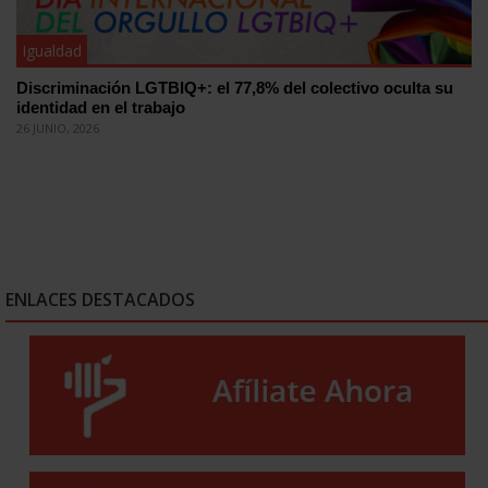
Igualdad
Discriminación LGTBIQ+: el 77,8% del colectivo oculta su
identidad en el trabajo
26 JUNIO, 2026
ENLACES DESTACADOS