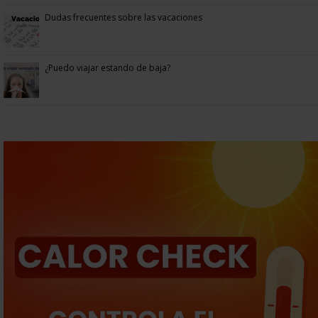
Dudas frecuentes sobre las vacaciones
¿Puedo viajar estando de baja?