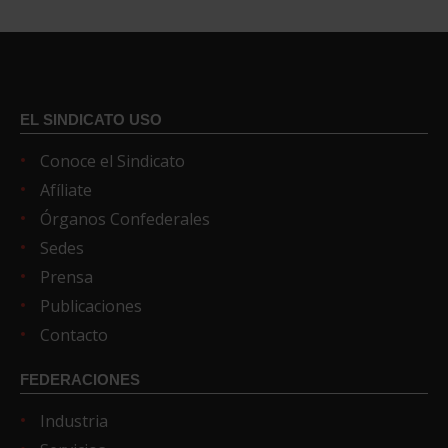
EL SINDICATO USO
Conoce el Sindicato
Afíliate
Órganos Confederales
Sedes
Prensa
Publicaciones
Contacto
FEDERACIONES
Industria