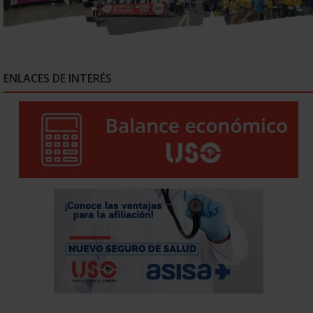
ENLACES DE INTERÉS