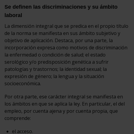
Se definen las discriminaciones y su ámbito
laboral
La dimensión integral que se predica en el propio título
de la norma se manifiesta en sus ámbito subjetivo y
objetivo de aplicación. Destaca, por una parte, la
incorporación expresa como motivos de discriminación
la enfermedad o condición de salud; el estado
serológico y/o predisposición genética a sufrir
patologías y trastornos; la identidad sexual; la
expresión de género; la lengua y la situación
socioeconómica.
Por otra parte, ese carácter integral se manifiesta en
los ámbitos en que se aplica la ley. En particular, el del
empleo, por cuenta ajena y por cuenta propia, que
comprende:
el acceso.