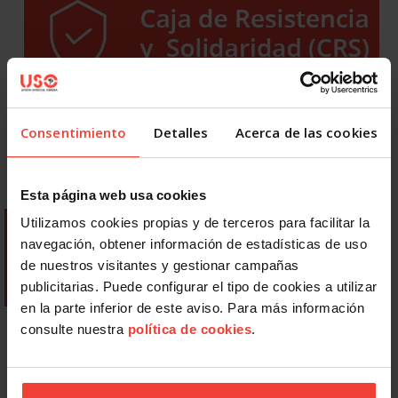
Consentimiento
Detalles
Acerca de las cookies
Esta página web usa cookies
Utilizamos cookies propias y de terceros para facilitar la
navegación, obtener información de estadísticas de uso
de nuestros visitantes y gestionar campañas
publicitarias. Puede configurar el tipo de cookies a utilizar
en la parte inferior de este aviso. Para más información
consulte nuestra
política de cookies
.