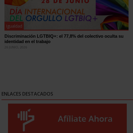
Igualdad
Discriminación LGTBIQ+: el 77,8% del colectivo oculta su
identidad en el trabajo
26 JUNIO, 2026
ENLACES DESTACADOS