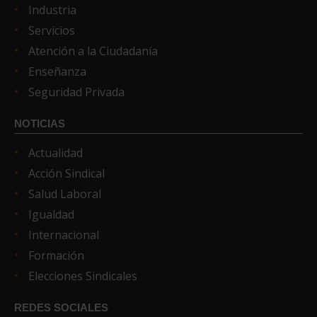
Industria
Servicios
Atención a la Ciudadanía
Enseñanza
Seguridad Privada
NOTICIAS
Actualidad
Acción Sindical
Salud Laboral
Igualdad
Internacional
Formación
Elecciones Sindicales
REDES SOCIALES