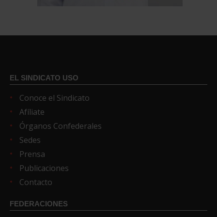
EL SINDICATO USO
Conoce el Sindicato
Afíliate
Órganos Confederales
Sedes
Prensa
Publicaciones
Contacto
FEDERACIONES