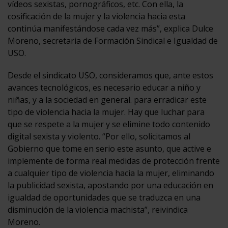
vídeos sexistas, pornográficos, etc. Con ella, la
cosificación de la mujer y la violencia hacia esta
continúa manifestándose cada vez más”, explica Dulce
Moreno, secretaria de Formación Sindical e Igualdad de
USO.
Desde el sindicato USO, consideramos que, ante estos
avances tecnológicos, es necesario educar a niño y
niñas, y a la sociedad en general. para erradicar este
tipo de violencia hacia la mujer. Hay que luchar para
que se respete a la mujer y se elimine todo contenido
digital sexista y violento. “Por ello, solicitamos al
Gobierno que tome en serio este asunto, que active e
implemente de forma real medidas de protección frente
a cualquier tipo de violencia hacia la mujer, eliminando
la publicidad sexista, apostando por una educación en
igualdad de oportunidades que se traduzca en una
disminución de la violencia machista”, reivindica
Moreno.