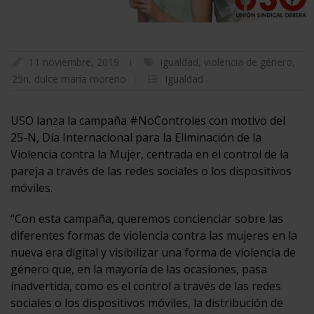
11 noviembre, 2019
igualdad
,
violencia de género
,
25n
,
dulce maría moreno
Igualdad
USO lanza la campaña #NoControles con motivo del
25-N, Día Internacional para la Eliminación de la
Violencia contra la Mujer, centrada en el control de la
pareja a través de las redes sociales o los dispositivos
móviles.
“Con esta campaña, queremos concienciar sobre las
diferentes formas de violencia contra las mujeres en la
nueva era digital y visibilizar una forma de violencia de
género que, en la mayoría de las ocasiones, pasa
inadvertida, como es el control a través de las redes
sociales o los dispositivos móviles, la distribución de