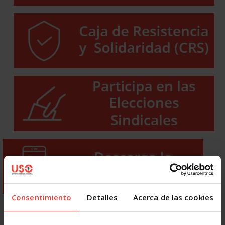
Consentimiento
Detalles
Acerca de las cookies