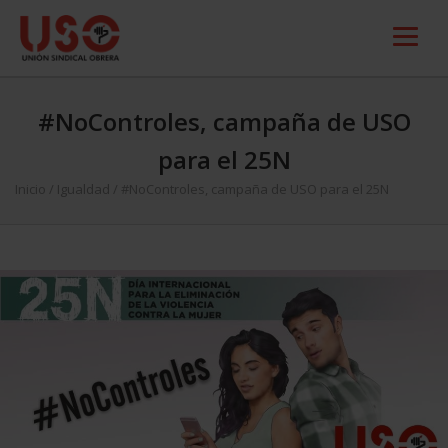
#NoControles, campaña de USO
para el 25N
Inicio
/
Igualdad
/
#NoControles, campaña de USO para el 25N