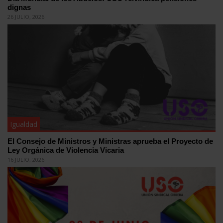
dignas
26 JULIO, 2026
Igualdad
El Consejo de Ministros y Ministras aprueba el Proyecto de
Ley Orgánica de Violencia Vicaria
16 JULIO, 2026