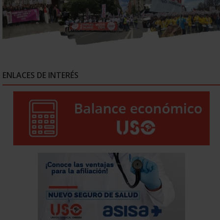
ENLACES DE INTERÉS