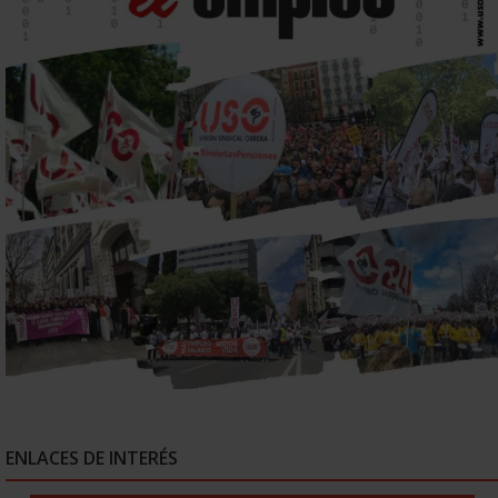
ENLACES DE INTERÉS