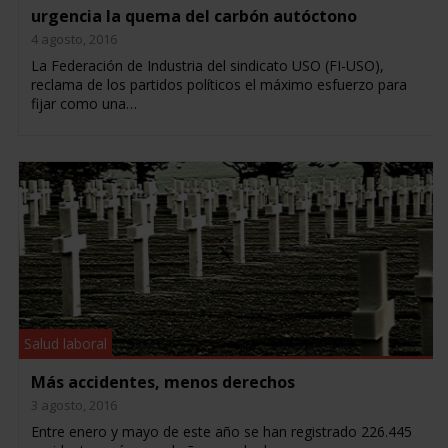
urgencia la quema del carbón autóctono
4 agosto, 2016
La Federación de Industria del sindicato USO (FI-USO),
reclama de los partidos políticos el máximo esfuerzo para
fijar como una…
Salud laboral
Más accidentes, menos derechos
3 agosto, 2016
Entre enero y mayo de este año se han registrado 226.445