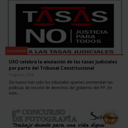
Actualidad
USO celebra la anulación de las tasas judiciales
por parte del Tribunal Constitucional
9 agosto, 2016
De nuevo han sido los tribunales quienes enmiendan las
políticas de recorte de derechos del gobierno del PP. En
este…