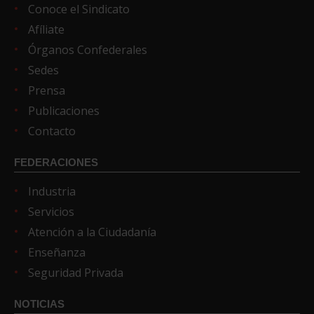
Conoce el Sindicato
Afíliate
Órganos Confederales
Sedes
Prensa
Publicaciones
Contacto
FEDERACIONES
Industria
Servicios
Atención a la Ciudadanía
Enseñanza
Seguridad Privada
NOTICIAS