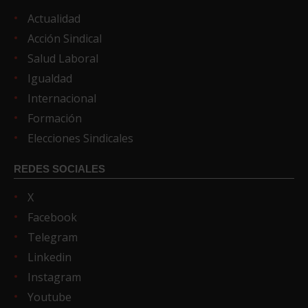
Actualidad
Acción Sindical
Salud Laboral
Igualdad
Internacional
Formación
Elecciones Sindicales
REDES SOCIALES
X
Facebook
Telegram
Linkedin
Instagram
Youtube