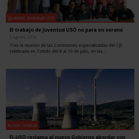
Igualdad
,
Juventud USO
El trabajo de Juventud USO no para en verano
5 agosto, 2016
Tras la reunión de las Comisiones especializadas del CJE
celebrada en Toledo del 8 al 10 de julio, en las…
Acción Sindical
FI-USO reclama al nuevo Gobierno abordar con