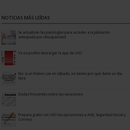
NOTICIAS MÁS LEÍDAS
Se actualizan las patologías para acceder a la jubilación
anticipada por discapacidad
Ya os podéis descargar la app de USO
No: si un festivo cae en sábado, no tienen por qué darte un día
libre
Dudas frecuentes sobre las vacaciones
Prepara gratis con USO las oposiciones a AGE, Seguridad Social y
Correos