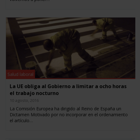
Salud laboral
La UE obliga al Gobierno a limitar a ocho horas
el trabajo nocturno
10 agosto, 2016
La Comisión Europea ha dirigido al Reino de España un
Dictamen Motivado por no incorporar en el ordenamiento
el artículo…