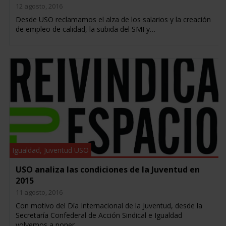
12 agosto, 2016
Desde USO reclamamos el alza de los salarios y la creación
de empleo de calidad, la subida del SMI y…
Igualdad
,
Juventud USO
USO analiza las condiciones de la Juventud en
2015
11 agosto, 2016
Con motivo del Día Internacional de la Juventud, desde la
Secretaría Confederal de Acción Sindical e Igualdad
volvemos a poner…