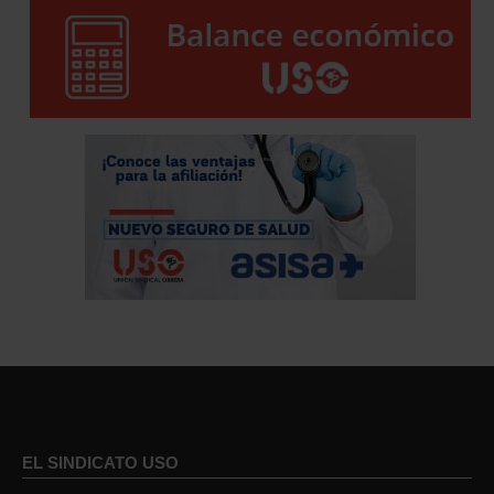
EL SINDICATO USO