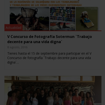
Actualidad
V Concurso de Fotografía Sotermun `Trabajo
decente para una vida digna´
8 agosto, 2016
Tienes hasta el 15 de septiembre para participar en el V
Concurso de fotografía `Trabajo decente para una vida
digna´…