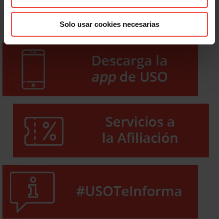
Solo usar cookies necesarias