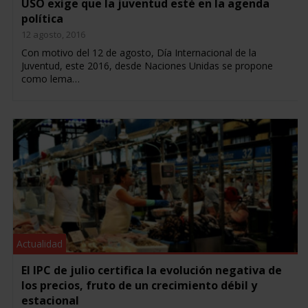
USO exige que la juventud esté en la agenda
política
12 agosto, 2016
Con motivo del 12 de agosto, Día Internacional de la
Juventud, este 2016, desde Naciones Unidas se propone
como lema…
Actualidad
El IPC de julio certifica la evolución negativa de
los precios, fruto de un crecimiento débil y
estacional