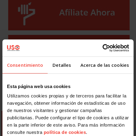
Consentimiento
Detalles
Acerca de las cookies
Esta página web usa cookies
Utilizamos cookies propias y de terceros para facilitar la
navegación, obtener información de estadísticas de uso
de nuestros visitantes y gestionar campañas
publicitarias. Puede configurar el tipo de cookies a utilizar
en la parte inferior de este aviso. Para más información
consulte nuestra
política de cookies
.