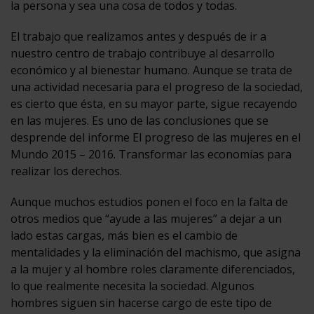
la persona y sea una cosa de todos y todas.
El trabajo que realizamos antes y después de ir a
nuestro centro de trabajo contribuye al desarrollo
económico y al bienestar humano. Aunque se trata de
una actividad necesaria para el progreso de la sociedad,
es cierto que ésta, en su mayor parte, sigue recayendo
en las mujeres. Es uno de las conclusiones que se
desprende del informe El progreso de las mujeres en el
Mundo 2015 – 2016. Transformar las economías para
realizar los derechos.
Aunque muchos estudios ponen el foco en la falta de
otros medios que “ayude a las mujeres” a dejar a un
lado estas cargas, más bien es el cambio de
mentalidades y la eliminación del machismo, que asigna
a la mujer y al hombre roles claramente diferenciados,
lo que realmente necesita la sociedad. Algunos
hombres siguen sin hacerse cargo de este tipo de