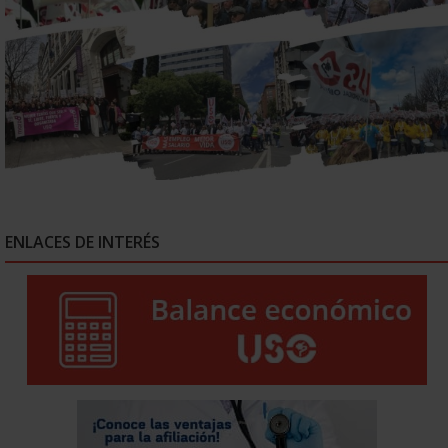
ENLACES DE INTERÉS