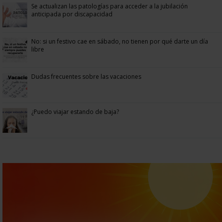
Se actualizan las patologías para acceder a la jubilación
anticipada por discapacidad
No: si un festivo cae en sábado, no tienen por qué darte un día
libre
Dudas frecuentes sobre las vacaciones
¿Puedo viajar estando de baja?