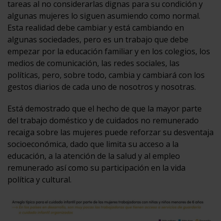
tareas al no considerarlas dignas para su condición y
algunas mujeres lo siguen asumiendo como normal.
Esta realidad debe cambiar y está cambiando en
algunas sociedades, pero es un trabajo que debe
empezar por la educación familiar y en los colegios, los
medios de comunicación, las redes sociales, las
políticas, pero, sobre todo, cambia y cambiará con los
gestos diarios de cada uno de nosotros y nosotras.
Está demostrado que el hecho de que la mayor parte
del trabajo doméstico y de cuidados no remunerado
recaiga sobre las mujeres puede reforzar su desventaja
socioeconómica, dado que limita su acceso a la
educación, a la atención de la salud y al empleo
remunerado así como su participación en la vida
política y cultural.