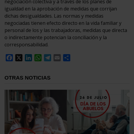
negociación colectiva y a través de los planes de
igualdad en la aprobación de medidas que corrijan
dichas desigualdades. Las normas y medidas
negociadas tienen efecto directo en la vida familiar y
personal de los y las trabajadoras, medidas que directa
o indirectamente potencian la conciliación y la
corresponsabilidad.
Facebook
X
LinkedIn
WhatsApp
Telegram
Email
Compartir
OTRAS NOTICIAS