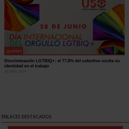
Igualdad
Discriminación LGTBIQ+: el 77,8% del colectivo oculta su
identidad en el trabajo
26 JUNIO, 2026
ENLACES DESTACADOS