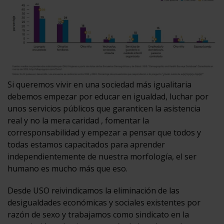
Si queremos vivir en una sociedad más igualitaria
debemos empezar por educar en igualdad, luchar por
unos servicios públicos que garanticen la asistencia
real y no la mera caridad , fomentar la
corresponsabilidad y empezar a pensar que todos y
todas estamos capacitados para aprender
independientemente de nuestra morfología, el ser
humano es mucho más que eso.
Desde USO reivindicamos la eliminación de las
desigualdades económicas y sociales existentes por
razón de sexo y trabajamos como sindicato en la