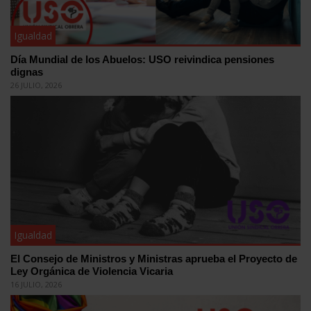
Igualdad
Día Mundial de los Abuelos: USO reivindica pensiones
dignas
26 JULIO, 2026
Igualdad
El Consejo de Ministros y Ministras aprueba el Proyecto de
Ley Orgánica de Violencia Vicaria
16 JULIO, 2026