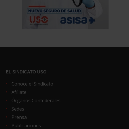
EL SINDICATO USO
Conoce el Sindicato
Afíliate
Órganos Confederales
Sedes
Prensa
Publicaciones