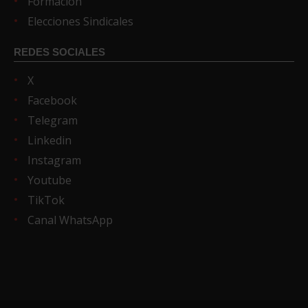
Formación
Elecciones Sindicales
REDES SOCIALES
X
Facebook
Telegram
Linkedin
Instagram
Youtube
TikTok
Canal WhatsApp