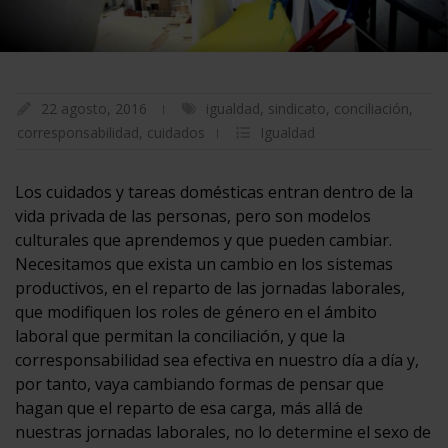
22 agosto, 2016
igualdad
,
sindicato
,
conciliación
,
corresponsabilidad
,
cuidados
Igualdad
Los cuidados y tareas domésticas entran dentro de la
vida privada de las personas, pero son modelos
culturales que aprendemos y que pueden cambiar.
Necesitamos que exista un cambio en los sistemas
productivos, en el reparto de las jornadas laborales,
que modifiquen los roles de género en el ámbito
laboral que permitan la conciliación, y que la
corresponsabilidad sea efectiva en nuestro día a día y,
por tanto, vaya cambiando formas de pensar que
hagan que el reparto de esa carga, más allá de
nuestras jornadas laborales, no lo determine el sexo de