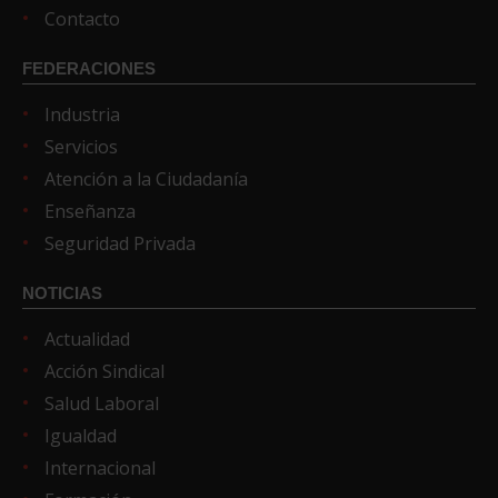
Contacto
FEDERACIONES
Industria
Servicios
Atención a la Ciudadanía
Enseñanza
Seguridad Privada
NOTICIAS
Actualidad
Acción Sindical
Salud Laboral
Igualdad
Internacional