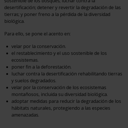
sostenible de los bosques; luchar contra la
desertificación; detener y revertir la degradación de las
tierras; y poner freno a la pérdida de la diversidad
biológica.
Para ello, se pone el acento en:
velar por la conservación.
el restablecimiento y el uso sostenible de los
ecosistemas.
poner fin a la deforestación.
luchar contra la desertificación rehabilitando tierras
y suelos degradados.
velar por la conservación de los ecosistemas
montañosos, incluida su diversidad biológica.
adoptar medidas para reducir la degradación de los
hábitats naturales, protegiendo a las especies
amenazadas.