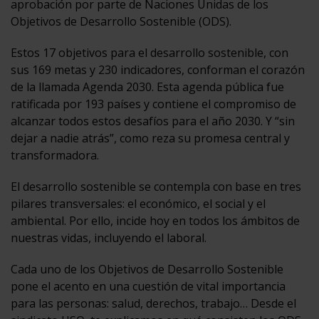
aprobación por parte de Naciones Unidas de los
Objetivos de Desarrollo Sostenible (ODS).
Estos 17 objetivos para el desarrollo sostenible, con
sus 169 metas y 230 indicadores, conforman el corazón
de la llamada Agenda 2030. Esta agenda pública fue
ratificada por 193 países y contiene el compromiso de
alcanzar todos estos desafíos para el año 2030. Y “sin
dejar a nadie atrás”, como reza su promesa central y
transformadora.
El desarrollo sostenible se contempla con base en tres
pilares transversales: el económico, el social y el
ambiental. Por ello, incide hoy en todos los ámbitos de
nuestras vidas, incluyendo el laboral.
Cada uno de los Objetivos de Desarrollo Sostenible
pone el acento en una cuestión de vital importancia
para las personas: salud, derechos, trabajo… Desde el