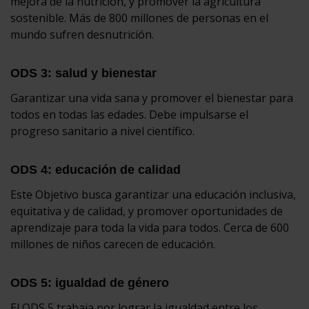
mejora de la nutrición, y promover la agricultura
sostenible. Más de 800 millones de personas en el
mundo sufren desnutrición.
ODS 3: salud y bienestar
Garantizar una vida sana y promover el bienestar para
todos en todas las edades. Debe impulsarse el
progreso sanitario a nivel científico.
ODS 4: educación de calidad
Este Objetivo busca garantizar una educación inclusiva,
equitativa y de calidad, y promover oportunidades de
aprendizaje para toda la vida para todos. Cerca de 600
millones de niños carecen de educación.
ODS 5: igualdad de género
El ODS 5 trabaja por lograr la igualdad entre los