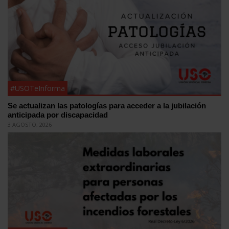
#USOTeInforma
Se actualizan las patologías para acceder a la jubilación
anticipada por discapacidad
3 AGOSTO, 2026