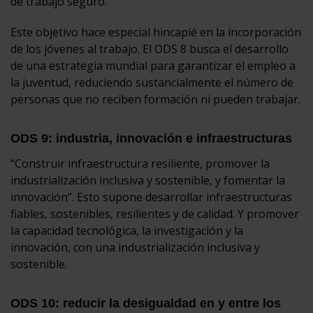
de trabajo seguro.
Este objetivo hace especial hincapié en la incorporación
de los jóvenes al trabajo. El ODS 8 busca el desarrollo
de una estrategia mundial para garantizar el empleo a
la juventud, reduciendo sustancialmente el número de
personas que no reciben formación ni pueden trabajar.
ODS 9: industria, innovación e infraestructuras
“Construir infraestructura resiliente, promover la
industrialización inclusiva y sostenible, y fomentar la
innovación”. Esto supone desarrollar infraestructuras
fiables, sostenibles, resilientes y de calidad. Y promover
la capacidad tecnológica, la investigación y la
innovación, con una industrialización inclusiva y
sostenible.
ODS 10: reducir la desigualdad en y entre los