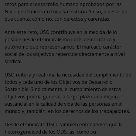
retos para el desarrollo humano aprobados por las
Naciones Unidas en toda su historia. Y eso, a pesar de
que cuenta, cómo no, con defectos y carencias.
Ante este reto, USO contribuye en la medida de lo
posible desde el sindicalismo libre, democrático y
autónomo que representamos. El marcado carácter
social de los objetivos repercute directamente a nivel
sindical.
USO reitera y reafirma la necesidad del cumplimiento de
todos y cada uno de los Objetivos de Desarrollo
Sostenible. Sindicalmente, el cumplimiento de estos
objetivos podría generar a largo plazo una mejora
sustancial en la calidad de vida de las personas en el
mundo y, también, en los derechos de los trabajadores.
Desde el sindicato USO, también entendemos que la
heterogeneidad de los ODS, así como su