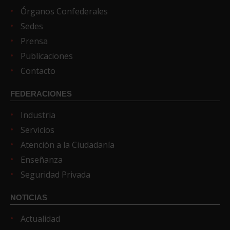
Órganos Confederales
Sedes
Prensa
Publicaciones
Contacto
FEDERACIONES
Industria
Servicios
Atención a la Ciudadanía
Enseñanza
Seguridad Privada
NOTICIAS
Actualidad