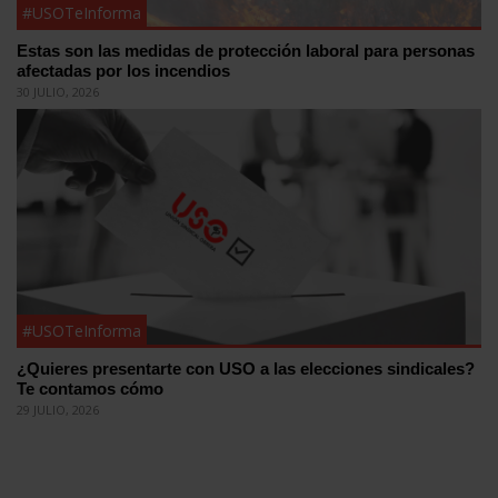
#USOTeInforma
Estas son las medidas de protección laboral para personas
afectadas por los incendios
30 JULIO, 2026
#USOTeInforma
¿Quieres presentarte con USO a las elecciones sindicales?
Te contamos cómo
29 JULIO, 2026