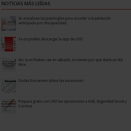
NOTICIAS MÁS LEÍDAS
Se actualizan las patologías para acceder a la jubilación
anticipada por discapacidad
Ya os podéis descargar la app de USO
No: si un festivo cae en sábado, no tienen por qué darte un día
libre
Dudas frecuentes sobre las vacaciones
Prepara gratis con USO las oposiciones a AGE, Seguridad Social y
Correos