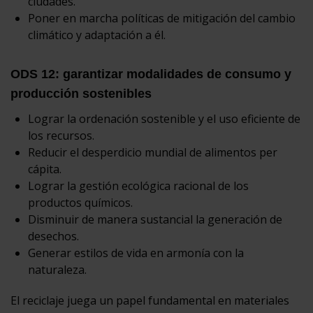
ciudades.
Poner en marcha políticas de mitigación del cambio
climático y adaptación a él.
ODS 12: garantizar modalidades de consumo y
producción sostenibles
Lograr la ordenación sostenible y el uso eficiente de
los recursos.
Reducir el desperdicio mundial de alimentos per
cápita.
Lograr la gestión ecológica racional de los
productos químicos.
Disminuir de manera sustancial la generación de
desechos.
Generar estilos de vida en armonía con la
naturaleza.
El reciclaje juega un papel fundamental en materiales