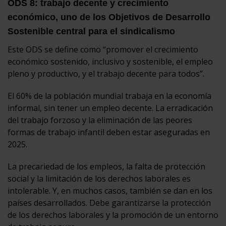
ODS 8: trabajo decente y crecimiento
económico, uno de los Objetivos de Desarrollo
Sostenible central para el sindicalismo
Este ODS se define como “promover el crecimiento
económico sostenido, inclusivo y sostenible, el empleo
pleno y productivo, y el trabajo decente para todos”.
El 60% de la población mundial trabaja en la economía
informal, sin tener un empleo decente. La erradicación
del trabajo forzoso y la eliminación de las peores
formas de trabajo infantil deben estar aseguradas en
2025.
La precariedad de los empleos, la falta de protección
social y la limitación de los derechos laborales es
intolerable. Y, en muchos casos, también se dan en los
países desarrollados. Debe garantizarse la protección
de los derechos laborales y la promoción de un entorno