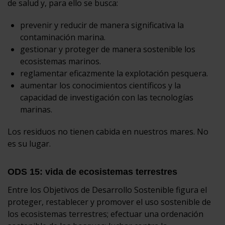
de salud y, para ello se busca:
prevenir y reducir de manera significativa la
contaminación marina.
gestionar y proteger de manera sostenible los
ecosistemas marinos.
reglamentar eficazmente la explotación pesquera.
aumentar los conocimientos científicos y la
capacidad de investigación con las tecnologías
marinas.
Los residuos no tienen cabida en nuestros mares. No
es su lugar.
ODS 15: vida de ecosistemas terrestres
Entre los Objetivos de Desarrollo Sostenible figura el
proteger, restablecer y promover el uso sostenible de
los ecosistemas terrestres; efectuar una ordenación