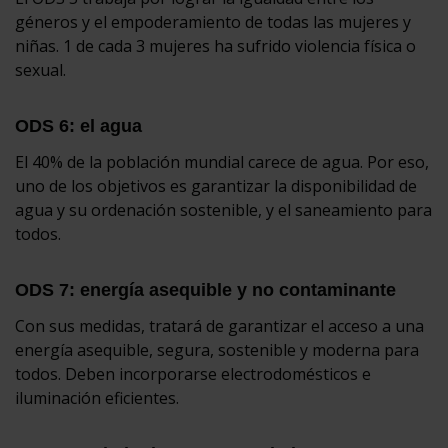
géneros y el empoderamiento de todas las mujeres y
niñas. 1 de cada 3 mujeres ha sufrido violencia física o
sexual.
ODS 6: el agua
El 40% de la población mundial carece de agua. Por eso,
uno de los objetivos es garantizar la disponibilidad de
agua y su ordenación sostenible, y el saneamiento para
todos.
ODS 7: energía asequible y no contaminante
Con sus medidas, tratará de garantizar el acceso a una
energía asequible, segura, sostenible y moderna para
todos. Deben incorporarse electrodomésticos e
iluminación eficientes.