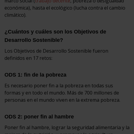
marco social (
trabajo decente
, pobreza o desigualdad
económica), hasta el ecológico (lucha contra el cambio
climático).
¿Cuántos y cuáles son los Objetivos de
Desarrollo Sostenible?
Los Objetivos de Desarrollo Sostenible fueron
definidos en 17 retos:
ODS 1: fin de la pobreza
Es necesario poner fin a la pobreza en todas sus
formas y en todo el mundo. Más de 700 millones de
personas en el mundo viven en la extrema pobreza.
ODS 2: poner fin al hambre
Poner fin al hambre, lograr la seguridad alimentaria y la