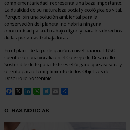
complementariedad, representa una baza importante.
La dualidad de su naturaleza social y ecológica es vital.
Porque, sin una solución ambiental para la
conservación del planeta, no habría ninguna
oportunidad para el trabajo digno y para los derechos
de las personas trabajadoras.
En el plano de la participación a nivel nacional, USO
cuenta con una vocalía en el Consejo de Desarrollo
Sostenible de España. Este es el órgano que asesora y
orienta para el cumplimiento de los Objetivos de
Desarrollo Sostenible.
Facebook
X
LinkedIn
WhatsApp
Telegram
Email
Compartir
OTRAS NOTICIAS