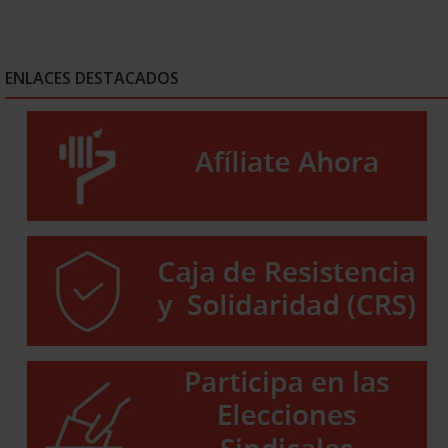
ENLACES DESTACADOS