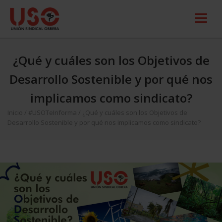
¿Qué y cuáles son los Objetivos de
Desarrollo Sostenible y por qué nos
implicamos como sindicato?
Inicio
/
#USOTeInforma
/
¿Qué y cuáles son los Objetivos de
Desarrollo Sostenible y por qué nos implicamos como sindicato?