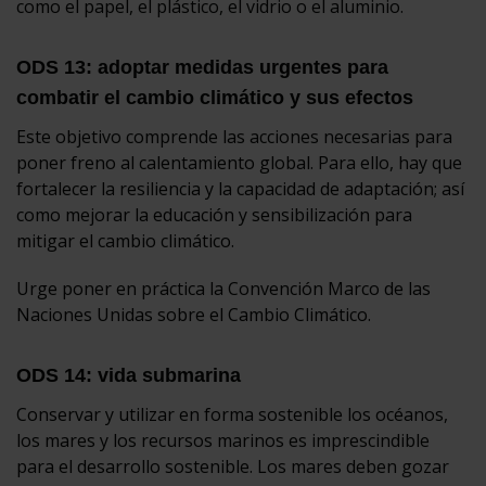
como el papel, el plástico, el vidrio o el aluminio.
ODS 13: adoptar medidas urgentes para
combatir el cambio climático y sus efectos
Este objetivo comprende las acciones necesarias para
poner freno al calentamiento global. Para ello, hay que
fortalecer la resiliencia y la capacidad de adaptación; así
como mejorar la educación y sensibilización para
mitigar el cambio climático.
Urge poner en práctica la Convención Marco de las
Naciones Unidas sobre el Cambio Climático.
ODS 14: vida submarina
Conservar y utilizar en forma sostenible los océanos,
los mares y los recursos marinos es imprescindible
para el desarrollo sostenible. Los mares deben gozar