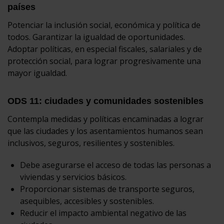
países
Potenciar la inclusión social, económica y política de
todos. Garantizar la igualdad de oportunidades.
Adoptar políticas, en especial fiscales, salariales y de
protección social, para lograr progresivamente una
mayor igualdad.
ODS 11: ciudades y comunidades sostenibles
Contempla medidas y políticas encaminadas a lograr
que las ciudades y los asentamientos humanos sean
inclusivos, seguros, resilientes y sostenibles.
Debe asegurarse el acceso de todas las personas a
viviendas y servicios básicos.
Proporcionar sistemas de transporte seguros,
asequibles, accesibles y sostenibles.
Reducir el impacto ambiental negativo de las