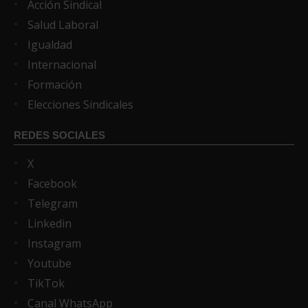
Acción Sindical
Salud Laboral
Igualdad
Internacional
Formación
Elecciones Sindicales
REDES SOCIALES
X
Facebook
Telegram
Linkedin
Instagram
Youtube
TikTok
Canal WhatsApp