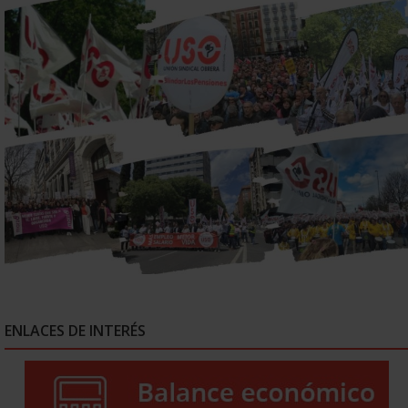
ENLACES DE INTERÉS