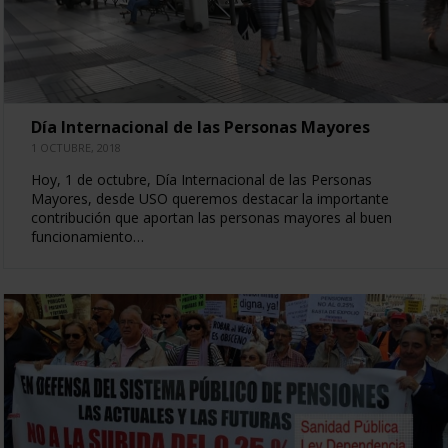
Día Internacional de las Personas Mayores
1 OCTUBRE, 2018
Hoy, 1 de octubre, Día Internacional de las Personas
Mayores, desde USO queremos destacar la importante
contribución que aportan las personas mayores al buen
funcionamiento…