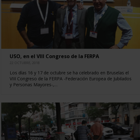
USO, en el VIII Congreso de la FERPA
22 OCTUBRE, 2018
Los días 16 y 17 de octubre se ha celebrado en Bruselas el
VIII Congreso de la FERPA -Federación Europea de Jubilados
y Personas Mayores-,…