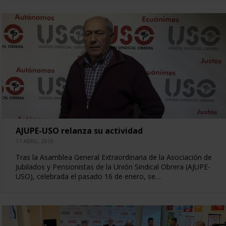
AJUPE-USO relanza su actividad
17 ABRIL, 2019
Tras la Asamblea General Extraordinaria de la Asociación de
Jubilados y Pensionistas de la Unión Sindical Obrera (AJUPE-
USO), celebrada el pasado 16 de enero, se…