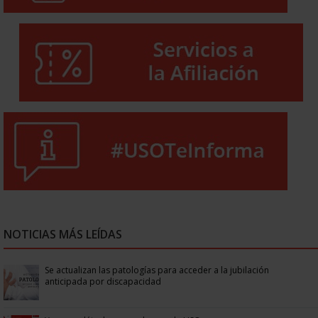
NOTICIAS MÁS LEÍDAS
Se actualizan las patologías para acceder a la jubilación
anticipada por discapacidad