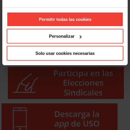
Permitir todas las cookies
Personalizar
Solo usar cookies necesarias