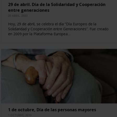
29 de abril. Día de la Solidaridad y Cooperación
entre generaciones
29 ABRIL, 2020
Hoy, 29 de abril, se celebra el día “Día Europeo de la
Solidaridad y Cooperación entre Generaciones”. Fue creado
en 2009 por la Plataforma Europea…
1 de octubre, Día de las personas mayores
1 OCTUBRE, 2019