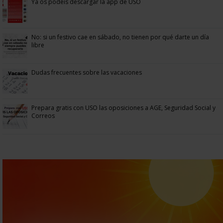
Ya os podéis descargar la app de USO
No: si un festivo cae en sábado, no tienen por qué darte un día
libre
Dudas frecuentes sobre las vacaciones
Prepara gratis con USO las oposiciones a AGE, Seguridad Social y
Correos