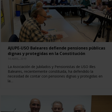
AJUPE-USO Baleares defiende pensiones públicas
dignas y protegidas en la Constitución
14 ABRIL, 2019
La Asociación de Jubilados y Pensionistas de USO Illes
Baleares, recientemente constituida, ha defendido la
necesidad de contar con pensiones dignas y protegidas en
la…