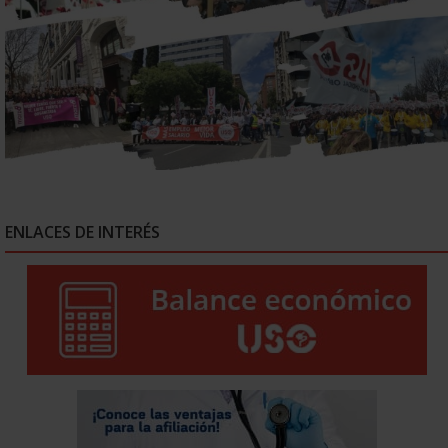
ENLACES DE INTERÉS