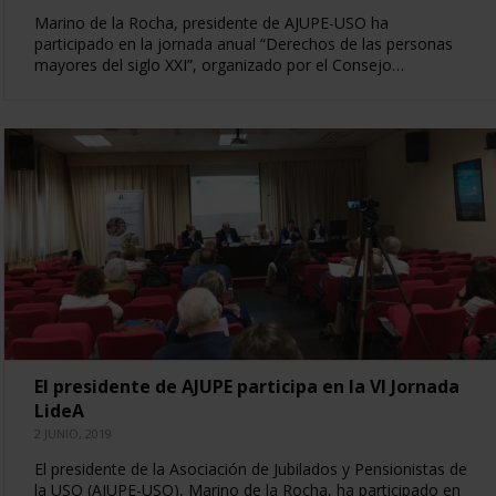
Marino de la Rocha, presidente de AJUPE-USO ha
participado en la jornada anual “Derechos de las personas
mayores del siglo XXI”, organizado por el Consejo…
El presidente de AJUPE participa en la VI Jornada
LideA
2 JUNIO, 2019
El presidente de la Asociación de Jubilados y Pensionistas de
la USO (AJUPE-USO), Marino de la Rocha, ha participado en