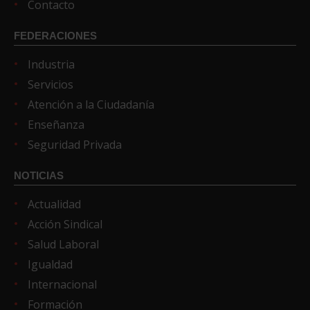
Contacto
FEDERACIONES
Industria
Servicios
Atención a la Ciudadanía
Enseñanza
Seguridad Privada
NOTICIAS
Actualidad
Acción Sindical
Salud Laboral
Igualdad
Internacional
Formación