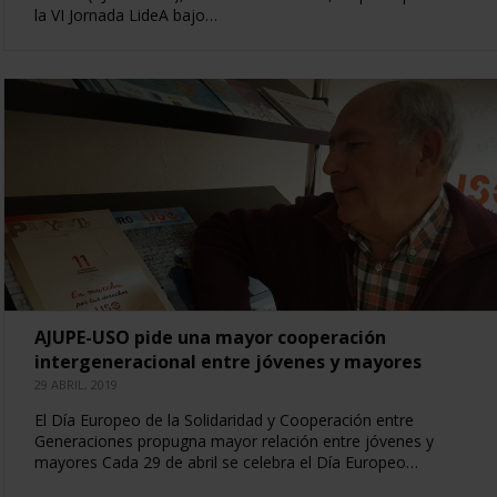
la VI Jornada LideA bajo…
AJUPE-USO pide una mayor cooperación
intergeneracional entre jóvenes y mayores
29 ABRIL, 2019
El Día Europeo de la Solidaridad y Cooperación entre
Generaciones propugna mayor relación entre jóvenes y
mayores Cada 29 de abril se celebra el Día Europeo…