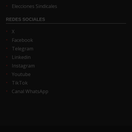
Elecciones Sindicales
REDES SOCIALES
X
Facebook
Telegram
Linkedin
Instagram
Youtube
TikTok
Canal WhatsApp