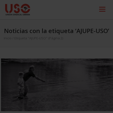
Noticias con la etiqueta ‘AJUPE-USO’
Inicio
/
Etiqueta "AJUPE-USO"
(Página 2)