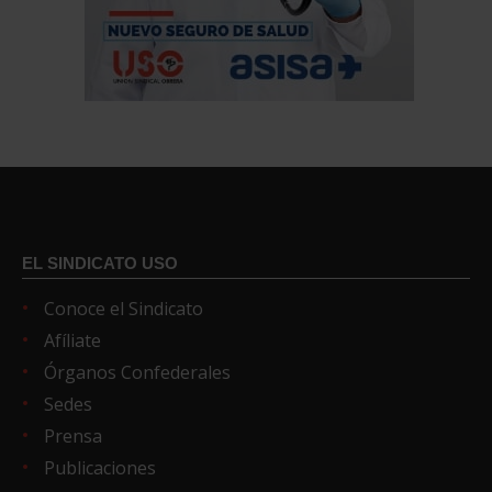
EL SINDICATO USO
Conoce el Sindicato
Afíliate
Órganos Confederales
Sedes
Prensa
Publicaciones