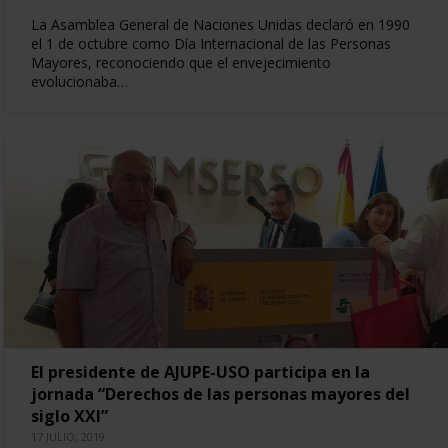
La Asamblea General de Naciones Unidas declaró en 1990
el 1 de octubre como Día Internacional de las Personas
Mayores, reconociendo que el envejecimiento
evolucionaba…
El presidente de AJUPE-USO participa en la
jornada “Derechos de las personas mayores del
siglo XXI”
17 JULIO, 2019