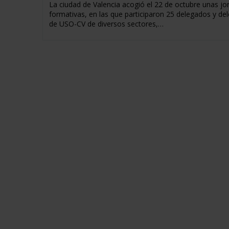
La ciudad de Valencia acogió el 22 de octubre unas jo
formativas, en las que participaron 25 delegados y de
de USO-CV de diversos sectores,…