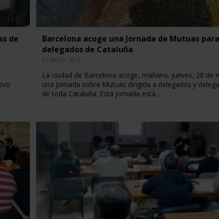
as de
Barcelona acoge una Jornada de Mutuas par
delegados de Cataluña
27 MAYO, 2015
La ciudad de Barcelona acoge, mañana, jueves, 28 de 
uevo
una Jornada sobre Mutuas dirigida a delegados y deleg
de toda Cataluña. Esta jornada está…