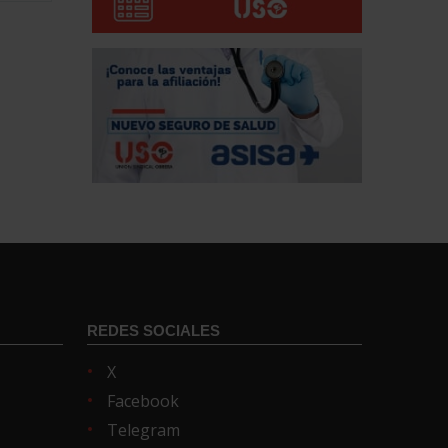
REDES SOCIALES
X
Facebook
Telegram