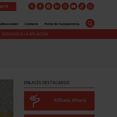
LIATE
ublicaciones
Contacto
Portal de transparencia
SERVICIOS A LA AFILIACIÓN
ENLACES DESTACADOS