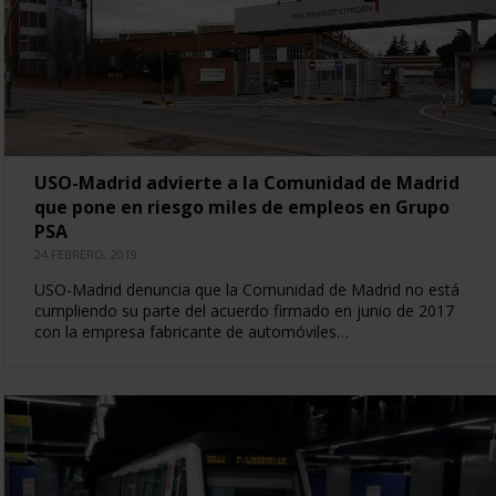
USO-Madrid advierte a la Comunidad de Madrid
que pone en riesgo miles de empleos en Grupo
PSA
24 FEBRERO, 2019
USO-Madrid denuncia que la Comunidad de Madrid no está
cumpliendo su parte del acuerdo firmado en junio de 2017
con la empresa fabricante de automóviles…