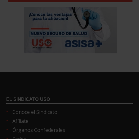
EL SINDICATO USO
Conoce el Sindicato
Afíliate
Órganos Confederales