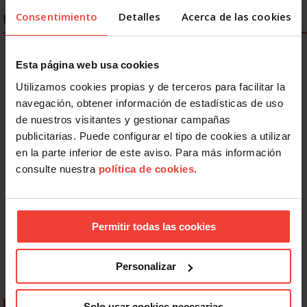
Consentimiento
Detalles
Acerca de las cookies
ENLACES DESTACADOS
Esta página web usa cookies
Utilizamos cookies propias y de terceros para facilitar la
navegación, obtener información de estadísticas de uso
de nuestros visitantes y gestionar campañas
publicitarias. Puede configurar el tipo de cookies a utilizar
en la parte inferior de este aviso. Para más información
consulte nuestra
política de cookies
.
Permitir todas las cookies
Personalizar
Solo usar cookies necesarias