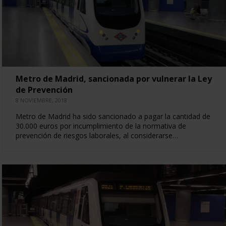
Metro de Madrid, sancionada por vulnerar la Ley
de Prevención
8 NOVIEMBRE, 2018
Metro de Madrid ha sido sancionado a pagar la cantidad de
30.000 euros por incumplimiento de la normativa de
prevención de riesgos laborales, al considerarse…