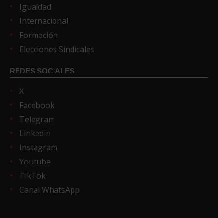
Igualdad
Internacional
Formación
Elecciones Sindicales
REDES SOCIALES
X
Facebook
Telegram
Linkedin
Instagram
Youtube
TikTok
Canal WhatsApp