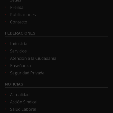
Sedes
Prensa
Publicaciones
Contacto
FEDERACIONES
Industria
Servicios
Atención a la Ciudadanía
Enseñanza
Seguridad Privada
NOTICIAS
Actualidad
Acción Sindical
Salud Laboral