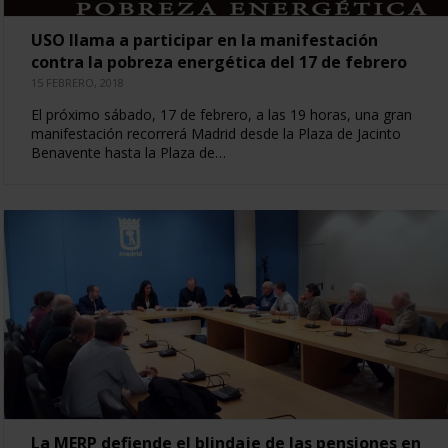
USO llama a participar en la manifestación
contra la pobreza energética del 17 de febrero
15 FEBRERO, 2018
El próximo sábado, 17 de febrero, a las 19 horas, una gran
manifestación recorrerá Madrid desde la Plaza de Jacinto
Benavente hasta la Plaza de…
La MERP defiende el blindaje de las pensiones en