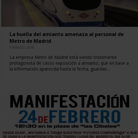
La huella del amianto amenaza al personal de
Metro de Madrid
9 MARZO, 2018
La empresa Metro de Madrid está siendo tristemente
protagonista de casos exposición a amianto, que en base a
la información aparecida hasta la fecha, guardan…