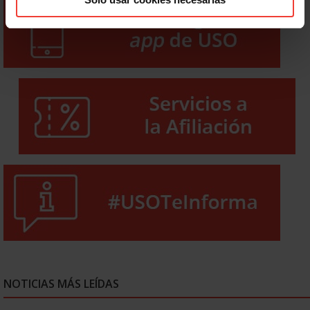
NOTICIAS MÁS LEÍDAS