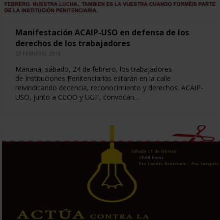
Manifestación ACAIP-USO en defensa de los
derechos de los trabajadores
23 FEBRERO, 2018
Mañana, sábado, 24 de febrero, los trabajadores
de Instituciones Penitenciarias estarán en la calle
reivindicando decencia, reconocimiento y derechos. ACAIP-
USO, junto a CCOO y UGT, convocan…