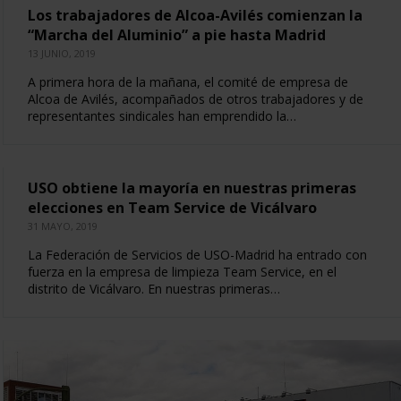
Los trabajadores de Alcoa-Avilés comienzan la
“Marcha del Aluminio” a pie hasta Madrid
13 JUNIO, 2019
A primera hora de la mañana, el comité de empresa de
Alcoa de Avilés, acompañados de otros trabajadores y de
representantes sindicales han emprendido la…
USO obtiene la mayoría en nuestras primeras
elecciones en Team Service de Vicálvaro
31 MAYO, 2019
La Federación de Servicios de USO-Madrid ha entrado con
fuerza en la empresa de limpieza Team Service, en el
distrito de Vicálvaro. En nuestras primeras…