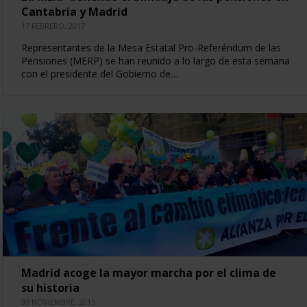
Cantabria y Madrid
17 FEBRERO, 2017
Representantes de la Mesa Estatal Pro-Referéndum de las
Pensiones (MERP) se han reunido a lo largo de esta semana
con el presidente del Gobierno de…
Madrid acoge la mayor marcha por el clima de
su historia
30 NOVIEMBRE, 2015