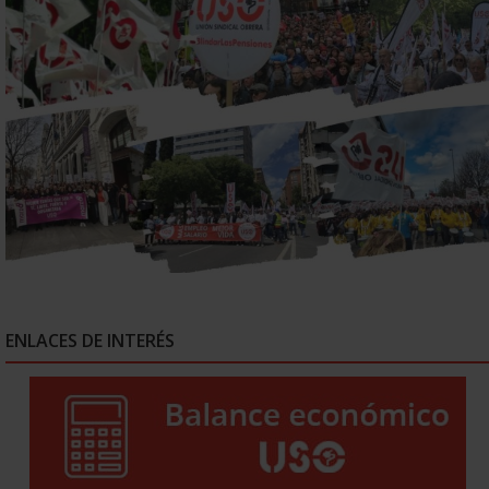
ENLACES DE INTERÉS