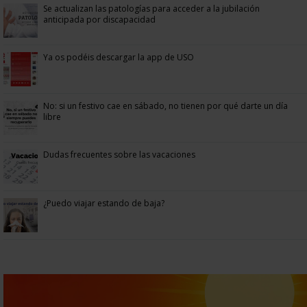
Se actualizan las patologías para acceder a la jubilación
anticipada por discapacidad
Ya os podéis descargar la app de USO
No: si un festivo cae en sábado, no tienen por qué darte un día
libre
Dudas frecuentes sobre las vacaciones
¿Puedo viajar estando de baja?