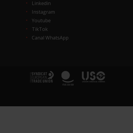
Linkedin
Instagram
Youtube
TikTok
Canal WhatsApp