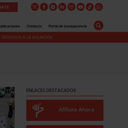
LIATE
ublicaciones
Contacto
Portal de transparencia
SERVICIOS A LA AFILIACIÓN
ENLACES DESTACADOS