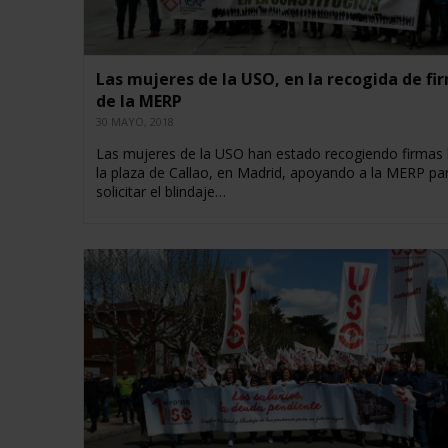
Las mujeres de la USO, en la recogida de fi
de la MERP
30 MAYO, 2018
Las mujeres de la USO han estado recogiendo firmas
la plaza de Callao, en Madrid, apoyando a la MERP pa
solicitar el blindaje…