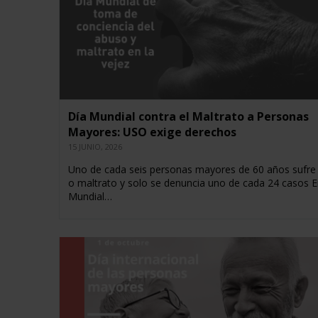
Día Mundial contra el Maltrato a Personas
Mayores: USO exige derechos
15 JUNIO, 2026
Uno de cada seis personas mayores de 60 años sufre
o maltrato y solo se denuncia uno de cada 24 casos E
Mundial…