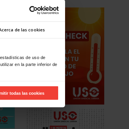
Acerca de las cookies
ipales
 estadísticas de uso de
ilizar en la parte inferior de
mitir todas las cookies