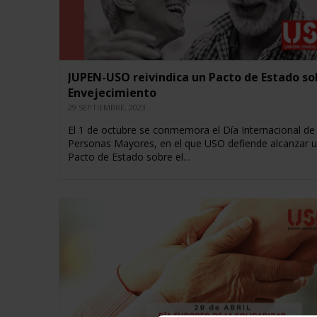
JUPEN-USO reivindica un Pacto de Estado so
Envejecimiento
29 SEPTIEMBRE, 2023
El 1 de octubre se conmemora el Día Internacional de 
Personas Mayores, en el que USO defiende alcanzar 
Pacto de Estado sobre el…