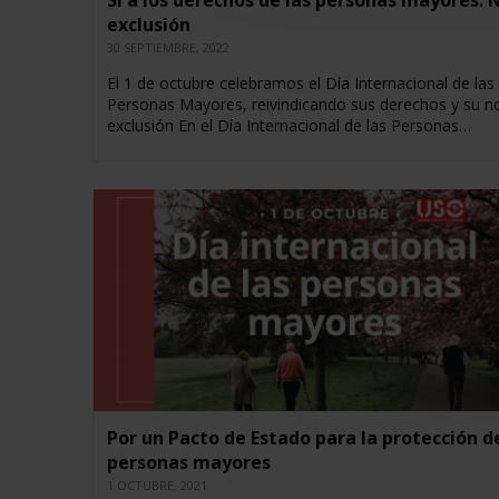
Sí a los derechos de las personas mayores. 
exclusión
30 SEPTIEMBRE, 2022
El 1 de octubre celebramos el Día Internacional de las
Personas Mayores, reivindicando sus derechos y su n
exclusión En el Día Internacional de las Personas…
Por un Pacto de Estado para la protección de
personas mayores
1 OCTUBRE, 2021