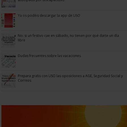
Ya os podéis descargar la app de USO
No: si un festivo cae en sábado, no tienen por qué darte un día
libre
Dudas frecuentes sobre las vacaciones
Prepara gratis con USO las oposiciones a AGE, Seguridad Social y
Correos