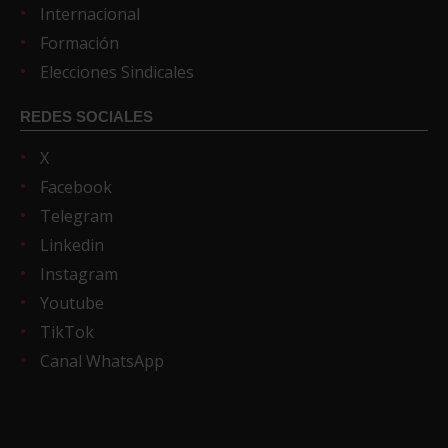
Internacional
Formación
Elecciones Sindicales
REDES SOCIALES
X
Facebook
Telegram
Linkedin
Instagram
Youtube
TikTok
Canal WhatsApp