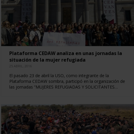
Plataforma CEDAW analiza en unas jornadas la
situación de la mujer refugiada
25 ABRIL, 2016
El pasado 23 de abril la USO, como integrante de la
Plataforma CEDAW sombra, participó en la organización de
las jornadas “MUJERES REFUGIADAS Y SOLICITANTES…