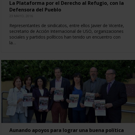
La Plataforma por el Derecho al Refugio, con la
Defensora del Pueblo
23 MAYO, 2016
Representantes de sindicatos, entre ellos Javier de Vicente,
secretario de Acción Internacional de USO, organizaciones
sociales y partidos políticos han tenido un encuentro con
la…
Aunando apoyos para lograr una buena política