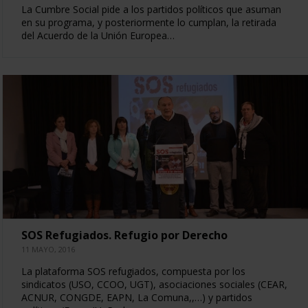
La Cumbre Social pide a los partidos políticos que asuman
en su programa, y posteriormente lo cumplan, la retirada
del Acuerdo de la Unión Europea…
SOS Refugiados. Refugio por Derecho
11 MAYO, 2016
La plataforma SOS refugiados, compuesta por los
sindicatos (USO, CCOO, UGT), asociaciones sociales (CEAR,
ACNUR, CONGDE, EAPN, La Comuna,,…) y partidos