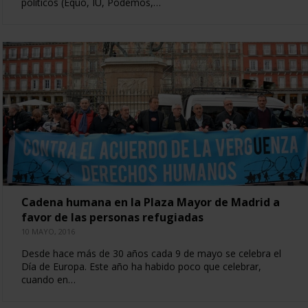
políticos (Equo, IU, Podemos,…
Cadena humana en la Plaza Mayor de Madrid a
favor de las personas refugiadas
10 MAYO, 2016
Desde hace más de 30 años cada 9 de mayo se celebra el
Día de Europa. Este año ha habido poco que celebrar,
cuando en…