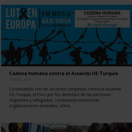
Cadena humana contra el Acuerdo UE-Turquía
6 MAYO, 2016
Continuando con las acciones conjuntas contra el Acuerdo
UE-Turquía, el Foro por los derechos de las personas
migrantes y refugiadas, compuesta numerosas
organizaciones sindicales, entre…