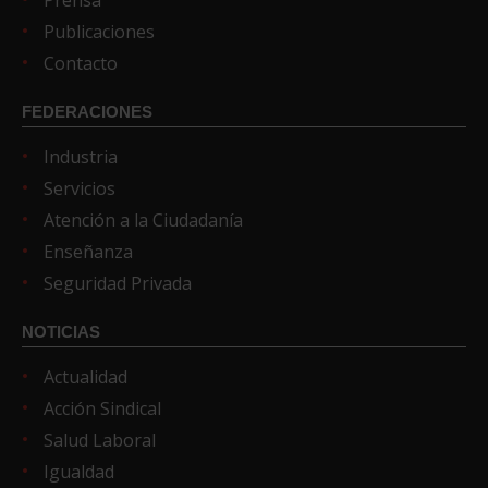
Prensa
Publicaciones
Contacto
FEDERACIONES
Industria
Servicios
Atención a la Ciudadanía
Enseñanza
Seguridad Privada
NOTICIAS
Actualidad
Acción Sindical
Salud Laboral
Igualdad