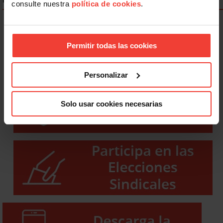
consulte nuestra
política de cookies
.
Permitir todas las cookies
Personalizar
Solo usar cookies necesarias