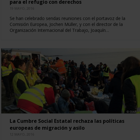
para el refugio con derechos
19 MAYO, 2016
Se han celebrado sendas reuniones con el portavoz de la
Comisión Europea, Jochen Müller, y con el director de la
Organización Internacional del Trabajo, Joaquín…
La Cumbre Social Estatal rechaza las políticas
europeas de migración y asilo
12 MAYO, 2016