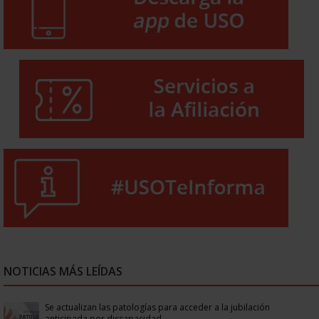
NOTICIAS MÁS LEÍDAS
Se actualizan las patologías para acceder a la jubilación
anticipada por discapacidad