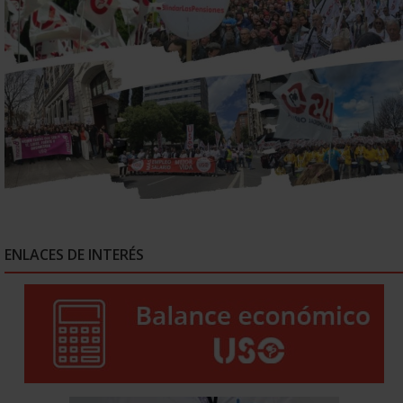
ENLACES DE INTERÉS