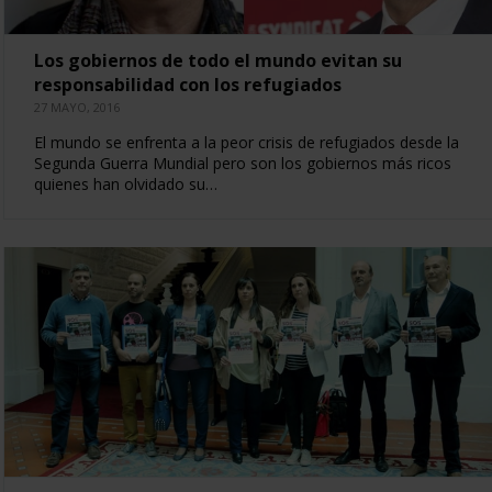
Los gobiernos de todo el mundo evitan su
responsabilidad con los refugiados
27 MAYO, 2016
El mundo se enfrenta a la peor crisis de refugiados desde la
Segunda Guerra Mundial pero son los gobiernos más ricos
quienes han olvidado su…