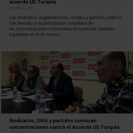
acuerdo UE-Turquía
15 MARZO, 2016
Los sindicatos, organizaciones sociales y partidos políticos
han llamado a la participación ciudadana en
las concentraciones convocadas en todas las ciudades
españolas el 16 de marzo,…
Sindicatos, ONG y partidos convocan
concentraciones contra el Acuerdo UE-Turquía