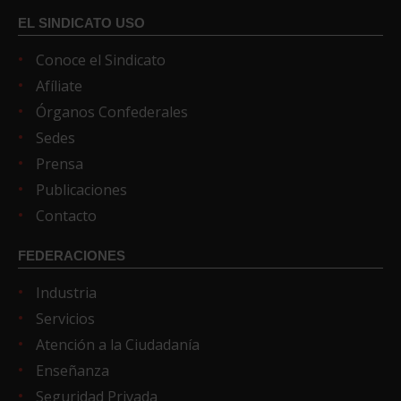
EL SINDICATO USO
Conoce el Sindicato
Afíliate
Órganos Confederales
Sedes
Prensa
Publicaciones
Contacto
FEDERACIONES
Industria
Servicios
Atención a la Ciudadanía
Enseñanza
Seguridad Privada