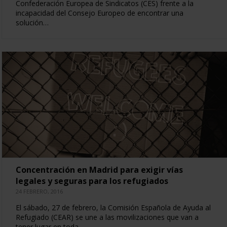
Confederación Europea de Sindicatos (CES) frente a la
incapacidad del Consejo Europeo de encontrar una
solución…
Concentración en Madrid para exigir vías
legales y seguras para los refugiados
24 FEBRERO, 2016
El sábado, 27 de febrero, la Comisión Española de Ayuda al
Refugiado (CEAR) se une a las movilizaciones que van a
tener lugar en toda…