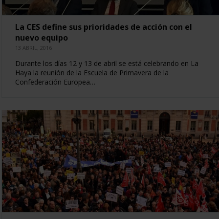
La CES define sus prioridades de acción con el
nuevo equipo
13 ABRIL, 2016
Durante los días 12 y 13 de abril se está celebrando en La
Haya la reunión de la Escuela de Primavera de la
Confederación Europea…