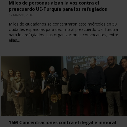
Miles de personas alzan la voz contra el
preacuerdo UE-Turquía para los refugiados
17 MARZO, 2016
Miles de ciudadanos se concentraron este miércoles en 50
ciudades españolas para decir no al preacuerdo UE-Turquía
para los refugiados. Las organizaciones convocantes, entre
ellas…
16M Concentraciones contra el ilegal e inmoral