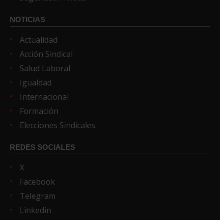
NOTICIAS
Actualidad
Acción Sindical
Salud Laboral
Igualdad
Internacional
Formación
Elecciones Sindicales
REDES SOCIALES
X
Facebook
Telegram
Linkedin