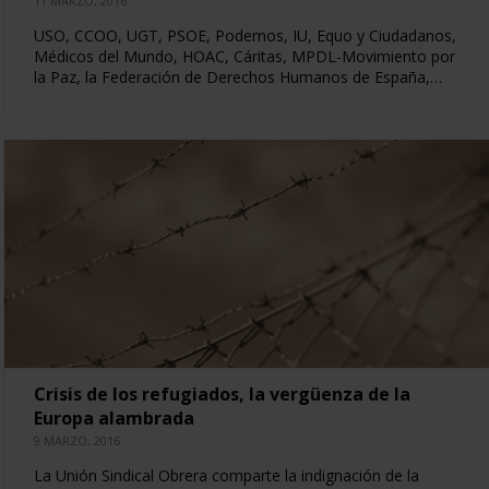
11 MARZO, 2016
USO, CCOO, UGT, PSOE, Podemos, IU, Equo y Ciudadanos,
Médicos del Mundo, HOAC, Cáritas, MPDL-Movimiento por
la Paz, la Federación de Derechos Humanos de España,…
Crisis de los refugiados, la vergüenza de la
Europa alambrada
9 MARZO, 2016
La Unión Sindical Obrera comparte la indignación de la