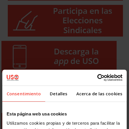
Consentimiento
Detalles
Acerca de las cookies
Esta página web usa cookies
Utilizamos cookies propias y de terceros para facilitar la