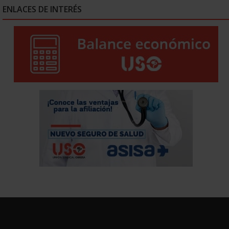
ENLACES DE INTERÉS