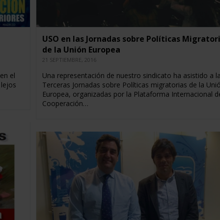
USO en las Jornadas sobre Políticas Migrator
de la Unión Europea
21 SEPTIEMBRE, 2016
en el
Una representación de nuestro sindicato ha asistido a l
lejos
Terceras Jornadas sobre Políticas migratorias de la Uni
Europea, organizadas por la Plataforma Internacional d
Cooperación…