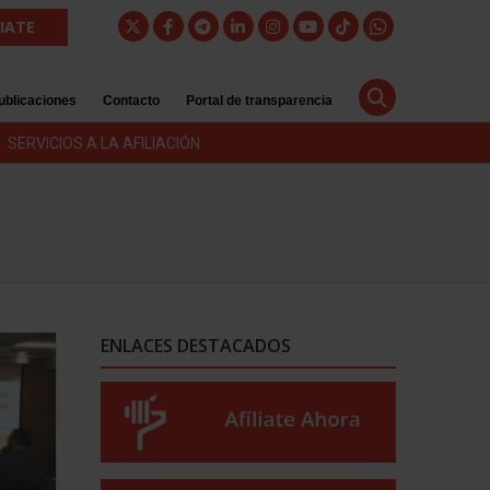
LIATE
ublicaciones
Contacto
Portal de transparencia
SERVICIOS A LA AFILIACIÓN
ENLACES DESTACADOS