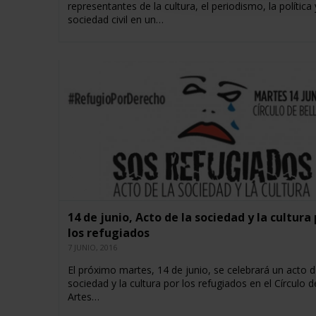
representantes de la cultura, el periodismo, la política 
sociedad civil en un…
14 de junio, Acto de la sociedad y la cultura
los refugiados
7 JUNIO, 2016
El próximo martes, 14 de junio, se celebrará un acto d
sociedad y la cultura por los refugiados en el Círculo d
Artes…