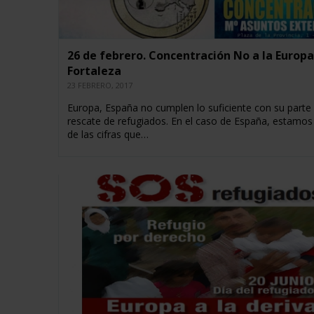
26 de febrero. Concentración No a la Europa
Fortaleza
23 FEBRERO, 2017
Europa, España no cumplen lo suficiente con su parte 
rescate de refugiados. En el caso de España, estamos 
de las cifras que…