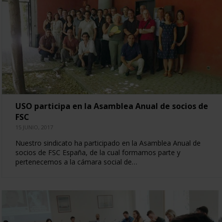
USO participa en la Asamblea Anual de socios de
FSC
15 JUNIO, 2017
Nuestro sindicato ha participado en la Asamblea Anual de
socios de FSC España, de la cual formamos parte y
pertenecemos a la cámara social de…