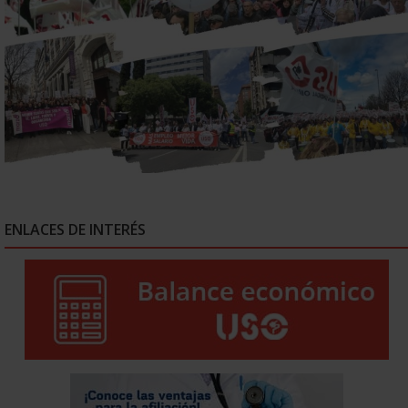
ENLACES DE INTERÉS