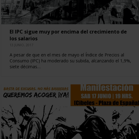
El IPC sigue muy por encima del crecimiento de
los salarios
13 JUNIO, 2017
A pesar de que en el mes de mayo el Índice de Precios al
Consumo (IPC) ha moderado su subida, alcanzando el 1,9%,
siete décimas…