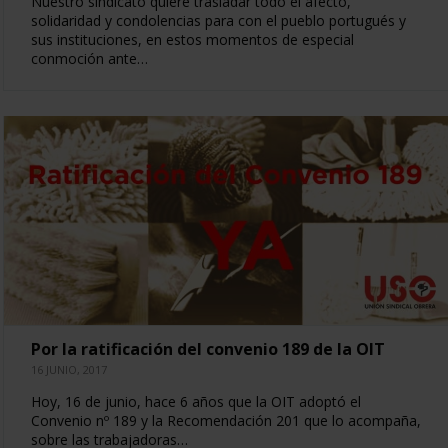
Nuestro sindicato quiere trasladar todo el afecto,
solidaridad y condolencias para con el pueblo portugués y
sus instituciones, en estos momentos de especial
conmoción ante…
Por la ratificación del convenio 189 de la OIT
16 JUNIO, 2017
Hoy, 16 de junio, hace 6 años que la OIT adoptó el
Convenio nº 189 y la Recomendación 201 que lo acompaña,
sobre las trabajadoras…