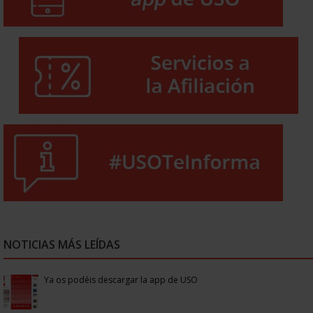
NOTICIAS MÁS LEÍDAS
Ya os podéis descargar la app de USO