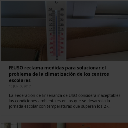
FEUSO reclama medidas para solucionar el
problema de la climatización de los centros
escolares
15 JUNIO, 2017
La Federación de Enseñanza de USO considera inaceptables
las condiciones ambientales en las que se desarrolla la
jornada escolar con temperaturas que superan los 27…