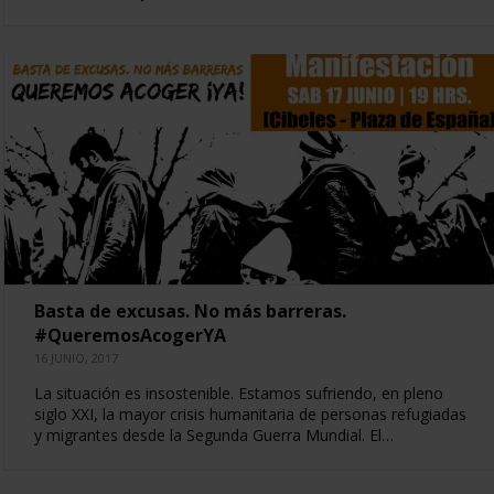
Basta de excusas. No más barreras.
#QueremosAcogerYA
16 JUNIO, 2017
La situación es insostenible. Estamos sufriendo, en pleno
siglo XXI, la mayor crisis humanitaria de personas refugiadas
y migrantes desde la Segunda Guerra Mundial. El…