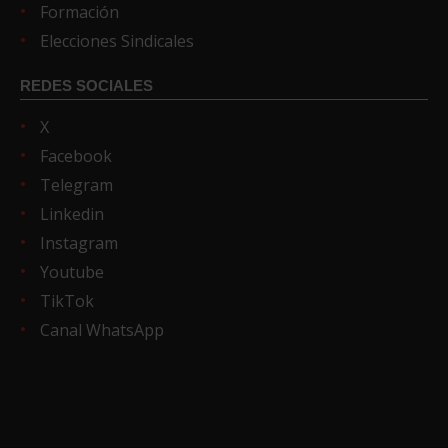
Formación
Elecciones Sindicales
REDES SOCIALES
X
Facebook
Telegram
Linkedin
Instagram
Youtube
TikTok
Canal WhatsApp