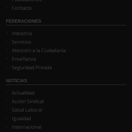
Contacto
FEDERACIONES
Industria
Servicios
Atención a la Ciudadanía
Enseñanza
Seguridad Privada
NOTICIAS
Actualidad
Acción Sindical
Salud Laboral
Igualdad
Internacional