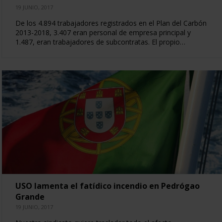
19 JUNIO, 2017
De los 4.894 trabajadores registrados en el Plan del Carbón
2013-2018, 3.407 eran personal de empresa principal y
1.487, eran trabajadores de subcontratas. El propio…
USO lamenta el fatídico incendio en Pedrógao
Grande
19 JUNIO, 2017