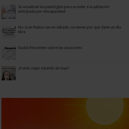
Se actualizan las patologías para acceder a la jubilación
anticipada por discapacidad
No: si un festivo cae en sábado, no tienen por qué darte un día
libre
Dudas frecuentes sobre las vacaciones
¿Puedo viajar estando de baja?