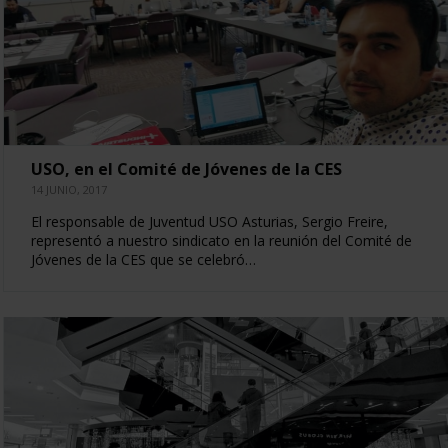
USO, en el Comité de Jóvenes de la CES
14 JUNIO, 2017
El responsable de Juventud USO Asturias, Sergio Freire,
representó a nuestro sindicato en la reunión del Comité de
Jóvenes de la CES que se celebró…