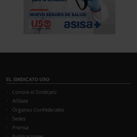
EL SINDICATO USO
Conoce el Sindicato
Afíliate
Órganos Confederales
Sedes
Prensa
Publicaciones