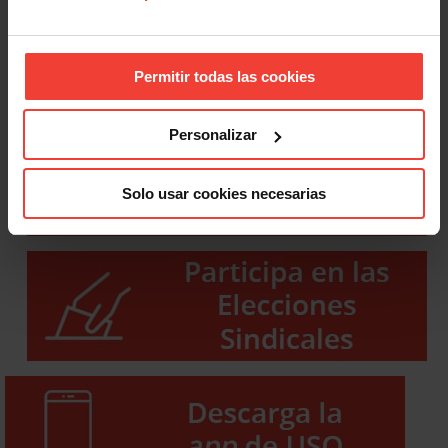
Permitir todas las cookies
Personalizar
Solo usar cookies necesarias