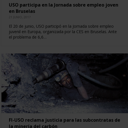
USO participa en la Jornada sobre empleo joven
en Bruselas
21 JUNIO, 2017
El 20 de junio, USO participó en la Jornada sobre empleo
juvenil en Europa, organizada por la CES en Bruselas. Ante
el problema de 6,6…
FI-USO reclama justicia para las subcontratas de
la minería del carbón