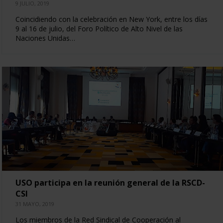
9 JULIO, 2019
Coincidiendo con la celebración en New York, entre los días
9 al 16 de julio, del Foro Político de Alto Nivel de las
Naciones Unidas…
USO participa en la reunión general de la RSCD-
CSI
31 MAYO, 2019
Los miembros de la Red Sindical de Cooperación al