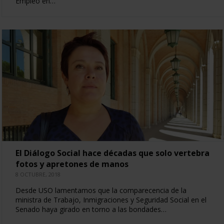
Empleo en…
El Diálogo Social hace décadas que solo vertebra
fotos y apretones de manos
8 OCTUBRE, 2018
Desde USO lamentamos que la comparecencia de la
ministra de Trabajo, Inmigraciones y Seguridad Social en el
Senado haya girado en torno a las bondades…