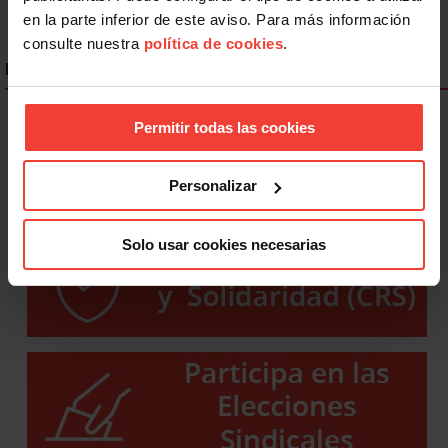
en la parte inferior de este aviso. Para más información
consulte nuestra
política de cookies
.
ENLACES DESTACADOS
Permitir todas las cookies
Personalizar
Solo usar cookies necesarias