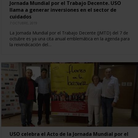
Jornada Mundial por el Trabajo Decente. USO
llama a generar inversiones en el sector de
cuidados
7 OCTUBRE, 2019
La Jornada Mundial por el Trabajo Decente (JMTD) del 7 de
octubre es ya una cita anual emblemática en la agenda para
la reivindicación del…
USO celebra el Acto de la Jornada Mundial por el