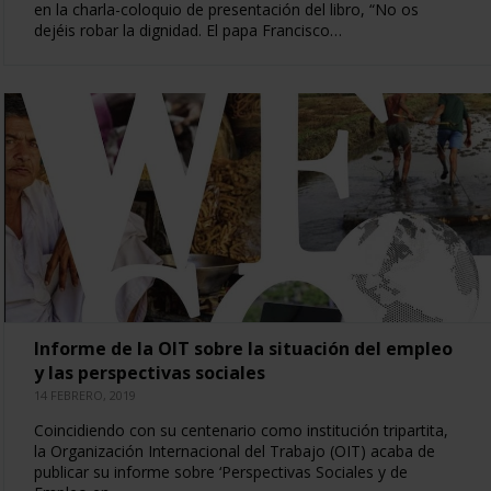
en la charla-coloquio de presentación del libro, “No os
dejéis robar la dignidad. El papa Francisco…
Informe de la OIT sobre la situación del empleo
y las perspectivas sociales
14 FEBRERO, 2019
Coincidiendo con su centenario como institución tripartita,
la Organización Internacional del Trabajo (OIT) acaba de
publicar su informe sobre ‘Perspectivas Sociales y de