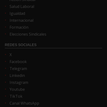
Salud Laboral
Igualdad
Internacional
Formación
Elecciones Sindicales
REDES SOCIALES
X
Facebook
Telegram
Linkedin
Instagram
Youtube
TikTok
Canal WhatsApp