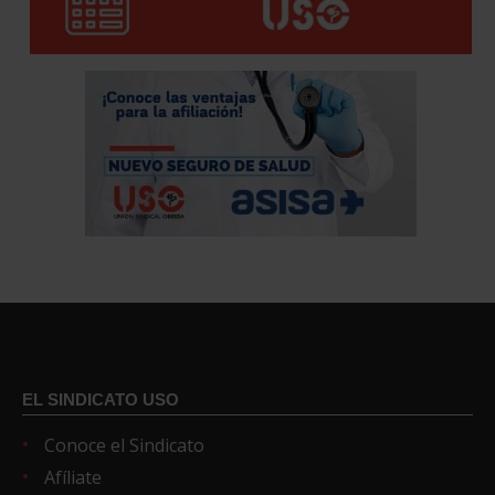
EL SINDICATO USO
Conoce el Sindicato
Afíliate