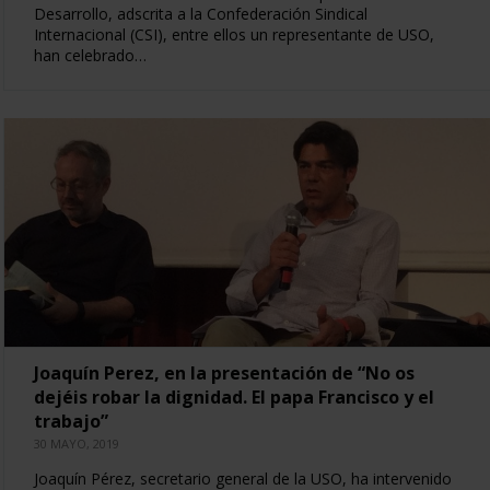
Desarrollo, adscrita a la Confederación Sindical
Internacional (CSI), entre ellos un representante de USO,
han celebrado…
Joaquín Perez, en la presentación de “No os
dejéis robar la dignidad. El papa Francisco y el
trabajo”
30 MAYO, 2019
Joaquín Pérez, secretario general de la USO, ha intervenido