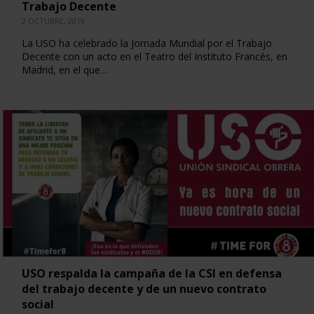
Trabajo Decente
2 OCTUBRE, 2019
La USO ha celebrado la Jornada Mundial por el Trabajo
Decente con un acto en el Teatro del Instituto Francés, en
Madrid, en el que…
USO respalda la campaña de la CSI en defensa
del trabajo decente y de un nuevo contrato
social