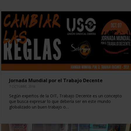
Jornada Mundial por el Trabajo Decente
7 OCTUBRE, 2018
Según expertos de la OIT, Trabajo Decente es un concepto
que busca expresar lo que debería ser en este mundo
globalizado un buen trabajo o…