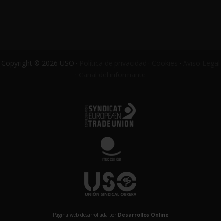
Copyright © 2026 USO ·
Política de privacidad
·
Cookies
·
Aviso Legal
·
Canal del informante
Página web desarrollada por
Desarrollos Online