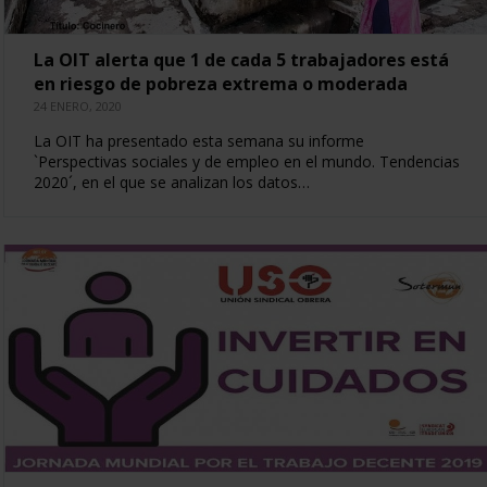
La OIT alerta que 1 de cada 5 trabajadores está
en riesgo de pobreza extrema o moderada
24 ENERO, 2020
La OIT ha presentado esta semana su informe
`Perspectivas sociales y de empleo en el mundo. Tendencias
2020´, en el que se analizan los datos…