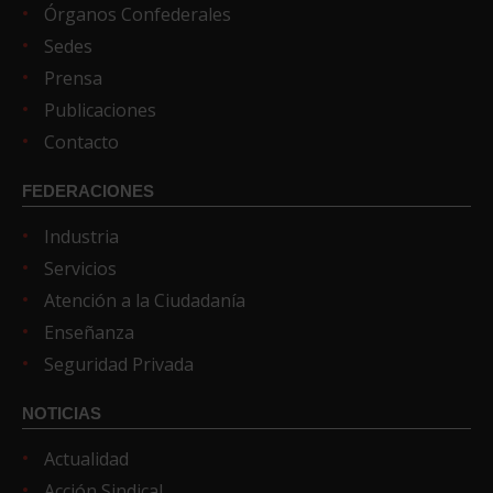
Órganos Confederales
Sedes
Prensa
Publicaciones
Contacto
FEDERACIONES
Industria
Servicios
Atención a la Ciudadanía
Enseñanza
Seguridad Privada
NOTICIAS
Actualidad
Acción Sindical