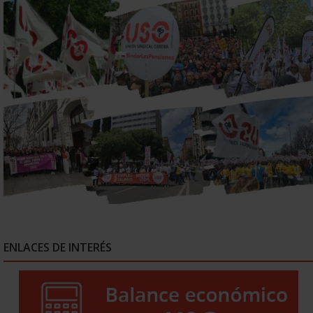
ENLACES DE INTERÉS