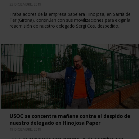
23 DICIEMBRE, 2019
Trabajadores de la empresa papelera Hinojosa, en Sarrià de
Ter (Girona), continúan con sus movilizaciones para exigir la
readmisión de nuestro delegado Sergi Cos, despedido…
USOC se concentra mañana contra el despido de
nuestro delegado en Hinojosa Paper
19 DICIEMBRE, 2019