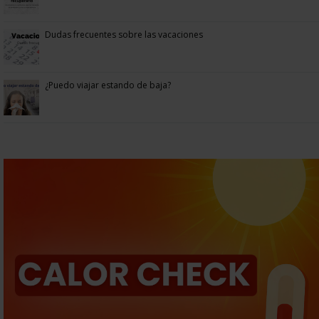
Dudas frecuentes sobre las vacaciones
¿Puedo viajar estando de baja?