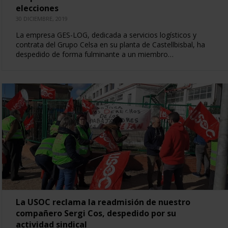
elecciones
30 DICIEMBRE, 2019
La empresa GES-LOG, dedicada a servicios logísticos y
contrata del Grupo Celsa en su planta de Castellbisbal, ha
despedido de forma fulminante a un miembro…
La USOC reclama la readmisión de nuestro
compañero Sergi Cos, despedido por su
actividad sindical