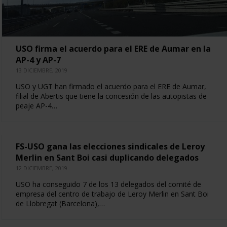
USO firma el acuerdo para el ERE de Aumar en la
AP-4 y AP-7
13 DICIEMBRE, 2019
USO y UGT han firmado el acuerdo para el ERE de Aumar,
filial de Abertis que tiene la concesión de las autopistas de
peaje AP-4…
FS-USO gana las elecciones sindicales de Leroy
Merlin en Sant Boi casi duplicando delegados
12 DICIEMBRE, 2019
USO ha conseguido 7 de los 13 delegados del comité de
empresa del centro de trabajo de Leroy Merlin en Sant Boi
de Llobregat (Barcelona),…