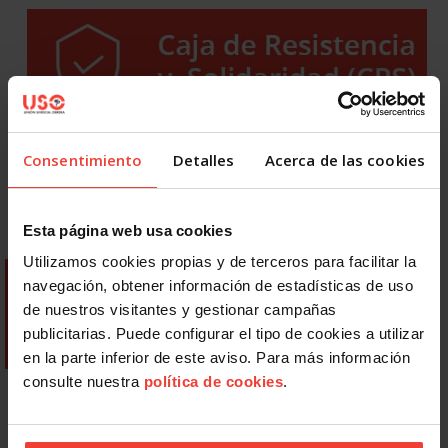
Consentimiento
Detalles
Acerca de las cookies
Esta página web usa cookies
Utilizamos cookies propias y de terceros para facilitar la
navegación, obtener información de estadísticas de uso
de nuestros visitantes y gestionar campañas
publicitarias. Puede configurar el tipo de cookies a utilizar
en la parte inferior de este aviso. Para más información
consulte nuestra
política de cookies
.