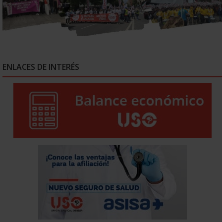
ENLACES DE INTERÉS