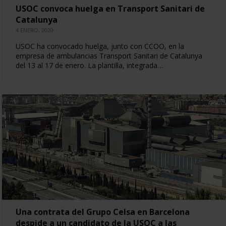
USOC convoca huelga en Transport Sanitari de
Catalunya
4 ENERO, 2020
USOC ha convocado huelga, junto con CCOO, en la
empresa de ambulancias Transport Sanitari de Catalunya
del 13 al 17 de enero. La plantilla, integrada…
Una contrata del Grupo Celsa en Barcelona
despide a un candidato de la USOC a las