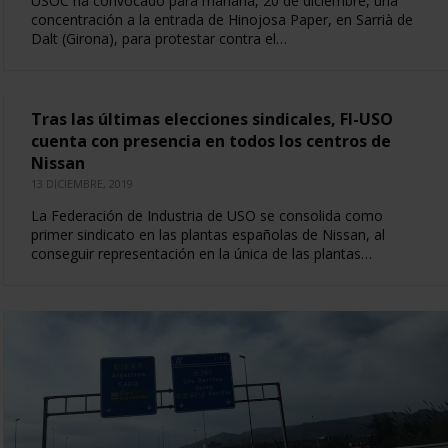
USOC ha convocado para mañana, 20 de diciembre, una
concentración a la entrada de Hinojosa Paper, en Sarrià de
Dalt (Girona), para protestar contra el…
Tras las últimas elecciones sindicales, FI-USO
cuenta con presencia en todos los centros de
Nissan
13 DICIEMBRE, 2019
La Federación de Industria de USO se consolida como
primer sindicato en las plantas españolas de Nissan, al
conseguir representación en la única de las plantas…