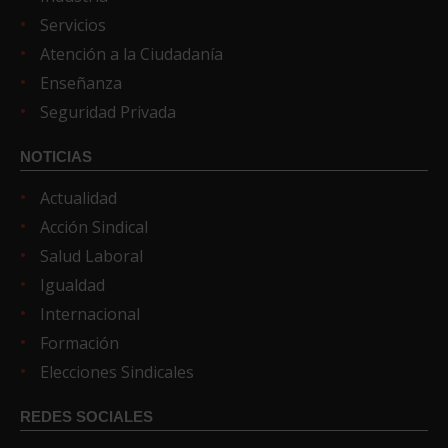
Servicios
Atención a la Ciudadanía
Enseñanza
Seguridad Privada
NOTICIAS
Actualidad
Acción Sindical
Salud Laboral
Igualdad
Internacional
Formación
Elecciones Sindicales
REDES SOCIALES