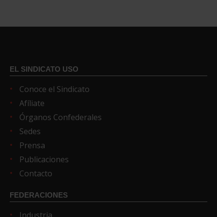
EL SINDICATO USO
Conoce el Sindicato
Afíliate
Órganos Confederales
Sedes
Prensa
Publicaciones
Contacto
FEDERACIONES
Industria