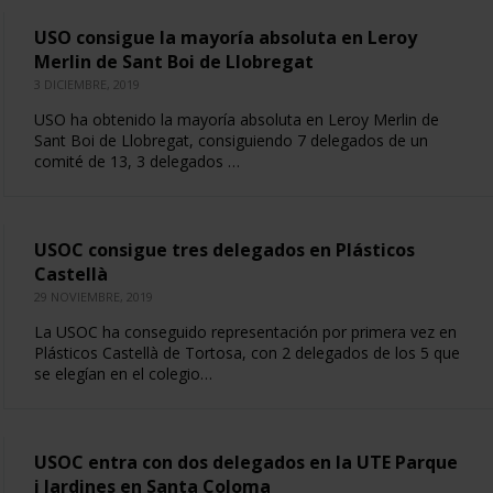
USO consigue la mayoría absoluta en Leroy
Merlin de Sant Boi de Llobregat
3 DICIEMBRE, 2019
USO ha obtenido la mayoría absoluta en Leroy Merlin de
Sant Boi de Llobregat, consiguiendo 7 delegados de un
comité de 13, 3 delegados …
USOC consigue tres delegados en Plásticos
Castellà
29 NOVIEMBRE, 2019
La USOC ha conseguido representación por primera vez en
Plásticos Castellà de Tortosa, con 2 delegados de los 5 que
se elegían en el colegio…
USOC entra con dos delegados en la UTE Parque
i Jardines en Santa Coloma