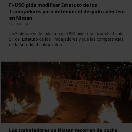
FI-USO pide modificar Estatuto de los
Trabajadores para defender el despido colectivo
en Nissan
15 JUNIO, 2020
La Federación de Industria de USO pide modificar el artículo
51 del Estatuto de los Trabajadores y que las competencias
de la Autoridad Laboral den…
Los trabajadores de Nissan recorren de noche