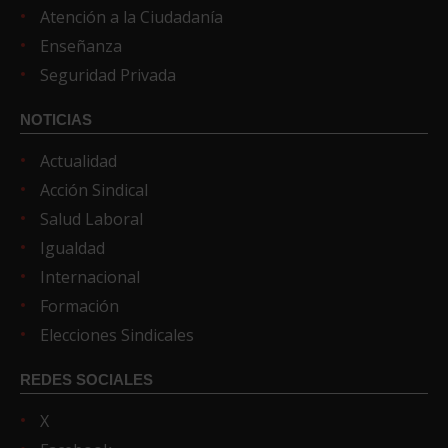
Atención a la Ciudadanía
Enseñanza
Seguridad Privada
NOTICIAS
Actualidad
Acción Sindical
Salud Laboral
Igualdad
Internacional
Formación
Elecciones Sindicales
REDES SOCIALES
X