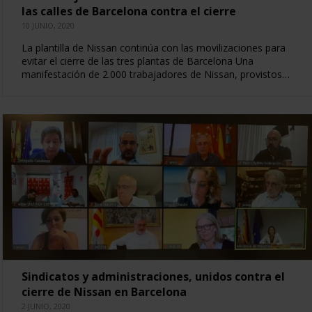
las calles de Barcelona contra el cierre
10 JUNIO, 2020
La plantilla de Nissan continúa con las movilizaciones para
evitar el cierre de las tres plantas de Barcelona Una
manifestación de 2.000 trabajadores de Nissan, provistos…
Sindicatos y administraciones, unidos contra el
cierre de Nissan en Barcelona
2 JUNIO, 2020