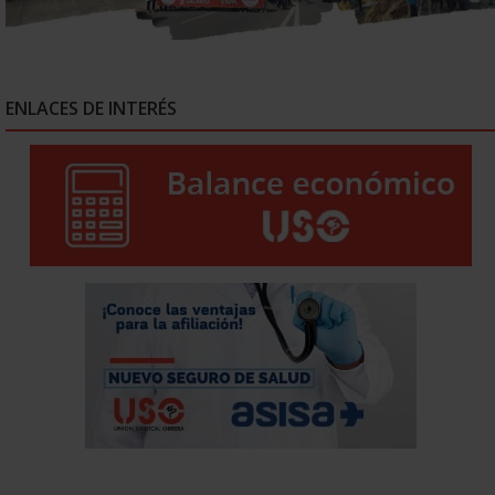
ENLACES DE INTERÉS