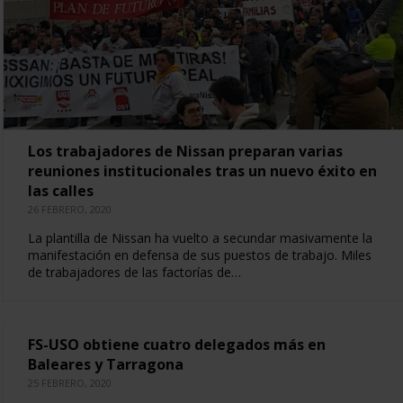
Los trabajadores de Nissan preparan varias
reuniones institucionales tras un nuevo éxito en
las calles
26 FEBRERO, 2020
La plantilla de Nissan ha vuelto a secundar masivamente la
manifestación en defensa de sus puestos de trabajo. Miles
de trabajadores de las factorías de…
FS-USO obtiene cuatro delegados más en
Baleares y Tarragona
25 FEBRERO, 2020