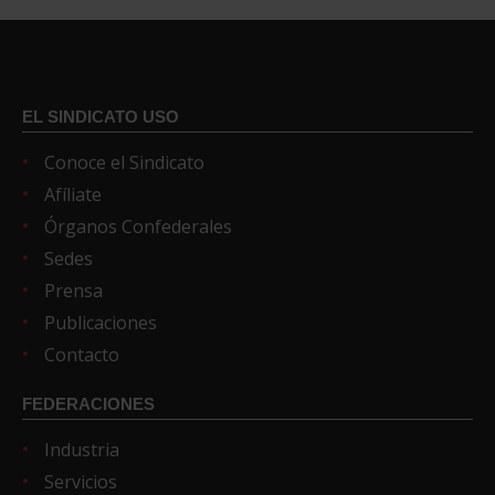
EL SINDICATO USO
Conoce el Sindicato
Afíliate
Órganos Confederales
Sedes
Prensa
Publicaciones
Contacto
FEDERACIONES
Industria
Servicios