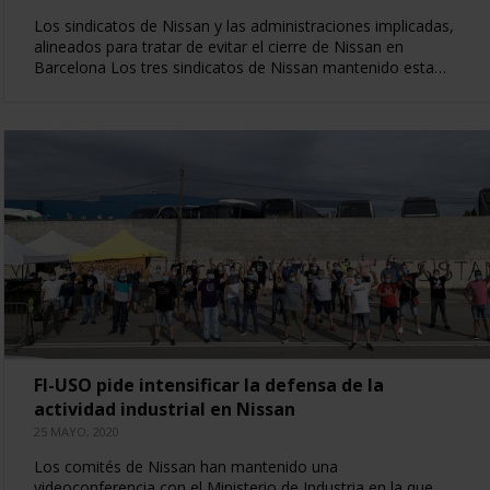
Los sindicatos de Nissan y las administraciones implicadas,
alineados para tratar de evitar el cierre de Nissan en
Barcelona Los tres sindicatos de Nissan mantenido esta…
FI-USO pide intensificar la defensa de la
actividad industrial en Nissan
25 MAYO, 2020
Los comités de Nissan han mantenido una
videoconferencia con el Ministerio de Industria en la que