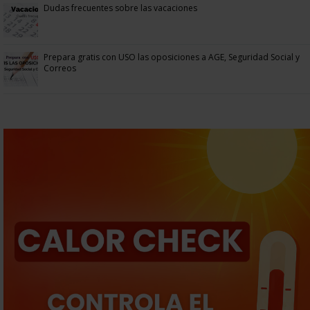
Dudas frecuentes sobre las vacaciones
Prepara gratis con USO las oposiciones a AGE, Seguridad Social y
Correos