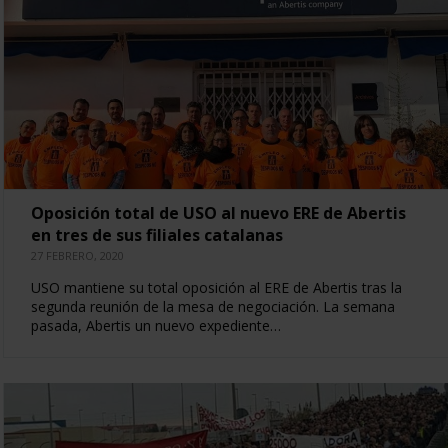
Oposición total de USO al nuevo ERE de Abertis
en tres de sus filiales catalanas
27 FEBRERO, 2020
USO mantiene su total oposición al ERE de Abertis tras la
segunda reunión de la mesa de negociación. La semana
pasada, Abertis un nuevo expediente…