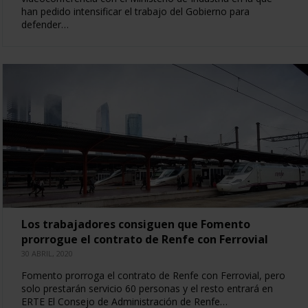
han pedido intensificar el trabajo del Gobierno para
defender…
Los trabajadores consiguen que Fomento
prorrogue el contrato de Renfe con Ferrovial
30 ABRIL, 2020
Fomento prorroga el contrato de Renfe con Ferrovial, pero
solo prestarán servicio 60 personas y el resto entrará en
ERTE El Consejo de Administración de Renfe…