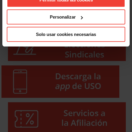
Personalizar
Solo usar cookies necesarias