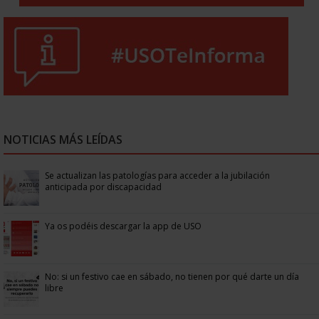
NOTICIAS MÁS LEÍDAS
Se actualizan las patologías para acceder a la jubilación
anticipada por discapacidad
Ya os podéis descargar la app de USO
No: si un festivo cae en sábado, no tienen por qué darte un día
libre