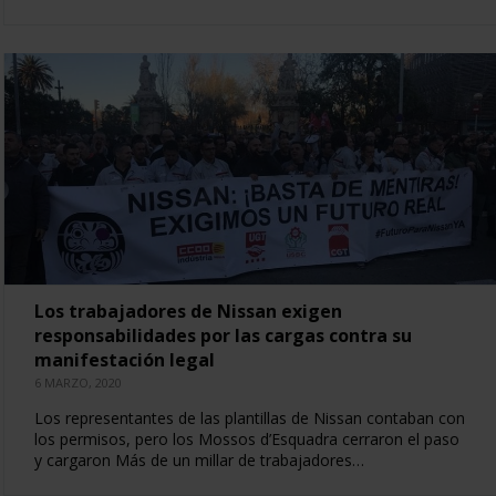
Los trabajadores de Nissan exigen
responsabilidades por las cargas contra su
manifestación legal
6 MARZO, 2020
Los representantes de las plantillas de Nissan contaban con
los permisos, pero los Mossos d’Esquadra cerraron el paso
y cargaron Más de un millar de trabajadores…