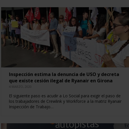
Inspección estima la denuncia de USO y decreta
que existe cesión ilegal de Ryanair en Girona
4 MARZO, 2020
El siguiente paso es acudir a Lo Social para exigir el paso de
los trabajadores de Crewlink y Workforce a la matriz Ryanair
Inspección de Trabajo…