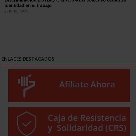
identidad en el trabajo
26 JUNIO, 2026
ENLACES DESTACADOS