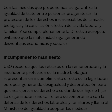
Con las medidas que proponemos, se garantiza la
igualdad de trato entre personas progenitoras, la
protección de los derechos irrenunciables de la madre
biológica y la conciliación efectiva de la vida laboral y
familiar. Y se cumple plenamente la Directiva europea,
evitando que la maternidad siga generando
desventajas económicas y sociales.
Incumplimiento manifiesto
USO recuerda que los retrasos en la remuneración y la
insuficiente protección de la madre biológica
representan un incumplimiento directo de la legislación
europea, generando desigualdad y desprotección para
quienes ejercen su derecho a cuidar de sus hijos e hijas.
La organización sindical reitera su compromiso con la
defensa de los derechos laborales y familiares y llama al
Ministerio de Igualdad a adoptar las medidas