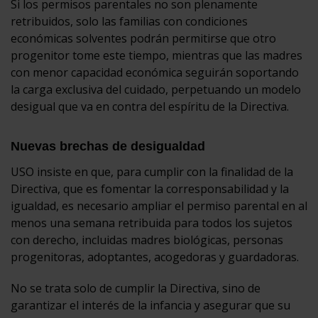
Si los permisos parentales no son plenamente
retribuidos, solo las familias con condiciones
económicas solventes podrán permitirse que otro
progenitor tome este tiempo, mientras que las madres
con menor capacidad económica seguirán soportando
la carga exclusiva del cuidado, perpetuando un modelo
desigual que va en contra del espíritu de la Directiva.
Nuevas brechas de desigualdad
USO insiste en que, para cumplir con la finalidad de la
Directiva, que es fomentar la corresponsabilidad y la
igualdad, es necesario ampliar el permiso parental en al
menos una semana retribuida para todos los sujetos
con derecho, incluidas madres biológicas, personas
progenitoras, adoptantes, acogedoras y guardadoras.
No se trata solo de cumplir la Directiva, sino de
garantizar el interés de la infancia y asegurar que su