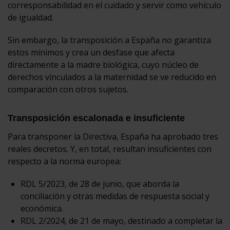
corresponsabilidad en el cuidado y servir como vehículo
de igualdad.
Sin embargo, la transposición a España no garantiza
estos mínimos y crea un desfase que afecta
directamente a la madre biológica, cuyo núcleo de
derechos vinculados a la maternidad se ve reducido en
comparación con otros sujetos.
Transposición escalonada e insuficiente
Para transponer la Directiva, España ha aprobado tres
reales decretos. Y, en total, resultan insuficientes con
respecto a la norma europea:
RDL 5/2023, de 28 de junio, que aborda la
conciliación y otras medidas de respuesta social y
económica.
RDL 2/2024, de 21 de mayo, destinado a completar la