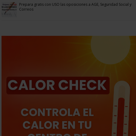
Prepara gratis con USO las oposiciones a AGE, Seguridad Social y
Correos