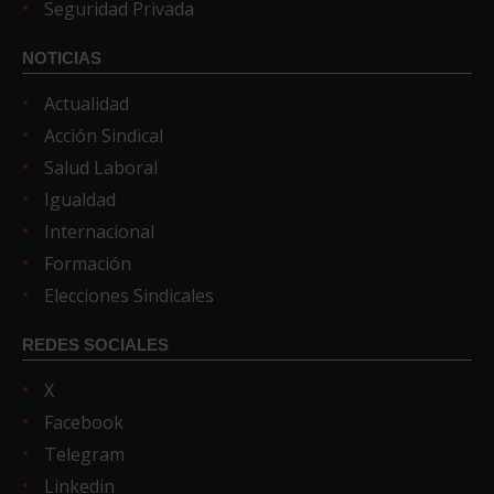
Seguridad Privada
NOTICIAS
Actualidad
Acción Sindical
Salud Laboral
Igualdad
Internacional
Formación
Elecciones Sindicales
REDES SOCIALES
X
Facebook
Telegram
Linkedin