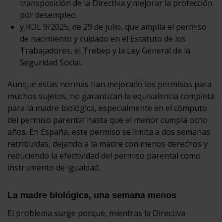
transposición de la Directiva y mejorar la protección
por desempleo.
y RDL 9/2025, de 29 de julio, que amplía el permiso
de nacimiento y cuidado en el Estatuto de los
Trabajadores, el Trebep y la Ley General de la
Seguridad Social.
Aunque estas normas han mejorado los permisos para
muchos sujetos, no garantizan la equivalencia completa
para la madre biológica, especialmente en el cómputo
del permiso parental hasta que el menor cumpla ocho
años. En España, este permiso se limita a dos semanas
retribuidas, dejando a la madre con menos derechos y
reduciendo la efectividad del permiso parental como
instrumento de igualdad.
La madre biológica, una semana menos
El problema surge porque, mientras la Directiva