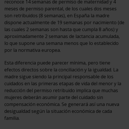
reconoce 14 semanas de permiso de maternidad y 4
meses de permiso parental, de los cuales dos meses
son retribuidos (8 semanas), en España la madre
dispone actualmente de 19 semanas por nacimiento (de
las cuales 2 semanas son hasta que cumpla 8 años) y
aproximadamente 2 semanas de lactancia acumulada,
lo que supone una semana menos que lo establecido
por la normativa europea.
Esta diferencia puede parecer mínima, pero tiene
efectos directos sobre la conciliación y la igualdad. La
madre sigue siendo la principal responsable de los
cuidados en las primeras etapas de vida del menor y la
reducción del permiso retribuido implica que muchas
mujeres deberán asumir parte del cuidado sin
compensación económica. Se generará así una nueva
desigualdad según la situación económica de cada
familia.