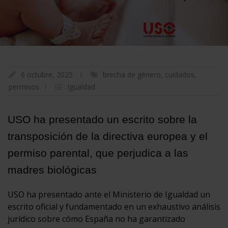
6 octubre, 2025
brecha de género
,
cuidados
,
permisos
Igualdad
USO ha presentado un escrito sobre la
transposición de la directiva europea y el
permiso parental, que perjudica a las
madres biológicas
USO ha presentado ante el Ministerio de Igualdad un
escrito oficial y fundamentado en un exhaustivo análisis
jurídico sobre cómo España no ha garantizado