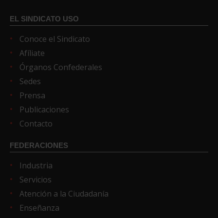
EL SINDICATO USO
Conoce el Sindicato
Afíliate
Órganos Confederales
Sedes
Prensa
Publicaciones
Contacto
FEDERACIONES
Industria
Servicios
Atención a la Ciudadanía
Enseñanza