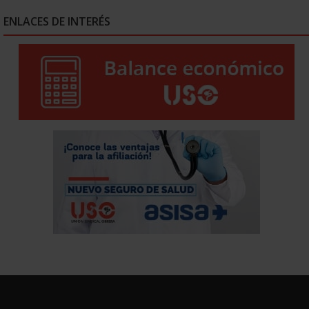
ENLACES DE INTERÉS