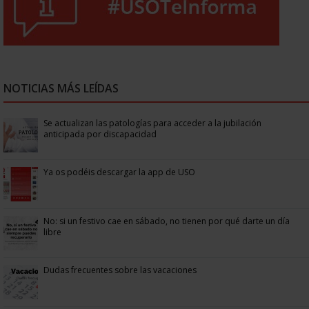
NOTICIAS MÁS LEÍDAS
Se actualizan las patologías para acceder a la jubilación
anticipada por discapacidad
Ya os podéis descargar la app de USO
No: si un festivo cae en sábado, no tienen por qué darte un día
libre
Dudas frecuentes sobre las vacaciones