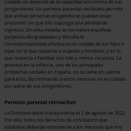
cuidado no dependa de la capacidad económica de sus
progenitores. Un permiso parental retribuido permite
que ambas personas progenitoras puedan estar
presentes sin que ello suponga una pérdida de
ingresos. Sin esta medida, la normativa española
perpetúa desigualdades y dificulta la
corresponsabilidad efectiva en el cuidado de los hijos e
hijas: en lo que respecta a mujeres y hombres; y en lo
que respecta a familias con más y menos recursos. La
pobreza en la infancia, uno de los principales
problemas sociales en España, no se tiene en cuenta
para esto, discriminando a estos menores en el cuidado
por parte de sus progenitores.
Permiso parental retroactivo
La Directiva debió transponerse el 2 de agosto de 2022.
Por ello, todos los derechos de conciliación que
establece deberían extenderse a los menores que hoy