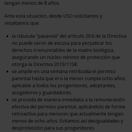
tengan menos de 8 años.
Ante esta situación, desde USO solicitamos y
resaltamos que:
la cláusula “pasarela” del artículo 20.6 de la Directiva
no puede servir de excusa para perjudicar los
derechos irrenunciables de la madre biológica,
asegurando un núcleo mínimo de protección que
otorga la Directiva 2019/1158.
se amplíe en una semana retribuida el permiso
parental hasta que el o la menor cumpla ocho años,
aplicable a todos los progenitores, adoptantes,
acogedores y guardadores.
se proceda de manera inmediata a la remuneración
efectiva del permiso parental, aplicándolo de forma
retroactiva para menores que actualmente tengan
menos de ocho años. Evitamos así desigualdades y
desprotección para sus progenitores.