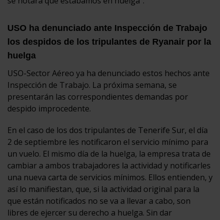
se notara que estábamos en huelga”.
USO ha denunciado ante Inspección de Trabajo
los despidos de los tripulantes de Ryanair por la
huelga
USO-Sector Aéreo ya ha denunciado estos hechos ante
Inspección de Trabajo. La próxima semana, se
presentarán las correspondientes demandas por
despido improcedente.
En el caso de los dos tripulantes de Tenerife Sur, el día
2 de septiembre les notificaron el servicio mínimo para
un vuelo. El mismo día de la huelga, la empresa trata de
cambiar a ambos trabajadores la actividad y notificarles
una nueva carta de servicios mínimos. Ellos entienden, y
así lo manifiestan, que, si la actividad original para la
que están notificados no se va a llevar a cabo, son
libres de ejercer su derecho a huelga. Sin dar