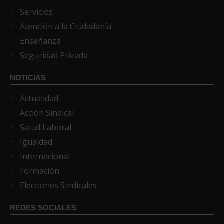
Servicios
Atención a la Ciudadanía
Enseñanza
Seguridad Privada
NOTICIAS
Actualidad
Acción Sindical
Salud Laboral
Igualdad
Internacional
Formación
Elecciones Sindicales
REDES SOCIALES