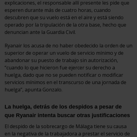
explicaciones, el responsable allí presente les pide que
esperen durante más de cuatro horas, cuando
descubren que su vuelo está en el aire y está siendo
operado por la tripulación de la otra base, hecho que
denuncian ante la Guardia Civil.
Ryanair los acusa de no haber obedecido la orden de un
superior de operar un vuelo de servicio mínimo y de
abandonar su puesto de trabajo sin autorización,
“cuando lo que hicieron fue ejercer su derecho a
huelga, dado que no se pueden notificar o modificar
servicios mínimos en el transcurso de una jornada de
huelga”, apunta Gonzalo.
La huelga, detrás de los despidos a pesar de
que Ryanair intenta buscar otras justificaciones
El despido de la sobrecargo de Málaga tiene su causa
en la negativa de la trabajadora a prestar el servicio de