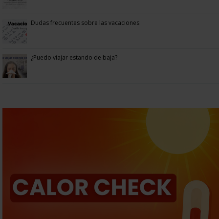
Dudas frecuentes sobre las vacaciones
¿Puedo viajar estando de baja?