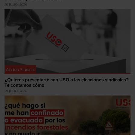
30 JULIO, 2026
Acción Sindical
¿Quieres presentarte con USO a las elecciones sindicales?
Te contamos cómo
29 JULIO, 2026