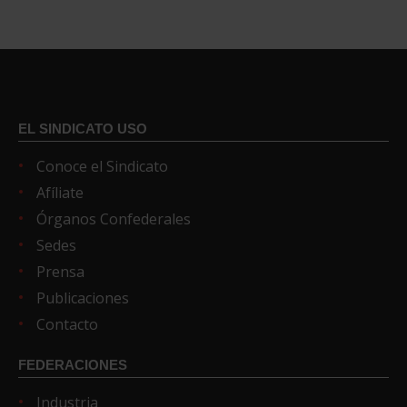
EL SINDICATO USO
Conoce el Sindicato
Afíliate
Órganos Confederales
Sedes
Prensa
Publicaciones
Contacto
FEDERACIONES
Industria