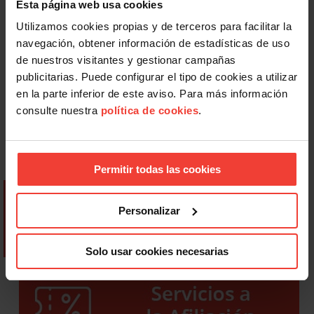
Esta página web usa cookies
Utilizamos cookies propias y de terceros para facilitar la
navegación, obtener información de estadísticas de uso
de nuestros visitantes y gestionar campañas
publicitarias. Puede configurar el tipo de cookies a utilizar
en la parte inferior de este aviso. Para más información
consulte nuestra
política de cookies
.
Permitir todas las cookies
Personalizar
Solo usar cookies necesarias