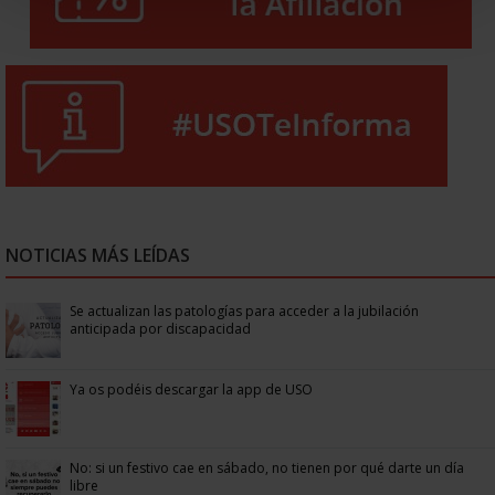
NOTICIAS MÁS LEÍDAS
Se actualizan las patologías para acceder a la jubilación
anticipada por discapacidad
Ya os podéis descargar la app de USO
No: si un festivo cae en sábado, no tienen por qué darte un día
libre