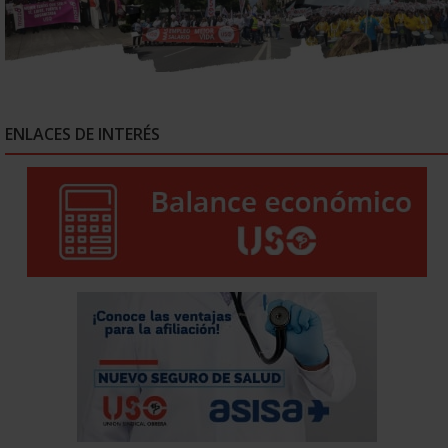
ENLACES DE INTERÉS