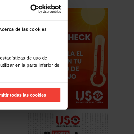
Acerca de las cookies
 estadísticas de uso de
ilizar en la parte inferior de
hos
estales
mitir todas las cookies