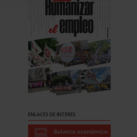
ENLACES DE INTERÉS