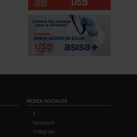
REDES SOCIALES
X
Facebook
Telegram