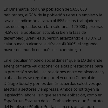
En Dinamarca, con una población de 5.650.000
habitantes, el 78% de la población tiene un empleo y la
tasa de sindicación alcanza al 69% de los trabajadores.
Los desempleados son tan solo unas 120.000 personas
(4,5% de la población activa), si bien la tasa de
desempleo juvenil es superior, alcanzando el 10,8%. El
salario medio alcanza la cifra de 40.000€, el segundo
mayor del mundo después de Luxemburgo.
En el peculiar “modelo social danés” que la LO defiende
enérgicamente –al disponer de altas prestaciones para
la protección social-, las relaciones entre empleadores y
trabajadores se regulan por el Acuerdo General de
Diálogo Social y por los demás acuerdos colectivos que
afectan a sectores y empresas. Ambos constituyen la
legislación laboral, sin que sean de aplicación, como en
España, un Estatuto de los Trabajadores o un Estatuto
del Empleado Público. Por la misma razón tampoco