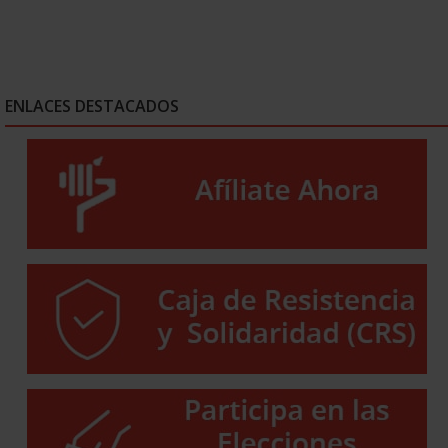
ENLACES DESTACADOS