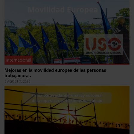
Internacional
Mejoras en la movilidad europea de las personas
trabajadoras
6 AGOSTO, 2026