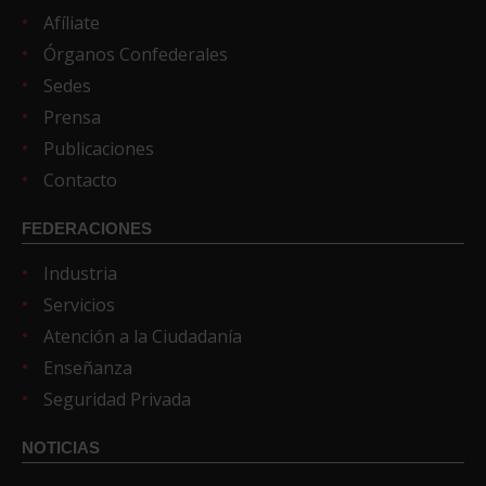
Afíliate
Órganos Confederales
Sedes
Prensa
Publicaciones
Contacto
FEDERACIONES
Industria
Servicios
Atención a la Ciudadanía
Enseñanza
Seguridad Privada
NOTICIAS