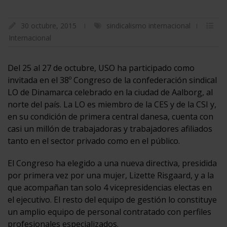
30 octubre, 2015
sindicalismo internacional
Internacional
Del 25 al 27 de octubre, USO ha participado como
invitada en el 38º Congreso de la confederación sindical
LO de Dinamarca celebrado en la ciudad de Aalborg, al
norte del país. La LO es miembro de la CES y de la CSI y,
en su condición de primera central danesa, cuenta con
casi un millón de trabajadoras y trabajadores afiliados
tanto en el sector privado como en el público.
El Congreso ha elegido a una nueva directiva, presidida
por primera vez por una mujer, Lizette Risgaard, y a la
que acompañan tan solo 4 vicepresidencias electas en
el ejecutivo. El resto del equipo de gestión lo constituye
un amplio equipo de personal contratado con perfiles
profesionales especializados.