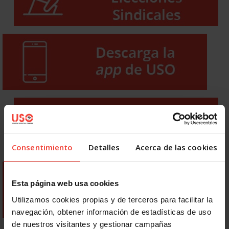
Consentimiento
Detalles
Acerca de las cookies
Esta página web usa cookies
Utilizamos cookies propias y de terceros para facilitar la
navegación, obtener información de estadísticas de uso
de nuestros visitantes y gestionar campañas