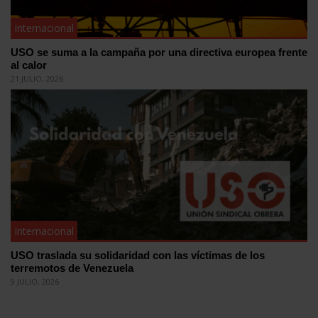
Internacional
USO se suma a la campaña por una directiva europea frente
al calor
21 JULIO, 2026
Internacional
USO traslada su solidaridad con las víctimas de los
terremotos de Venezuela
9 JULIO, 2026