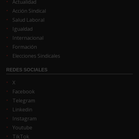
Actualidad
Acción Sindical
Salud Laboral
Igualdad
Internacional
Formación
Elecciones Sindicales
REDES SOCIALES
X
Facebook
Telegram
Linkedin
Instagram
Youtube
TikTok