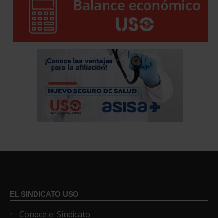
EL SINDICATO USO
Conoce el Sindicato