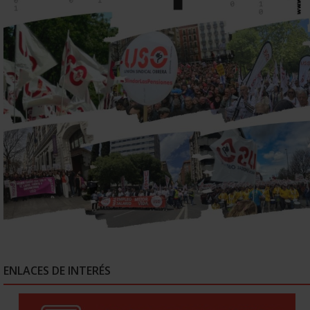
ENLACES DE INTERÉS