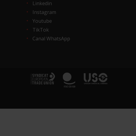
Linkedin
Instagram
Youtube
TikTok
Canal WhatsApp