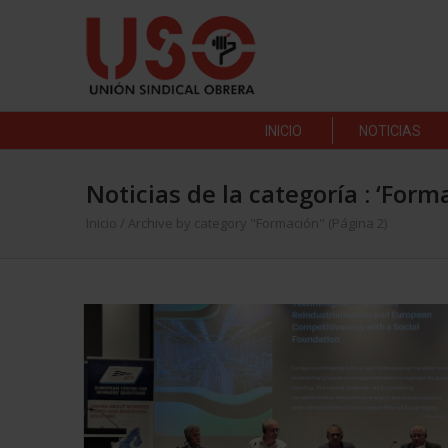
INICIO
NOTICIAS
Noticias de la categoría : ‘Form
Inicio
/
Archive by category "Formación"
(Página 2)