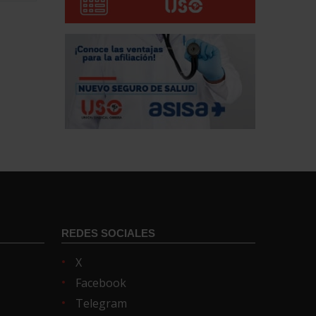
REDES SOCIALES
X
Facebook
Telegram