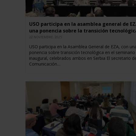
USO participa en la asamblea general de EZ
una ponencia sobre la transición tecnológic
22 NOVIEMBRE, 2025
USO participa en la Asamblea General de EZA, con un
ponencia sobre transición tecnológica en el seminario
inaugural, celebrados ambos en Serbia El secretario d
Comunicación…