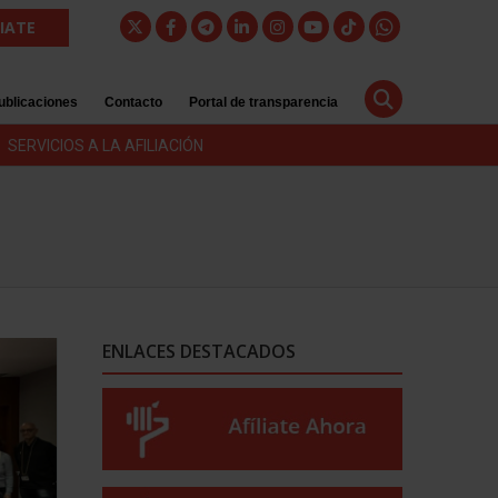
LIATE
ublicaciones
Contacto
Portal de transparencia
SERVICIOS A LA AFILIACIÓN
ENLACES DESTACADOS