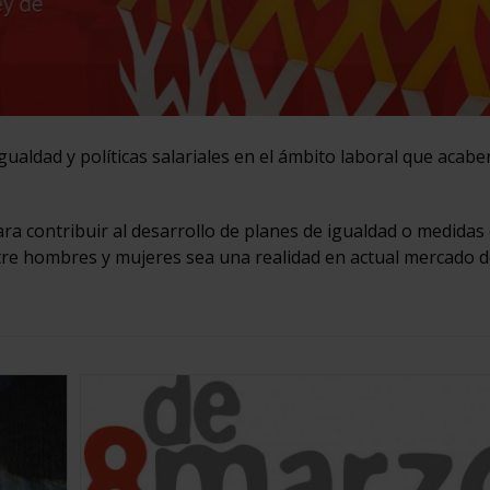
aldad y políticas salariales en el ámbito laboral que acabe
 para contribuir al desarrollo de planes de igualdad o medidas
entre hombres y mujeres sea una realidad en actual mercado 