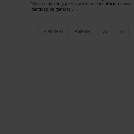
“Discriminación y persecución por orientación sexual
identidad de género: El…
« Primero
Anterior
75
76