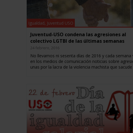
Igualdad
,
Juventud USO
Juventud-USO condena las agresiones al
colectivo LGTBI de las últimas semanas
24 febrero, 2016
No llevamos ni sesenta días de 2016 y cada semana
en los medios de comunicación noticias sobre agresi
unas por la lacra de la violencia machista que sacude