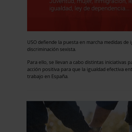
USO defiende la puesta en marcha medidas de igu
discriminación sexista.
Para ello, se llevan a cabo distintas iniciativas
acción positiva para que la igualdad efectiva 
trabajo en España.