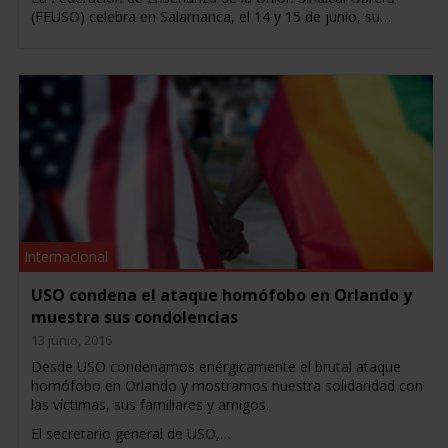
(FEUSO) celebra en Salamanca, el 14 y 15 de junio, su…
Internacional
USO condena el ataque homófobo en Orlando y
muestra sus condolencias
13 junio, 2016
Desde USO condenamos enérgicamente el brutal ataque
homófobo en Orlando y mostramos nuestra solidaridad con
las víctimas, sus familiares y amigos.
El secretario general de USO,…