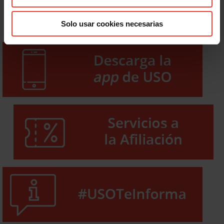
Solo usar cookies necesarias