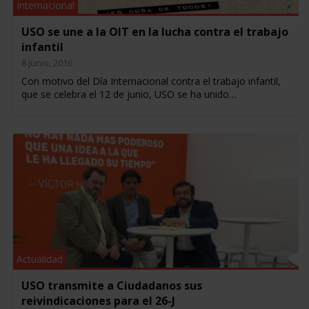
Internacional
USO se une a la OIT en la lucha contra el trabajo
infantil
8 junio, 2016
Con motivo del Día Internacional contra el trabajo infantil,
que se celebra el 12 de junio, USO se ha unido…
Actualidad
USO transmite a Ciudadanos sus
reivindicaciones para el 26-J