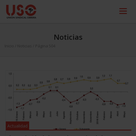
Noticias
Inicio
/
Noticias
/ Página 504
Actualidad