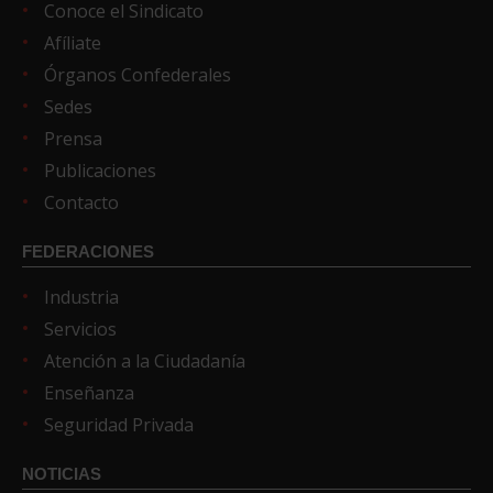
Conoce el Sindicato
Afíliate
Órganos Confederales
Sedes
Prensa
Publicaciones
Contacto
FEDERACIONES
Industria
Servicios
Atención a la Ciudadanía
Enseñanza
Seguridad Privada
NOTICIAS