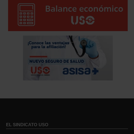
EL SINDICATO USO