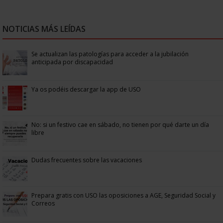
NOTICIAS MÁS LEÍDAS
Se actualizan las patologías para acceder a la jubilación
anticipada por discapacidad
Ya os podéis descargar la app de USO
No: si un festivo cae en sábado, no tienen por qué darte un día
libre
Dudas frecuentes sobre las vacaciones
Prepara gratis con USO las oposiciones a AGE, Seguridad Social y
Correos