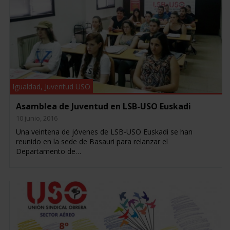
Igualdad
,
Juventud USO
Asamblea de Juventud en LSB-USO Euskadi
10 junio, 2016
Una veintena de jóvenes de LSB-USO Euskadi se han
reunido en la sede de Basauri para relanzar el
Departamento de…