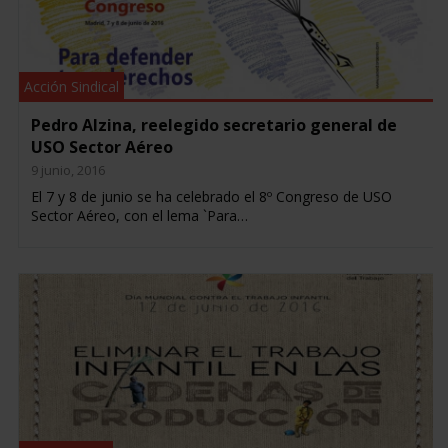
Acción Sindical
Pedro Alzina, reelegido secretario general de
USO Sector Aéreo
9 junio, 2016
El 7 y 8 de junio se ha celebrado el 8º Congreso de USO
Sector Aéreo, con el lema `Para…