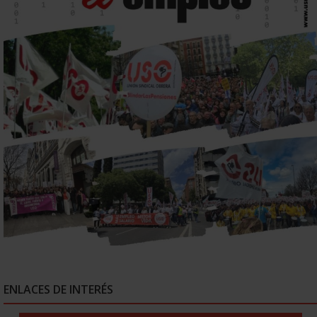
ENLACES DE INTERÉS