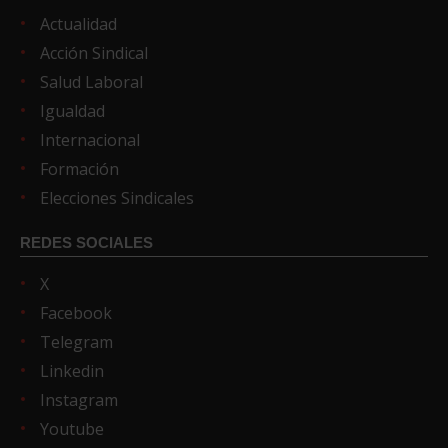
Actualidad
Acción Sindical
Salud Laboral
Igualdad
Internacional
Formación
Elecciones Sindicales
REDES SOCIALES
X
Facebook
Telegram
Linkedin
Instagram
Youtube