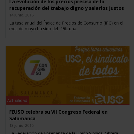
La evolución de los precios precisa de la
recuperación del trabajo digno y salarios justos
14 junio, 2016
La tasa anual del Índice de Precios de Consumo (IPC) en el
mes de mayo ha sido del -1%, una…
Actualidad
FEUSO celebra su VII Congreso Federal en
Salamanca
13 junio, 2016
La Federación de Enseñanza de la Unión Sindical Obrera