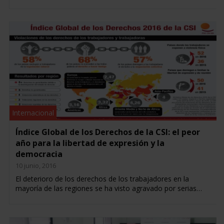
Internacional
Índice Global de los Derechos de la CSI: el peor
año para la libertad de expresión y la
democracia
10 junio, 2016
El deterioro de los derechos de los trabajadores en la
mayoría de las regiones se ha visto agravado por serias…