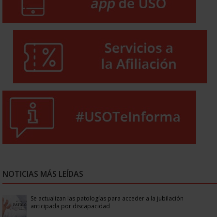
NOTICIAS MÁS LEÍDAS
Se actualizan las patologías para acceder a la jubilación
anticipada por discapacidad