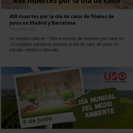
458 muertes por la ola de calor de finales de
junio en Madrid y Barcelona
1 AGOSTO, 2025
Un estudio cifra en 1.500 el exceso de muertes por calor en
12 ciudades europeas durante la ola de calor de junio Un
estudio científico liderado…