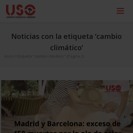
Noticias con la etiqueta ‘cambio
climático’
Inicio
/
Etiqueta "cambio climático"
(Página 2)