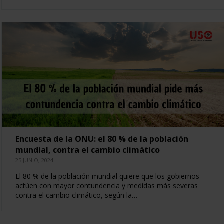
Encuesta de la ONU: el 80 % de la población
mundial, contra el cambio climático
25 JUNIO, 2024
El 80 % de la población mundial quiere que los gobiernos
actúen con mayor contundencia y medidas más severas
contra el cambio climático, según la…