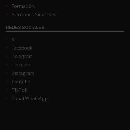
Formación
Elecciones Sindicales
REDES SOCIALES
X
Facebook
Telegram
Linkedin
Instagram
Youtube
TikTok
Canal WhatsApp