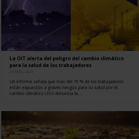
La OIT alerta del peligro del cambio climático
para la salud de los trabajadores
24 ABRIL, 2024
Un informe señala que más del 70 % de los trabajadores
están expuestos a graves riesgos para su salud por el
cambio climático USO denuncia la…