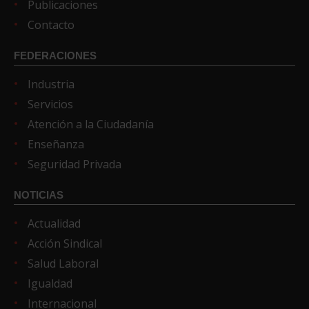
Publicaciones
Contacto
FEDERACIONES
Industria
Servicios
Atención a la Ciudadanía
Enseñanza
Seguridad Privada
NOTICIAS
Actualidad
Acción Sindical
Salud Laboral
Igualdad
Internacional