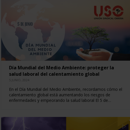
Día Mundial del Medio Ambiente: proteger la
salud laboral del calentamiento global
5 JUNIO, 2024
En el Día Mundial del Medio Ambiente, recordamos cómo el
calentamiento global está aumentando los riesgos de
enfermedades y empeorando la salud laboral El 5 de…