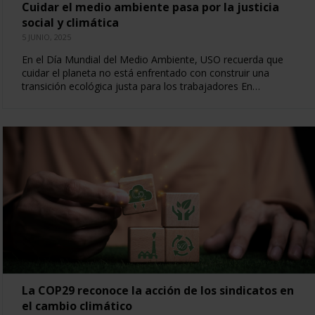
Cuidar el medio ambiente pasa por la justicia
social y climática
5 JUNIO, 2025
En el Día Mundial del Medio Ambiente, USO recuerda que
cuidar el planeta no está enfrentado con construir una
transición ecológica justa para los trabajadores En…
La COP29 reconoce la acción de los sindicatos en
el cambio climático