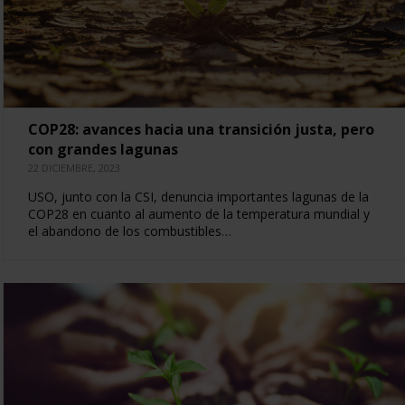
COP28: avances hacia una transición justa, pero
con grandes lagunas
22 DICIEMBRE, 2023
USO, junto con la CSI, denuncia importantes lagunas de la
COP28 en cuanto al aumento de la temperatura mundial y
el abandono de los combustibles…