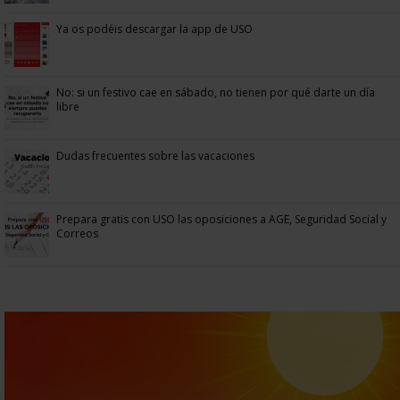
Ya os podéis descargar la app de USO
No: si un festivo cae en sábado, no tienen por qué darte un día
libre
Dudas frecuentes sobre las vacaciones
Prepara gratis con USO las oposiciones a AGE, Seguridad Social y
Correos