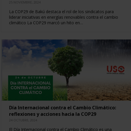
25 NOVIEMBRE, 2024
La COP29 de Bakú destaca el rol de los sindicatos para
liderar iniciativas en energías renovables contra el cambio
climático La COP29 marcó un hito en…
Día Internacional contra el Cambio Climático:
reflexiones y acciones hacia la COP29
24 OCTUBRE, 2024
El Día Internacional contra el Cambio Climático es una