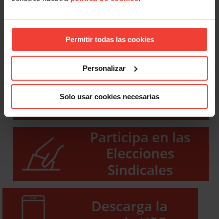
Permitir todas las cookies
Personalizar
Solo usar cookies necesarias