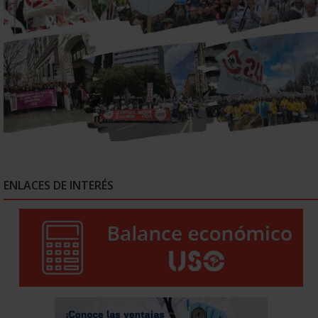
ENLACES DE INTERÉS