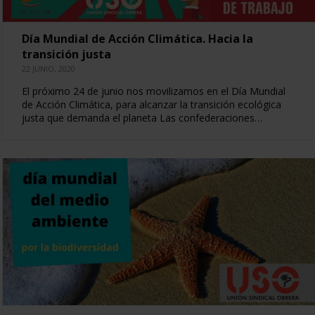
Día Mundial de Acción Climática. Hacia la
transición justa
22 JUNIO, 2020
El próximo 24 de junio nos movilizamos en el Día Mundial
de Acción Climática, para alcanzar la transición ecológica
justa que demanda el planeta Las confederaciones…