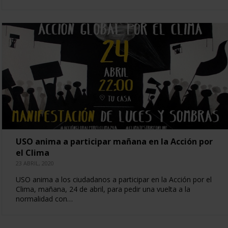
USO anima a participar mañana en la Acción por
el Clima
23 ABRIL, 2020
USO anima a los ciudadanos a participar en la Acción por el
Clima, mañana, 24 de abril, para pedir una vuelta a la
normalidad con…