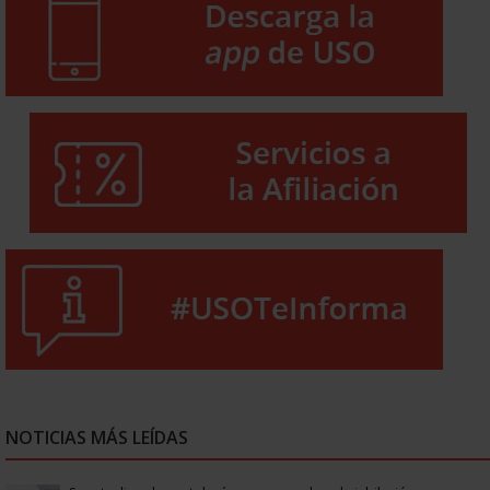
NOTICIAS MÁS LEÍDAS