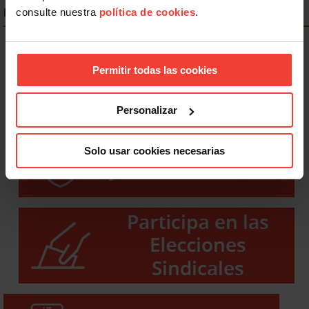
ENLACES DESTACADOS
consulte nuestra
política de cookies
.
Permitir todas las cookies
Personalizar
Solo usar cookies necesarias