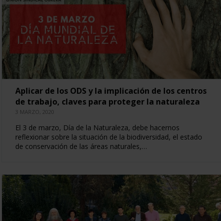
Aplicar de los ODS y la implicación de los centros
de trabajo, claves para proteger la naturaleza
3 MARZO, 2020
El 3 de marzo, Día de la Naturaleza, debe hacernos
reflexionar sobre la situación de la biodiversidad, el estado
de conservación de las áreas naturales,…