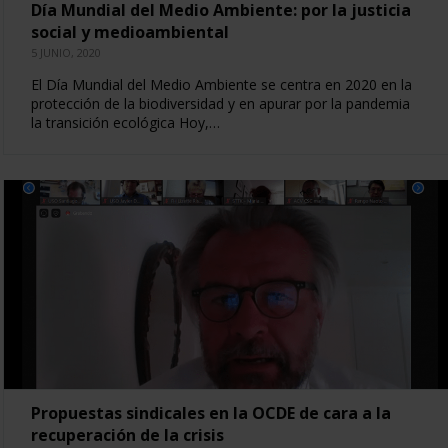
Día Mundial del Medio Ambiente: por la justicia
social y medioambiental
5 JUNIO, 2020
El Día Mundial del Medio Ambiente se centra en 2020 en la
protección de la biodiversidad y en apurar por la pandemia
la transición ecológica Hoy,…
Propuestas sindicales en la OCDE de cara a la
recuperación de la crisis