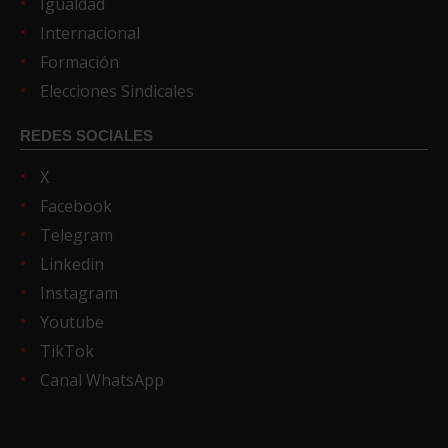
Igualdad
Internacional
Formación
Elecciones Sindicales
REDES SOCIALES
X
Facebook
Telegram
Linkedin
Instagram
Youtube
TikTok
Canal WhatsApp