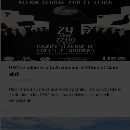
USO se adhiere a la Acción por el Clima el 24 de
abril
16 ABRIL, 2020
USO llama a sumarse a la Acción por el Clima convocada el
24 de abril a las 22:00 horas para reivindicar una vuelta
centrada en…