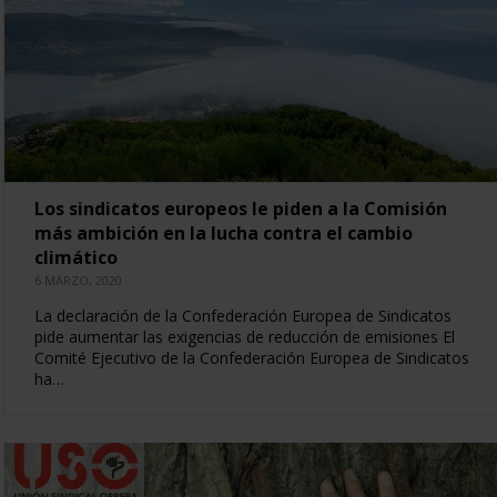
Los sindicatos europeos le piden a la Comisión
más ambición en la lucha contra el cambio
climático
6 MARZO, 2020
La declaración de la Confederación Europea de Sindicatos
pide aumentar las exigencias de reducción de emisiones El
Comité Ejecutivo de la Confederación Europea de Sindicatos
ha…