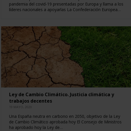
pandemia del covid-19 presentadas por Europa y llama a los
líderes nacionales a apoyarlas La Confederación Europea…
Ley de Cambio Climático. Justicia climática y
trabajos decentes
19 MAYO, 2020
Una España neutra en carbono en 2050, objetivo de la Ley
de Cambio Climático aprobada hoy El Consejo de Ministros
ha aprobado hoy la Ley de…