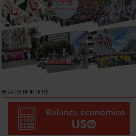
ENLACES DE INTERÉS