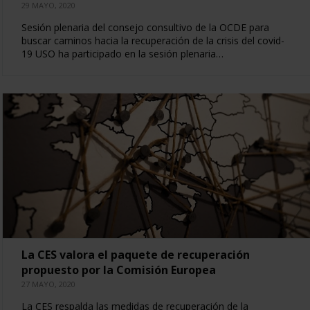
29 MAYO, 2020
Sesión plenaria del consejo consultivo de la OCDE para
buscar caminos hacia la recuperación de la crisis del covid-
19 USO ha participado en la sesión plenaria…
La CES valora el paquete de recuperación
propuesto por la Comisión Europea
27 MAYO, 2020
La CES respalda las medidas de recuperación de la