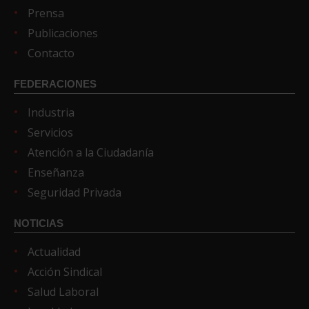
Prensa
Publicaciones
Contacto
FEDERACIONES
Industria
Servicios
Atención a la Ciudadanía
Enseñanza
Seguridad Privada
NOTICIAS
Actualidad
Acción Sindical
Salud Laboral