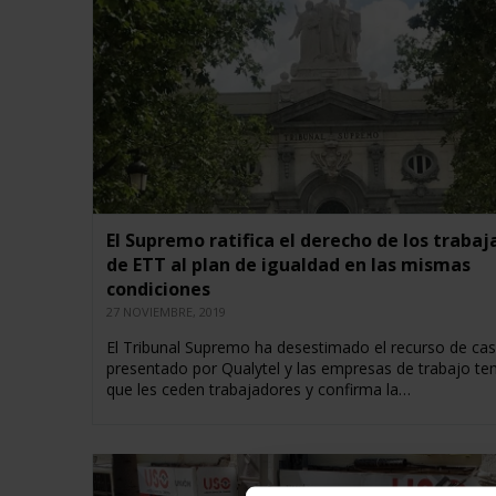
El Supremo ratifica el derecho de los traba
de ETT al plan de igualdad en las mismas
condiciones
27 NOVIEMBRE, 2019
El Tribunal Supremo ha desestimado el recurso de ca
presentado por Qualytel y las empresas de trabajo te
que les ceden trabajadores y confirma la…