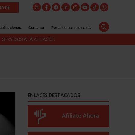
LIATE
ublicaciones
Contacto
Portal de transparencia
SERVICIOS A LA AFILIACIÓN
ENLACES DESTACADOS