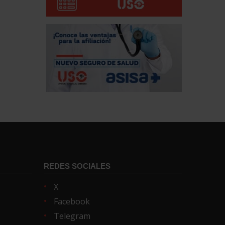
REDES SOCIALES
X
Facebook
Telegram