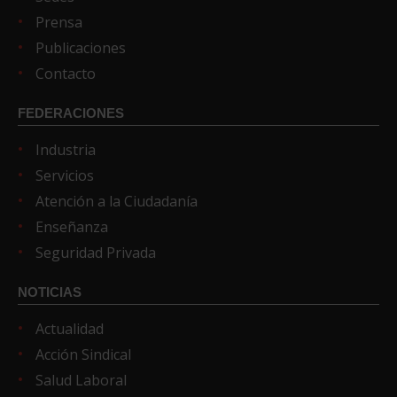
Prensa
Publicaciones
Contacto
FEDERACIONES
Industria
Servicios
Atención a la Ciudadanía
Enseñanza
Seguridad Privada
NOTICIAS
Actualidad
Acción Sindical
Salud Laboral