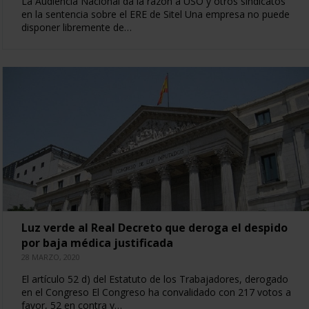
La Audiencia Nacional da la razón a USO y otros sindicatos
en la sentencia sobre el ERE de Sitel Una empresa no puede
disponer libremente de…
Luz verde al Real Decreto que deroga el despido
por baja médica justificada
28 MARZO, 2020
El artículo 52 d) del Estatuto de los Trabajadores, derogado
en el Congreso El Congreso ha convalidado con 217 votos a
favor, 52 en contra y…