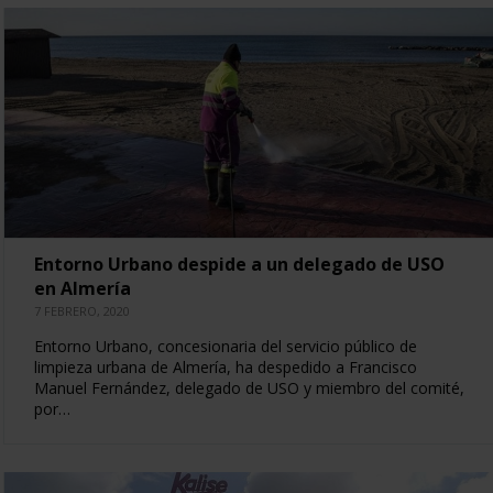
Entorno Urbano despide a un delegado de USO
en Almería
7 FEBRERO, 2020
Entorno Urbano, concesionaria del servicio público de
limpieza urbana de Almería, ha despedido a Francisco
Manuel Fernández, delegado de USO y miembro del comité,
por…