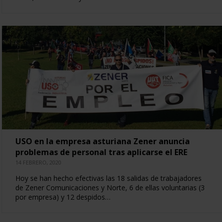
USO en la empresa asturiana Zener anuncia
problemas de personal tras aplicarse el ERE
14 FEBRERO, 2020
Hoy se han hecho efectivas las 18 salidas de trabajadores
de Zener Comunicaciones y Norte, 6 de ellas voluntarias (3
por empresa) y 12 despidos…