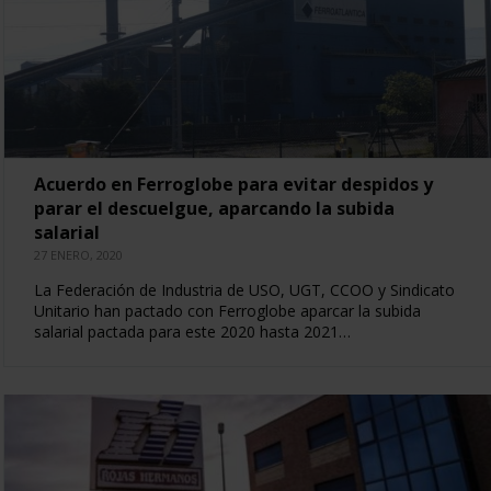
Acuerdo en Ferroglobe para evitar despidos y
parar el descuelgue, aparcando la subida
salarial
27 ENERO, 2020
La Federación de Industria de USO, UGT, CCOO y Sindicato
Unitario han pactado con Ferroglobe aparcar la subida
salarial pactada para este 2020 hasta 2021…