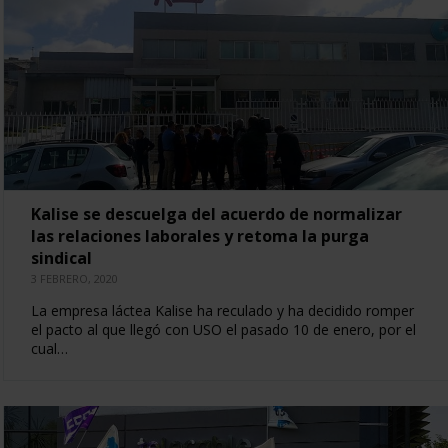
Kalise se descuelga del acuerdo de normalizar
las relaciones laborales y retoma la purga
sindical
3 FEBRERO, 2020
La empresa láctea Kalise ha reculado y ha decidido romper
el pacto al que llegó con USO el pasado 10 de enero, por el
cual…