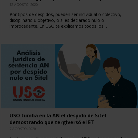
12 AGOSTO, 2020
Por tipos de despidos, pueden ser individual o colectivo,
disciplinario u objetivo, o si es declarado nulo o
improcedente. En USO te explicamos todos los…
USO tumba en la AN el despido de Sitel
demostrando que tergiversó el ET
7 AGOSTO, 2020