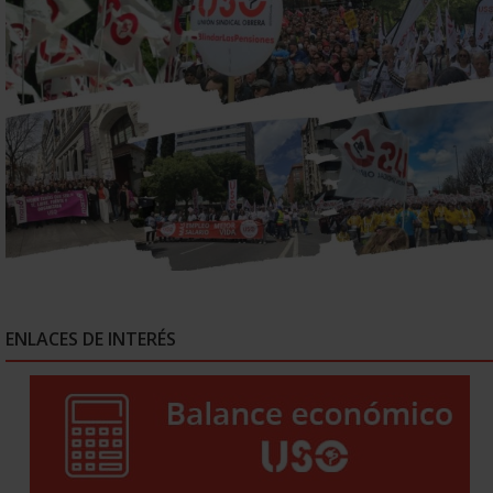
ENLACES DE INTERÉS