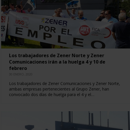
Los trabajadores de Zener Norte y Zener
Comunicaciones irán a la huelga 4 y 10 de
febrero
30 ENERO, 2020
Los trabajadores de Zener Comunicaciones y Zener Norte,
ambas empresas pertenecientes al Grupo Zener, han
convocado dos días de huelga para el 4 y el…