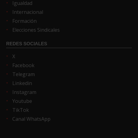
Igualdad
Internacional
Formación
Elecciones Sindicales
REDES SOCIALES
X
Facebook
Telegram
Linkedin
Instagram
Youtube
TikTok
Canal WhatsApp