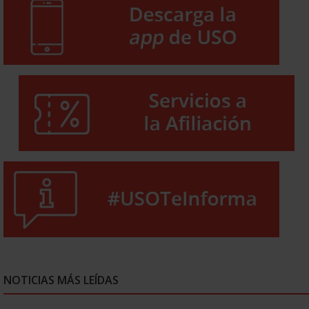
NOTICIAS MÁS LEÍDAS