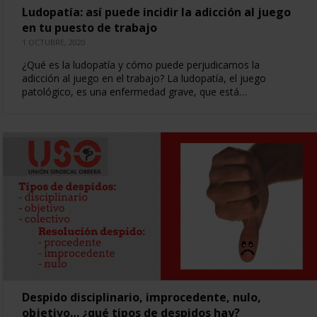
Ludopatía: así puede incidir la adicción al juego
en tu puesto de trabajo
1 OCTUBRE, 2020
¿Qué es la ludopatía y cómo puede perjudicarnos la
adicción al juego en el trabajo? La ludopatía, el juego
patológico, es una enfermedad grave, que está…
Despido disciplinario, improcedente, nulo,
objetivo… ¿qué tipos de despidos hay?