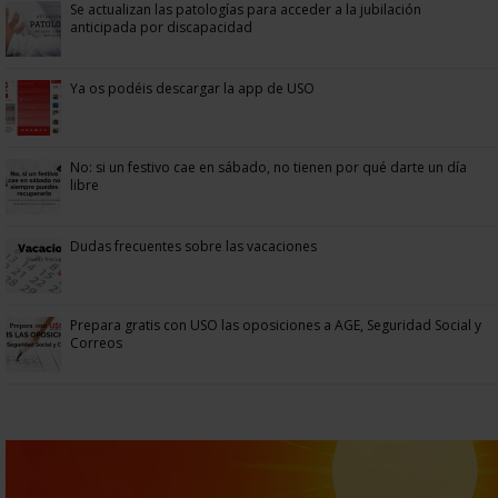
Se actualizan las patologías para acceder a la jubilación
anticipada por discapacidad
Ya os podéis descargar la app de USO
No: si un festivo cae en sábado, no tienen por qué darte un día
libre
Dudas frecuentes sobre las vacaciones
Prepara gratis con USO las oposiciones a AGE, Seguridad Social y
Correos