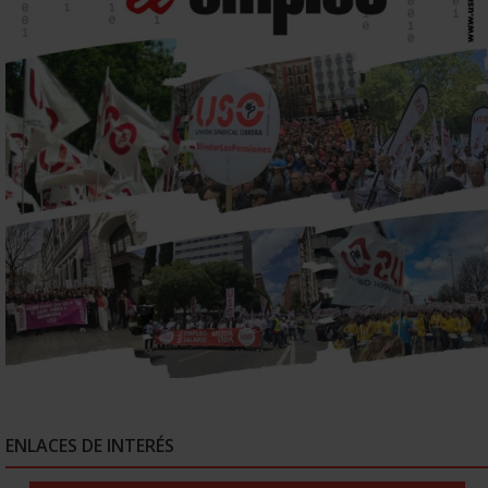
ENLACES DE INTERÉS