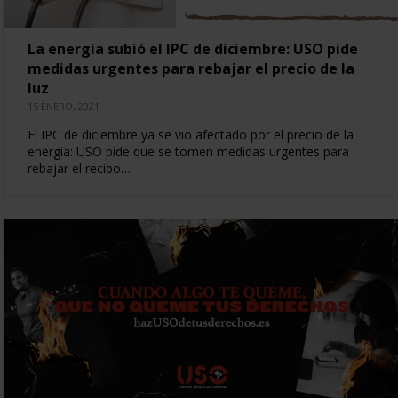
La energía subió el IPC de diciembre: USO pide
medidas urgentes para rebajar el precio de la
luz
15 ENERO, 2021
El IPC de diciembre ya se vio afectado por el precio de la
energía: USO pide que se tomen medidas urgentes para
rebajar el recibo…