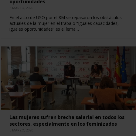
oportunidades
6 MARZO, 2020
En el acto de USO por el 8M se repasaron los obstáculos
actuales de la mujer en el trabajo “Iguales capacidades,
iguales oportunidades” es el lema…
Las mujeres sufren brecha salarial en todos los
sectores, especialmente en los feminizados
5 MARZO, 2020