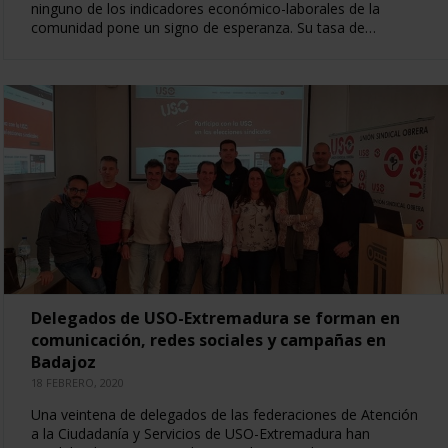
ninguno de los indicadores económico-laborales de la
comunidad pone un signo de esperanza. Su tasa de…
Delegados de USO-Extremadura se forman en
comunicación, redes sociales y campañas en
Badajoz
18 FEBRERO, 2020
Una veintena de delegados de las federaciones de Atención
a la Ciudadanía y Servicios de USO-Extremadura han