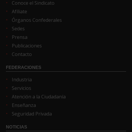
Conoce el Sindicato
Afíliate
Órganos Confederales
Sedes
Prensa
Publicaciones
Contacto
FEDERACIONES
Industria
Servicios
Atención a la Ciudadanía
Enseñanza
Seguridad Privada
NOTICIAS