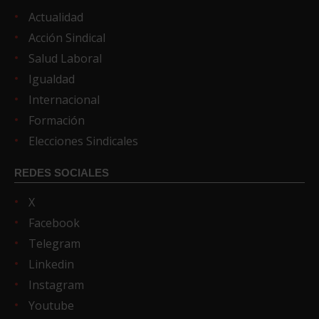
Actualidad
Acción Sindical
Salud Laboral
Igualdad
Internacional
Formación
Elecciones Sindicales
REDES SOCIALES
X
Facebook
Telegram
Linkedin
Instagram
Youtube