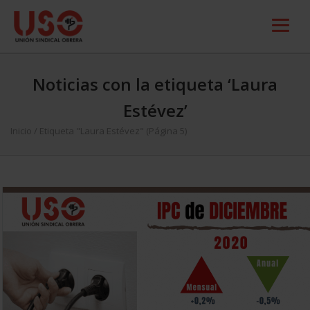
Noticias con la etiqueta ‘Laura
Estévez’
Inicio
/
Etiqueta "Laura Estévez"
(Página 5)