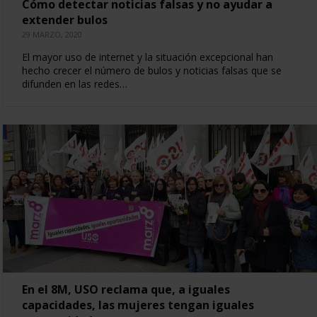
Cómo detectar noticias falsas y no ayudar a
extender bulos
29 MARZO, 2020
El mayor uso de internet y la situación excepcional han
hecho crecer el número de bulos y noticias falsas que se
difunden en las redes…
En el 8M, USO reclama que, a iguales
capacidades, las mujeres tengan iguales