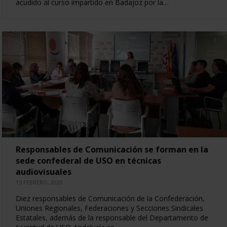
acudido al curso impartido en Badajoz por la…
Responsables de Comunicación se forman en la
sede confederal de USO en técnicas
audiovisuales
15 FEBRERO, 2020
Diez responsables de Comunicación de la Confederación,
Uniones Regionales, Federaciones y Secciones Sindicales
Estatales, además de la responsable del Departamento de