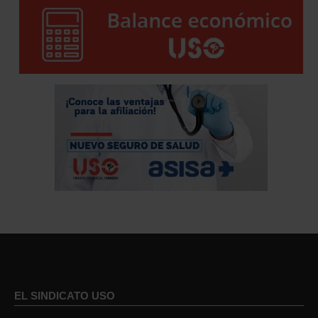
EL SINDICATO USO