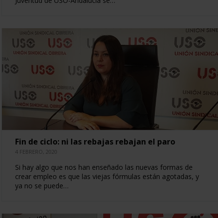
Juventud de USO-Andalucía se…
Fin de ciclo: ni las rebajas rebajan el paro
4 FEBRERO, 2020
Si hay algo que nos han enseñado las nuevas formas de
crear empleo es que las viejas fórmulas están agotadas, y
ya no se puede…