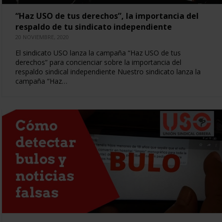
“Haz USO de tus derechos”, la importancia del
respaldo de tu sindicato independiente
20 NOVIEMBRE, 2020
El sindicato USO lanza la campaña “Haz USO de tus
derechos” para concienciar sobre la importancia del
respaldo sindical independiente Nuestro sindicato lanza la
campaña “Haz…