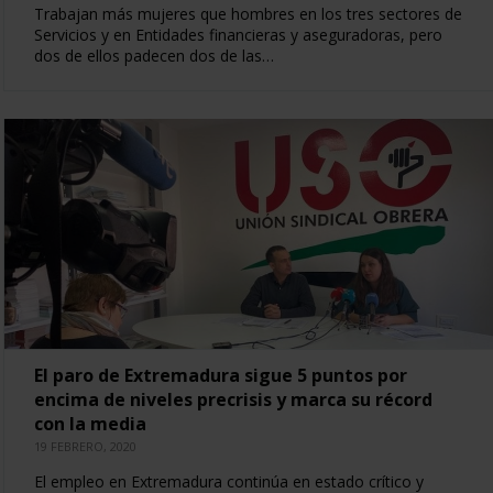
Trabajan más mujeres que hombres en los tres sectores de
Servicios y en Entidades financieras y aseguradoras, pero
dos de ellos padecen dos de las…
El paro de Extremadura sigue 5 puntos por
encima de niveles precrisis y marca su récord
con la media
19 FEBRERO, 2020
El empleo en Extremadura continúa en estado crítico y