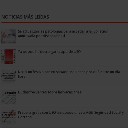
NOTICIAS MÁS LEÍDAS
Se actualizan las patologías para acceder a la jubilación
anticipada por discapacidad
Ya os podéis descargar la app de USO
No: si un festivo cae en sábado, no tienen por qué darte un día
libre
Dudas frecuentes sobre las vacaciones
Prepara gratis con USO las oposiciones a AGE, Seguridad Social y
Correos