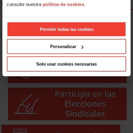
ENLACES DESTACADOS
consulte nuestra
política de cookies
.
Permitir todas las cookies
Personalizar
Solo usar cookies necesarias