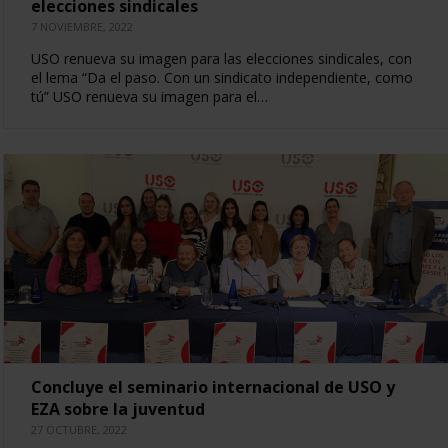
elecciones sindicales
7 NOVIEMBRE, 2022
USO renueva su imagen para las elecciones sindicales, con
el lema “Da el paso. Con un sindicato independiente, como
tú” USO renueva su imagen para el…
Concluye el seminario internacional de USO y
EZA sobre la juventud
27 OCTUBRE, 2022