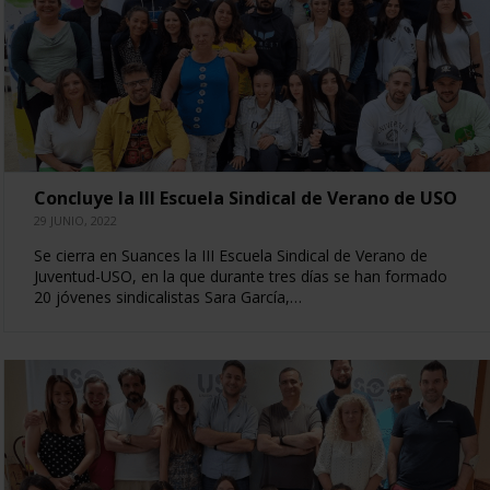
Concluye la III Escuela Sindical de Verano de USO
29 JUNIO, 2022
Se cierra en Suances la III Escuela Sindical de Verano de
Juventud-USO, en la que durante tres días se han formado
20 jóvenes sindicalistas Sara García,…