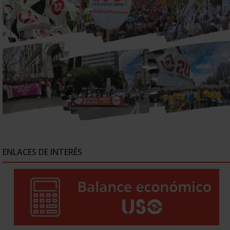
ENLACES DE INTERÉS