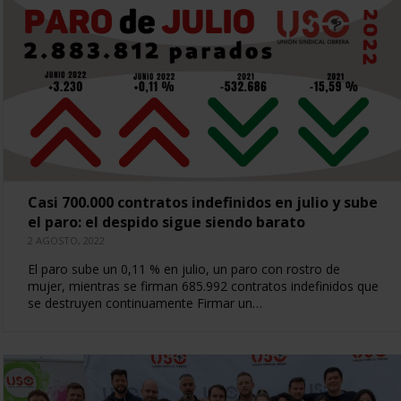
Casi 700.000 contratos indefinidos en julio y sube
el paro: el despido sigue siendo barato
2 AGOSTO, 2022
El paro sube un 0,11 % en julio, un paro con rostro de
mujer, mientras se firman 685.992 contratos indefinidos que
se destruyen continuamente Firmar un…