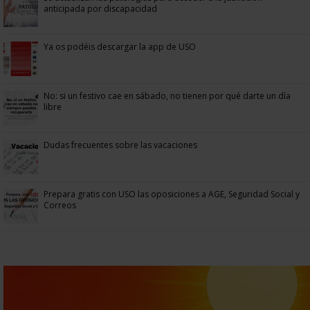
anticipada por discapacidad
Ya os podéis descargar la app de USO
No: si un festivo cae en sábado, no tienen por qué darte un día
libre
Dudas frecuentes sobre las vacaciones
Prepara gratis con USO las oposiciones a AGE, Seguridad Social y
Correos