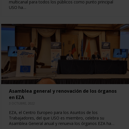
multicanal para todos los públicos como punto principal
USO ha…
Asamblea general y renovación de los órganos
en EZA
3 OCTUBRE, 2022
EZA, el Centro Europeo para los Asuntos de los
Trabajadores, del que USO es miembro, celebra su
Asamblea General anual y renueva los órganos EZA ha…