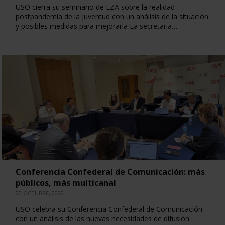
USO cierra su seminario de EZA sobre la realidad
postpandemia de la juventud con un análisis de la situación
y posibles medidas para mejorarla La secretaria…
Conferencia Confederal de Comunicación: más
públicos, más multicanal
20 OCTUBRE, 2022
USO celebra su Conferencia Confederal de Comunicación
con un análisis de las nuevas necesidades de difusión