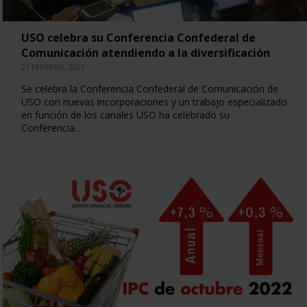
USO celebra su Conferencia Confederal de
Comunicación atendiendo a la diversificación
21 FEBRERO, 2023
Se celebra la Conferencia Confederal de Comunicación de
USO con nuevas incorporaciones y un trabajo especializado
en función de los canales USO ha celebrado su
Conferencia…