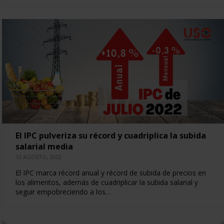
El IPC pulveriza su récord y cuadriplica la subida
salarial media
12 AGOSTO, 2022
El IPC marca récord anual y récord de subida de precios en
los alimentos, además de cuadriplicar la subida salarial y
seguir empobreciendo a los…