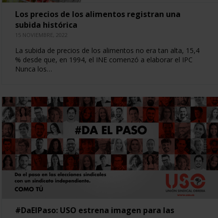
Los precios de los alimentos registran una
subida histórica
15 NOVIEMBRE, 2022
La subida de precios de los alimentos no era tan alta, 15,4
% desde que, en 1994, el INE comenzó a elaborar el IPC
Nunca los…
#DaElPaso: USO estrena imagen para las