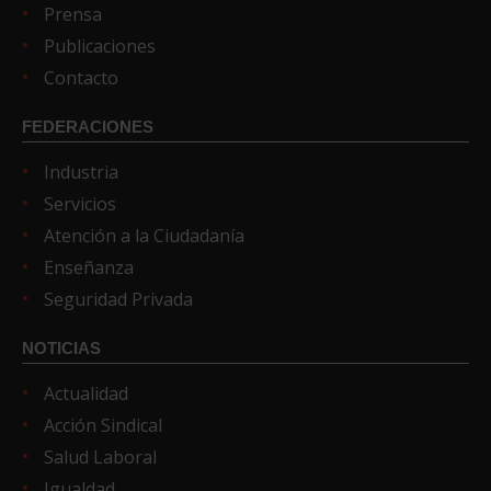
Prensa
Publicaciones
Contacto
FEDERACIONES
Industria
Servicios
Atención a la Ciudadanía
Enseñanza
Seguridad Privada
NOTICIAS
Actualidad
Acción Sindical
Salud Laboral
Igualdad