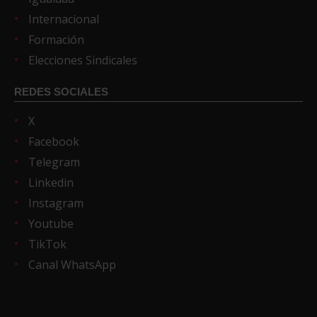
Internacional
Formación
Elecciones Sindicales
REDES SOCIALES
X
Facebook
Telegram
Linkedin
Instagram
Youtube
TikTok
Canal WhatsApp