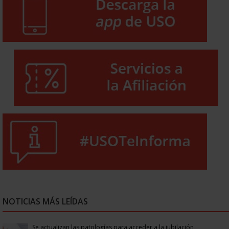
NOTICIAS MÁS LEÍDAS
Se actualizan las patologías para acceder a la jubilación