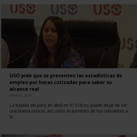
USO pide que se presenten las estadísticas de
empleo por horas cotizadas para saber su
alcance real
6 MAYO, 2019
La bajada del paro en abril en 91.518 no puede dejar de ser
una buena noticia, así como el aumento de los cotizantes a
la…