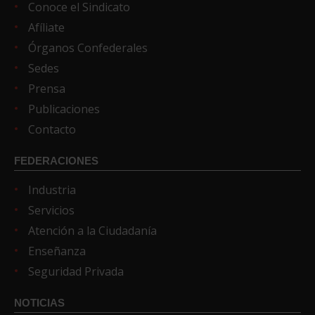
Conoce el Sindicato
Afíliate
Órganos Confederales
Sedes
Prensa
Publicaciones
Contacto
FEDERACIONES
Industria
Servicios
Atención a la Ciudadanía
Enseñanza
Seguridad Privada
NOTICIAS