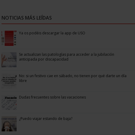
NOTICIAS MÁS LEÍDAS
Ya os podéis descargar la app de USO
Se actualizan las patologías para acceder a la jubilación
anticipada por discapacidad
No: si un festivo cae en sábado, no tienen por qué darte un día
libre
Dudas frecuentes sobre las vacaciones
¿Puedo viajar estando de baja?