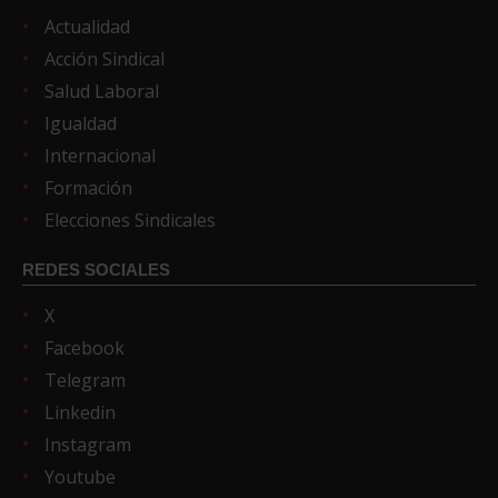
Actualidad
Acción Sindical
Salud Laboral
Igualdad
Internacional
Formación
Elecciones Sindicales
REDES SOCIALES
X
Facebook
Telegram
Linkedin
Instagram
Youtube