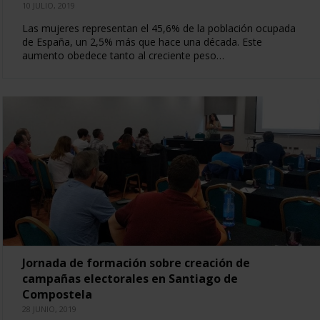
10 JULIO, 2019
Las mujeres representan el 45,6% de la población ocupada
de España, un 2,5% más que hace una década. Este
aumento obedece tanto al creciente peso…
Jornada de formación sobre creación de
campañas electorales en Santiago de
Compostela
28 JUNIO, 2019