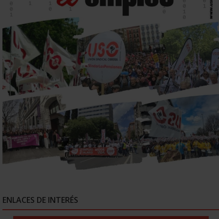
ENLACES DE INTERÉS