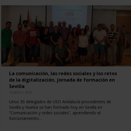
La comunicación, las redes sociales y los retos
de la digitalización, jornada de formación en
Sevilla
14 MAYO, 2019
Unos 30 delegados de USO Andalucía procedentes de
Sevilla y Huelva se han formado hoy en Sevilla en
“Comunicación y redes sociales”, aprendiendo el
funcionamiento…