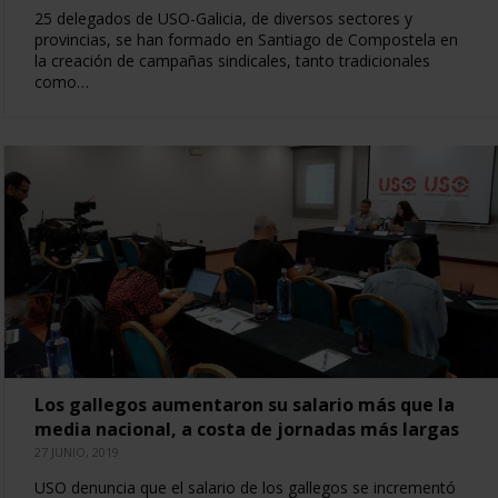
25 delegados de USO-Galicia, de diversos sectores y
provincias, se han formado en Santiago de Compostela en
la creación de campañas sindicales, tanto tradicionales
como…
Los gallegos aumentaron su salario más que la
media nacional, a costa de jornadas más largas
27 JUNIO, 2019
USO denuncia que el salario de los gallegos se incrementó