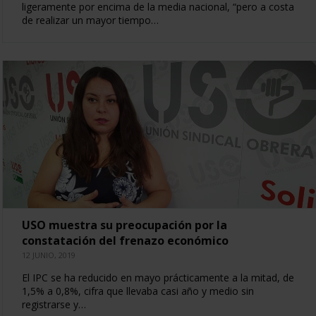
ligeramente por encima de la media nacional, “pero a costa
de realizar un mayor tiempo…
USO muestra su preocupación por la
constatación del frenazo económico
12 JUNIO, 2019
El IPC se ha reducido en mayo prácticamente a la mitad, de
1,5% a 0,8%, cifra que llevaba casi año y medio sin
registrarse y…