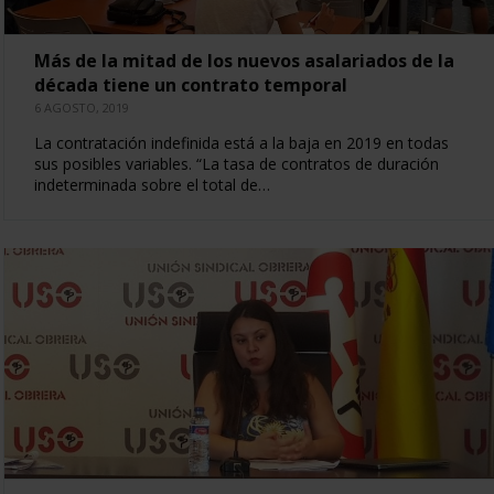
Más de la mitad de los nuevos asalariados de la
década tiene un contrato temporal
6 AGOSTO, 2019
La contratación indefinida está a la baja en 2019 en todas
sus posibles variables. “La tasa de contratos de duración
indeterminada sobre el total de…