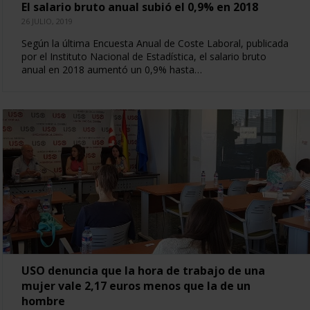
El salario bruto anual subió el 0,9% en 2018
26 JULIO, 2019
Según la última Encuesta Anual de Coste Laboral, publicada
por el Instituto Nacional de Estadística, el salario bruto
anual en 2018 aumentó un 0,9% hasta…
USO denuncia que la hora de trabajo de una
mujer vale 2,17 euros menos que la de un
hombre