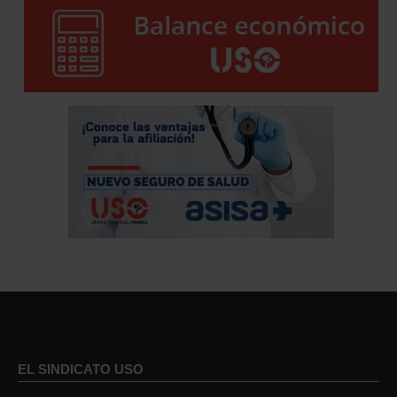
EL SINDICATO USO