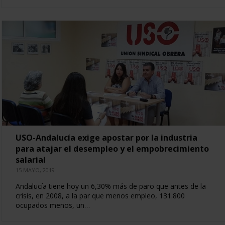
USO-Andalucía exige apostar por la industria
para atajar el desempleo y el empobrecimiento
salarial
15 MAYO, 2019
Andalucía tiene hoy un 6,30% más de paro que antes de la
crisis, en 2008, a la par que menos empleo, 131.800
ocupados menos, un…