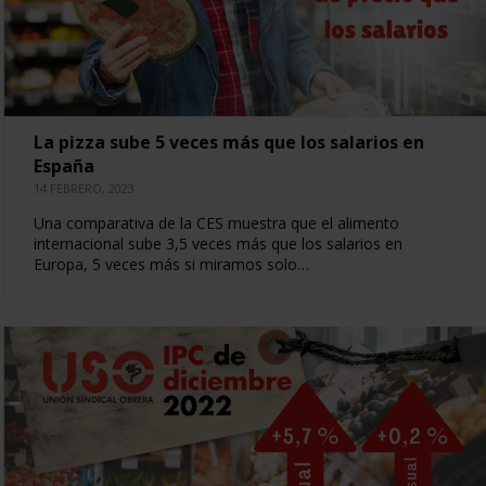
La pizza sube 5 veces más que los salarios en
España
14 FEBRERO, 2023
Una comparativa de la CES muestra que el alimento
internacional sube 3,5 veces más que los salarios en
Europa, 5 veces más si miramos solo…