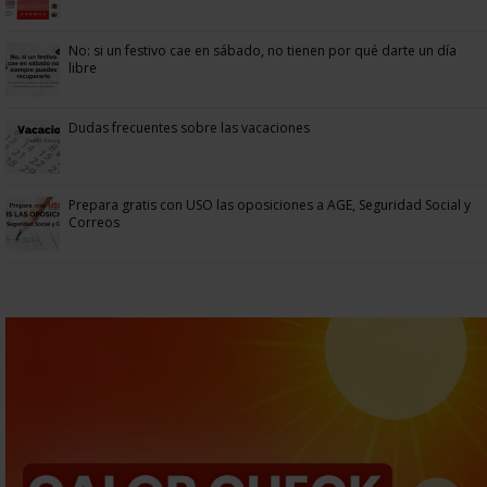
No: si un festivo cae en sábado, no tienen por qué darte un día
libre
Dudas frecuentes sobre las vacaciones
Prepara gratis con USO las oposiciones a AGE, Seguridad Social y
Correos