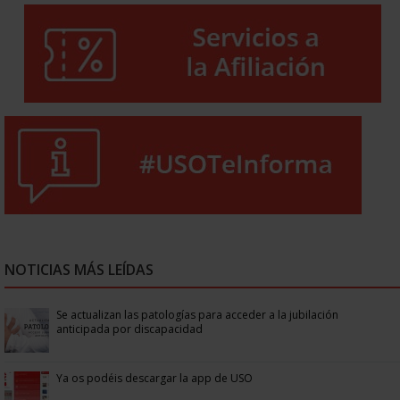
NOTICIAS MÁS LEÍDAS
Se actualizan las patologías para acceder a la jubilación
anticipada por discapacidad
Ya os podéis descargar la app de USO