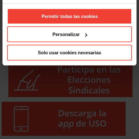
Permitir todas las cookies
Personalizar
Solo usar cookies necesarias