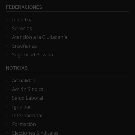
FEDERACIONES
Industria
Servicios
Atención a la Ciudadanía
Enseñanza
Seguridad Privada
NOTICIAS
Actualidad
Acción Sindical
Salud Laboral
Igualdad
Internacional
Formación
Elecciones Sindicales