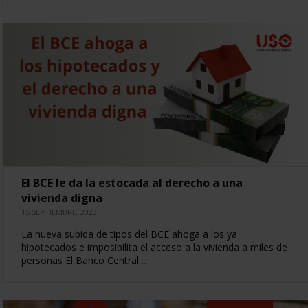
El BCE le da la estocada al derecho a una
vivienda digna
15 SEPTIEMBRE, 2023
La nueva subida de tipos del BCE ahoga a los ya
hipotecados e imposibilita el acceso a la vivienda a miles de
personas El Banco Central…