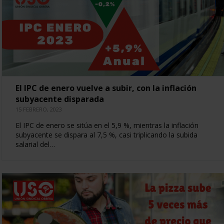
El IPC de enero vuelve a subir, con la inflación
subyacente disparada
15 FEBRERO, 2023
El IPC de enero se sitúa en el 5,9 %, mientras la inflación
subyacente se dispara al 7,5 %, casi triplicando la subida
salarial del…