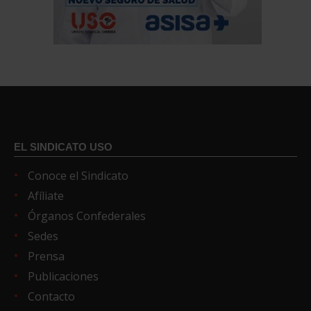
EL SINDICATO USO
Conoce el Sindicato
Afíliate
Órganos Confederales
Sedes
Prensa
Publicaciones
Contacto