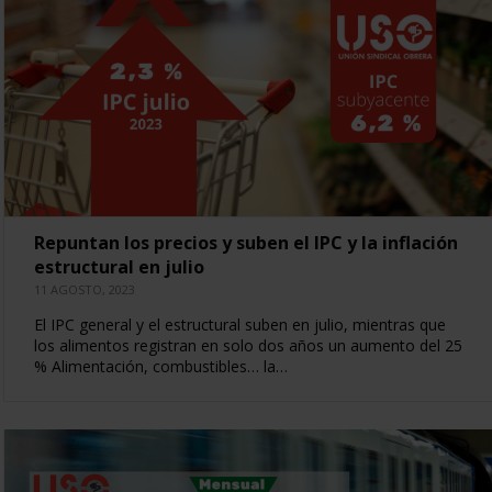
Repuntan los precios y suben el IPC y la inflación
estructural en julio
11 AGOSTO, 2023
El IPC general y el estructural suben en julio, mientras que
los alimentos registran en solo dos años un aumento del 25
% Alimentación, combustibles… la…