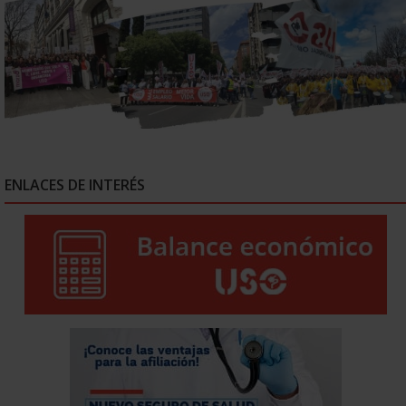
ENLACES DE INTERÉS