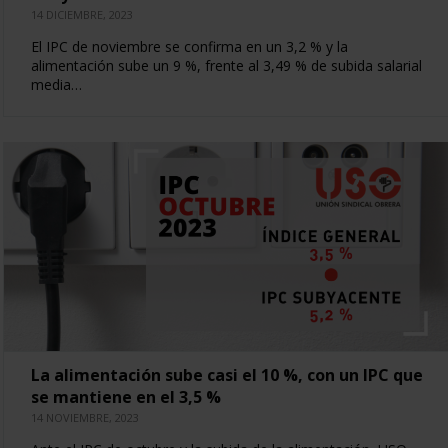
14 DICIEMBRE, 2023
El IPC de noviembre se confirma en un 3,2 % y la
alimentación sube un 9 %, frente al 3,49 % de subida salarial
media…
La alimentación sube casi el 10 %, con un IPC que
se mantiene en el 3,5 %
14 NOVIEMBRE, 2023