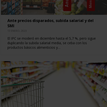
Ante precios disparados, subida salarial y del
SMI
13 ENERO, 2023
El IPC se moderó en diciembre hasta el 5,7 %, pero sigue
duplicando la subida salarial media, se ceba con los
productos básicos alimenticios y…