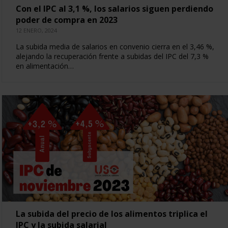
Con el IPC al 3,1 %, los salarios siguen perdiendo
poder de compra en 2023
12 ENERO, 2024
La subida media de salarios en convenio cierra en el 3,46 %,
alejando la recuperación frente a subidas del IPC del 7,3 %
en alimentación…
La subida del precio de los alimentos triplica el
IPC y la subida salarial