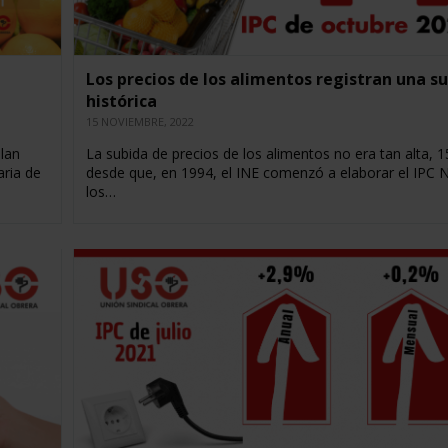
Los precios de los alimentos registran una s
histórica
15 NOVIEMBRE, 2022
plan
La subida de precios de los alimentos no era tan alta, 
aria de
desde que, en 1994, el INE comenzó a elaborar el IPC 
los…