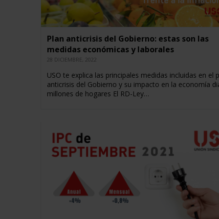
Plan anticrisis del Gobierno: estas son las
medidas económicas y laborales
28 DICIEMBRE, 2022
USO te explica las principales medidas incluidas en el 
anticrisis del Gobierno y su impacto en la economía di
millones de hogares El RD-Ley…