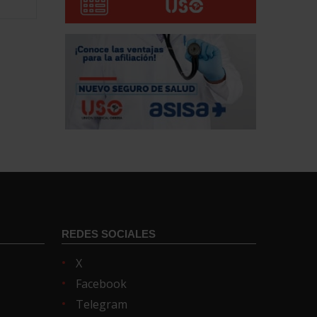
REDES SOCIALES
X
Facebook
Telegram