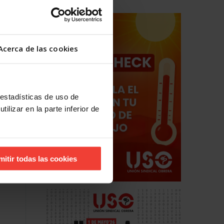
rno y
mo mes
Acerca de las cookies
 estadísticas de uso de
ilizar en la parte inferior de
mitir todas las cookies