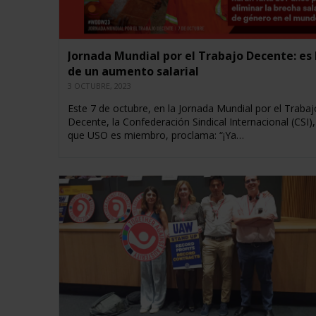
Jornada Mundial por el Trabajo Decente: es
de un aumento salarial
3 OCTUBRE, 2023
Este 7 de octubre, en la Jornada Mundial por el Trabaj
Decente, la Confederación Sindical Internacional (CSI),
que USO es miembro, proclama: “¡Ya…