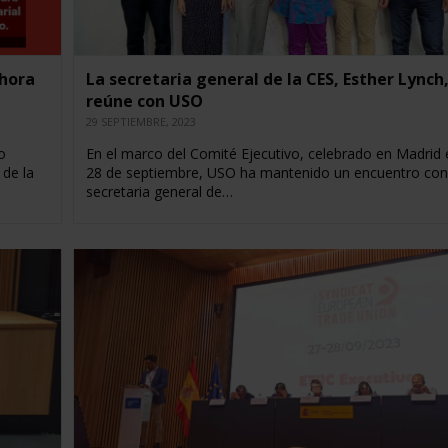
 hora
La secretaria general de la CES, Esther Lynch,
reúne con USO
29 SEPTIEMBRE, 2023
o
En el marco del Comité Ejecutivo, celebrado en Madrid e
 de la
28 de septiembre, USO ha mantenido un encuentro con
secretaria general de…