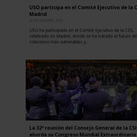
USO participa en el Comité Ejecutivo de la 
Madrid
28 SEPTIEMBRE, 2023
USO ha participado en el Comité Ejecutivo de la CES,
celebrado en Madrid, donde se ha tratado el futuro de
colectivos más vulnerables y…
La 32ª reunión del Consejo General de la CSI
aborda su Congreso Mundial Extraordinario