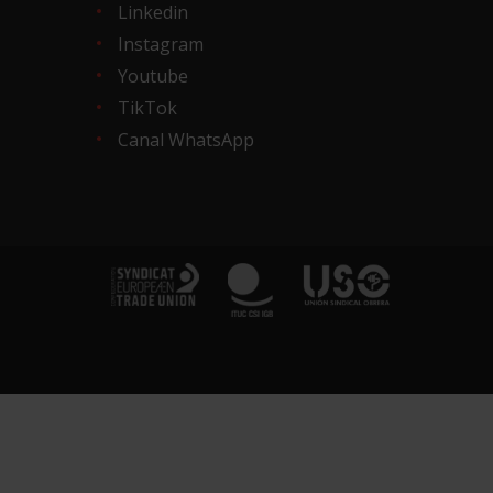
Linkedin
Instagram
Youtube
TikTok
Canal WhatsApp