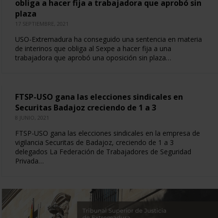
obliga a hacer fija a trabajadora que aprobó sin
plaza
17 SEPTIEMBRE, 2021
USO-Extremadura ha conseguido una sentencia en materia
de interinos que obliga al Sexpe a hacer fija a una
trabajadora que aprobó una oposición sin plaza…
FTSP-USO gana las elecciones sindicales en
Securitas Badajoz creciendo de 1 a 3
8 JUNIO, 2021
FTSP-USO gana las elecciones sindicales en la empresa de
vigilancia Securitas de Badajoz, creciendo de 1 a 3
delegados La Federación de Trabajadores de Seguridad
Privada…