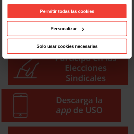
Permitir todas las cookies
Personalizar
Solo usar cookies necesarias