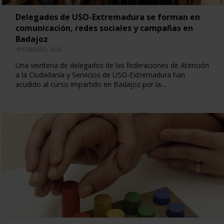
Delegados de USO-Extremadura se forman en
comunicación, redes sociales y campañas en
Badajoz
18 FEBRERO, 2020
Una veintena de delegados de las federaciones de Atención
a la Ciudadanía y Servicios de USO-Extremadura han
acudido al curso impartido en Badajoz por la…