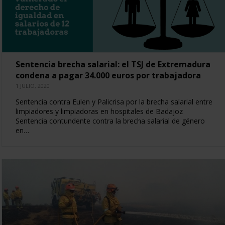
Sentencia brecha salarial: el TSJ de Extremadura
condena a pagar 34.000 euros por trabajadora
1 JULIO, 2020
Sentencia contra Eulen y Palicrisa por la brecha salarial entre
limpiadores y limpiadoras en hospitales de Badajoz
Sentencia contundente contra la brecha salarial de género
en…