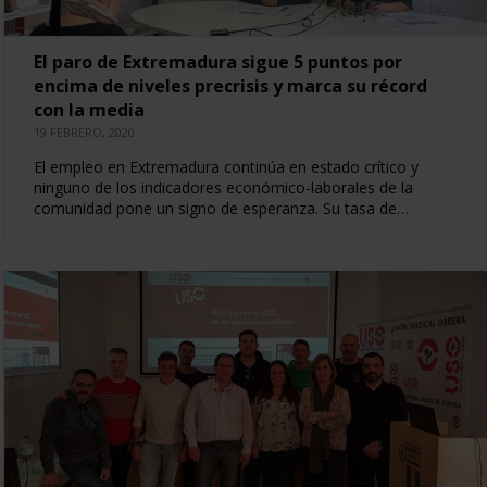
El paro de Extremadura sigue 5 puntos por
encima de niveles precrisis y marca su récord
con la media
19 FEBRERO, 2020
El empleo en Extremadura continúa en estado crítico y
ninguno de los indicadores económico-laborales de la
comunidad pone un signo de esperanza. Su tasa de…