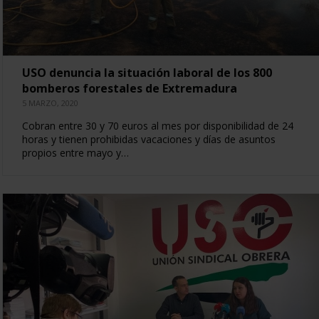
USO denuncia la situación laboral de los 800
bomberos forestales de Extremadura
5 MARZO, 2020
Cobran entre 30 y 70 euros al mes por disponibilidad de 24
horas y tienen prohibidas vacaciones y días de asuntos
propios entre mayo y…