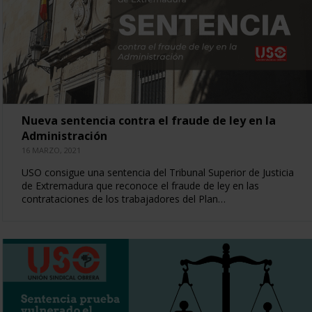
Nueva sentencia contra el fraude de ley en la
Administración
16 MARZO, 2021
USO consigue una sentencia del Tribunal Superior de Justicia
de Extremadura que reconoce el fraude de ley en las
contrataciones de los trabajadores del Plan…