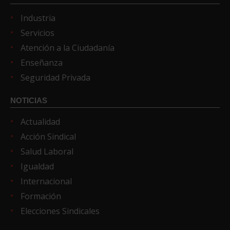
Industria
Servicios
Atención a la Ciudadanía
Enseñanza
Seguridad Privada
NOTICIAS
Actualidad
Acción Sindical
Salud Laboral
Igualdad
Internacional
Formación
Elecciones Sindicales