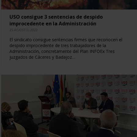
USO consigue 3 sentencias de despido
improcedente en la Administración
25 AGOSTO, 2022
El sindicato consigue sentencias firmes que reconocen el
despido improcedente de tres trabajadores de la
Administración, concretamente del Plan INFOEx Tres
juzgados de Cáceres y Badajoz…