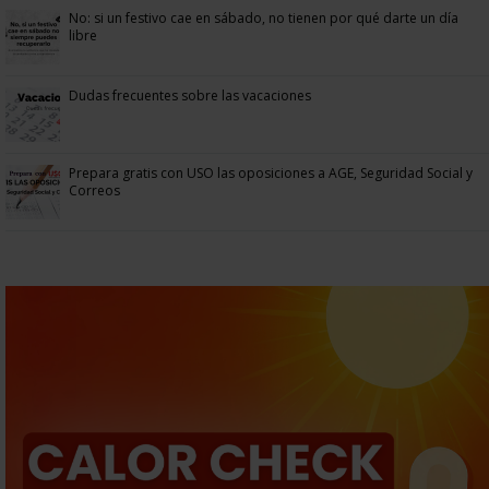
No: si un festivo cae en sábado, no tienen por qué darte un día
libre
Dudas frecuentes sobre las vacaciones
Prepara gratis con USO las oposiciones a AGE, Seguridad Social y
Correos