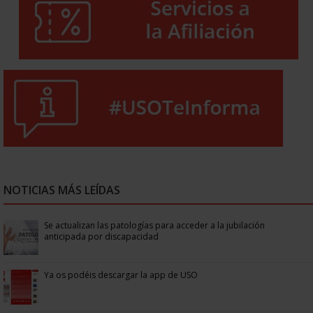
NOTICIAS MÁS LEÍDAS
Se actualizan las patologías para acceder a la jubilación
anticipada por discapacidad
Ya os podéis descargar la app de USO