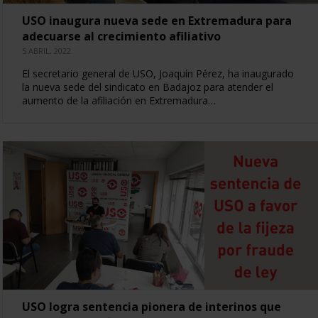
USO inaugura nueva sede en Extremadura para
adecuarse al crecimiento afiliativo
5 ABRIL, 2022
El secretario general de USO, Joaquín Pérez, ha inaugurado
la nueva sede del sindicato en Badajoz para atender el
aumento de la afiliación en Extremadura…
USO logra sentencia pionera de interinos que