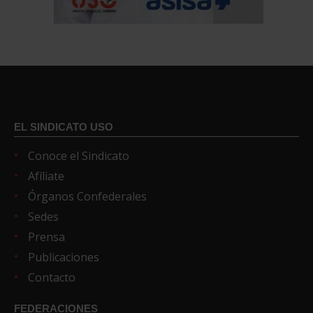
EL SINDICATO USO
Conoce el Sindicato
Afíliate
Órganos Confederales
Sedes
Prensa
Publicaciones
Contacto
FEDERACIONES