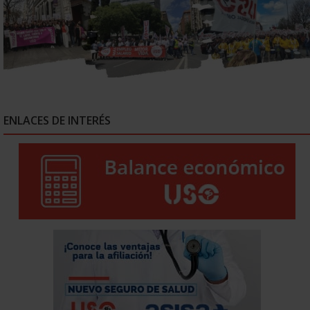
ENLACES DE INTERÉS