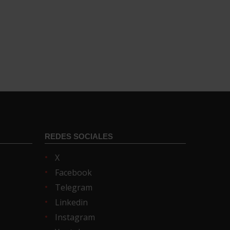
REDES SOCIALES
X
Facebook
Telegram
Linkedin
Instagram