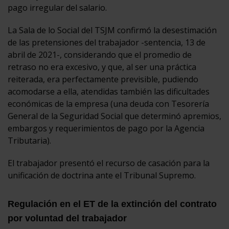
pago irregular del salario.
La Sala de lo Social del TSJM confirmó la desestimación
de las pretensiones del trabajador -sentencia, 13 de
abril de 2021-, considerando que el promedio de
retraso no era excesivo, y que, al ser una práctica
reiterada, era perfectamente previsible, pudiendo
acomodarse a ella, atendidas también las dificultades
económicas de la empresa (una deuda con Tesorería
General de la Seguridad Social que determinó apremios,
embargos y requerimientos de pago por la Agencia
Tributaria).
El trabajador presentó el recurso de casación para la
unificación de doctrina ante el Tribunal Supremo.
Regulación en el ET de la extinción del contrato
por voluntad del trabajador