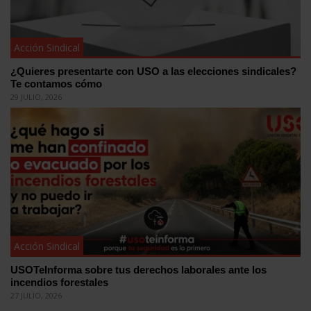
Acción Sindical
¿Quieres presentarte con USO a las elecciones sindicales?
Te contamos cómo
29 JULIO, 2026
Acción Sindical
USOTeInforma sobre tus derechos laborales ante los
incendios forestales
27 JULIO, 2026