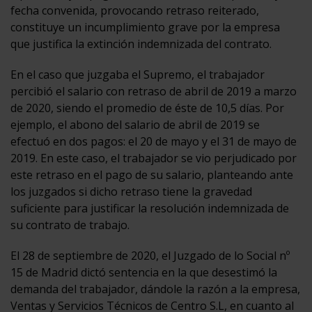
fecha convenida, provocando retraso reiterado,
constituye un incumplimiento grave por la empresa
que justifica la extinción indemnizada del contrato.
En el caso que juzgaba el Supremo, el trabajador
percibió el salario con retraso de abril de 2019 a marzo
de 2020, siendo el promedio de éste de 10,5 días. Por
ejemplo, el abono del salario de abril de 2019 se
efectuó en dos pagos: el 20 de mayo y el 31 de mayo de
2019. En este caso, el trabajador se vio perjudicado por
este retraso en el pago de su salario, planteando ante
los juzgados si dicho retraso tiene la gravedad
suficiente para justificar la resolución indemnizada de
su contrato de trabajo.
El 28 de septiembre de 2020, el Juzgado de lo Social nº
15 de Madrid dictó sentencia en la que desestimó la
demanda del trabajador, dándole la razón a la empresa,
Ventas y Servicios Técnicos de Centro S.L, en cuanto al