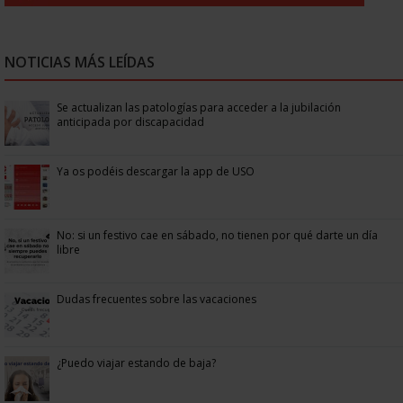
NOTICIAS MÁS LEÍDAS
Se actualizan las patologías para acceder a la jubilación
anticipada por discapacidad
Ya os podéis descargar la app de USO
No: si un festivo cae en sábado, no tienen por qué darte un día
libre
Dudas frecuentes sobre las vacaciones
¿Puedo viajar estando de baja?