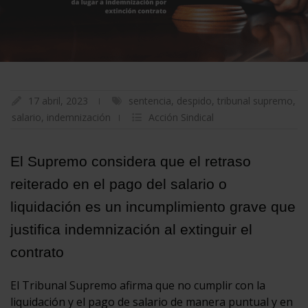
17 abril, 2023
sentencia
,
despido
,
tribunal supremo
,
salario
,
indemnización
Acción Sindical
El Supremo considera que el retraso
reiterado en el pago del salario o
liquidación es un incumplimiento grave que
justifica indemnización al extinguir el
contrato
El Tribunal Supremo afirma que no cumplir con la
liquidación y el pago de salario de manera puntual y en