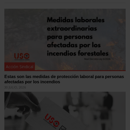
Acción Sindical
Estas son las medidas de protección laboral para personas
afectadas por los incendios
30 JULIO, 2026