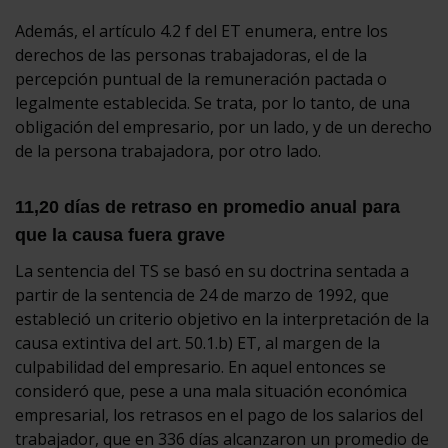
Además, el artículo 4.2 f del ET enumera, entre los
derechos de las personas trabajadoras, el de la
percepción puntual de la remuneración pactada o
legalmente establecida. Se trata, por lo tanto, de una
obligación del empresario, por un lado, y de un derecho
de la persona trabajadora, por otro lado.
11,20 días de retraso en promedio anual para
que la causa fuera grave
La sentencia del TS se basó en su doctrina sentada a
partir de la sentencia de 24 de marzo de 1992, que
estableció un criterio objetivo en la interpretación de la
causa extintiva del art. 50.1.b) ET, al margen de la
culpabilidad del empresario. En aquel entonces se
consideró que, pese a una mala situación económica
empresarial, los retrasos en el pago de los salarios del
trabajador, que en 336 días alcanzaron un promedio de