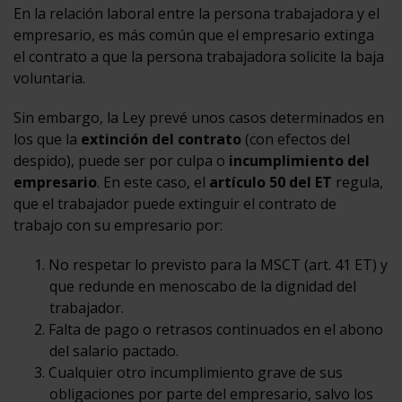
En la relación laboral entre la persona trabajadora y el
empresario, es más común que el empresario extinga
el contrato a que la persona trabajadora solicite la baja
voluntaria.
Sin embargo, la Ley prevé unos casos determinados en
los que la
extinción del contrato
(con efectos del
despido), puede ser por culpa o
incumplimiento del
empresario
. En este caso, el
artículo 50 del ET
regula,
que el trabajador puede extinguir el contrato de
trabajo con su empresario por:
No respetar lo previsto para la MSCT (art. 41 ET) y
que redunde en menoscabo de la dignidad del
trabajador.
Falta de pago o retrasos continuados en el abono
del salario pactado.
Cualquier otro incumplimiento grave de sus
obligaciones por parte del empresario, salvo los