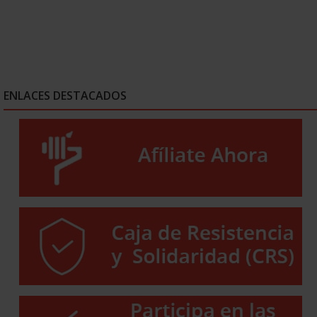
ENLACES DESTACADOS