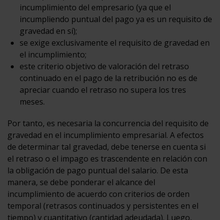
incumplimiento del empresario (ya que el
incumpliendo puntual del pago ya es un requisito de
gravedad en sí);
se exige exclusivamente el requisito de gravedad en
el incumplimiento;
este criterio objetivo de valoración del retraso
continuado en el pago de la retribución no es de
apreciar cuando el retraso no supera los tres
meses.
Por tanto, es necesaria la concurrencia del requisito de
gravedad en el incumplimiento empresarial. A efectos
de determinar tal gravedad, debe tenerse en cuenta si
el retraso o el impago es trascendente en relación con
la obligación de pago puntual del salario. De esta
manera, se debe ponderar el alcance del
incumplimiento de acuerdo con criterios de orden
temporal (retrasos continuados y persistentes en el
tiempo) y cuantitativo (cantidad adeudada). Luego,