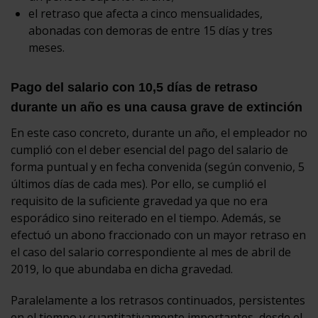
el retraso que afecta a cinco mensualidades,
abonadas con demoras de entre 15 días y tres
meses.
Pago del salario con 10,5 días de retraso
durante un año es una causa grave de extinción
En este caso concreto, durante un año, el empleador no
cumplió con el deber esencial del pago del salario de
forma puntual y en fecha convenida (según convenio, 5
últimos días de cada mes). Por ello, se cumplió el
requisito de la suficiente gravedad ya que no era
esporádico sino reiterado en el tiempo. Además, se
efectuó un abono fraccionado con un mayor retraso en
el caso del salario correspondiente al mes de abril de
2019, lo que abundaba en dicha gravedad.
Paralelamente a los retrasos continuados, persistentes
en el tiempo y cuantitativamente importantes, desde el