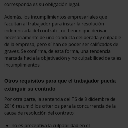
corresponda es su obligación legal.
Además, los incumplimientos empresariales que
facultan al trabajador para instar la resolución
indemnizada del contrato, no tienen que derivar
necesariamente de una conducta deliberada y culpable
de la empresa, pero sí han de poder ser calificados de
graves. Se confirma, de esta forma, una tendencia
marcada hacia la objetivación y no culpabilidad de tales
incumplimientos.
Otros requisitos para que el trabajador pueda
extinguir su contrato
Por otra parte, la sentencia del TS de 9 diciembre de
2016 resumió los criterios para la concurrencia de la
causa de resolución del contrato:
no es preceptiva la culpabilidad en el