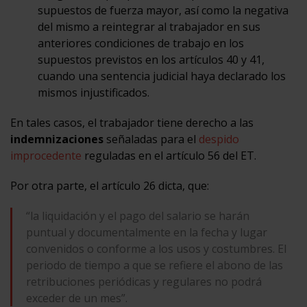
supuestos de fuerza mayor, así como la negativa
del mismo a reintegrar al trabajador en sus
anteriores condiciones de trabajo en los
supuestos previstos en los artículos 40 y 41,
cuando una sentencia judicial haya declarado los
mismos injustificados.
En tales casos, el trabajador tiene derecho a las
indemnizaciones
señaladas para el
despido
improcedente
reguladas en el artículo 56 del ET.
Por otra parte, el artículo 26 dicta, que:
“la liquidación y el pago del salario se harán
puntual y documentalmente en la fecha y lugar
convenidos o conforme a los usos y costumbres. El
periodo de tiempo a que se refiere el abono de las
retribuciones periódicas y regulares no podrá
exceder de un mes”.