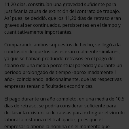
11,20 días, constituían una gravedad suficiente para
justificar la causa de extinción del contrato de trabajo.
Así pues, se decidió, que los 11,20 días de retraso eran
graves al ser continuados, persistentes en el tiempo y
cuantitativamente importantes.
Comparando ambos supuestos de hecho, se llegó a la
conclusión de que los casos eran realmente similares,
ya que se habían producido retrasos en el pago del
salario de una media porcentual parecida y durante un
periodo prolongado de tiempo -aproximadamente 1
año-, coincidiendo, adicionalmente, que las respectivas
empresas tenían dificultades económicas.
El pago durante un año completo, en una media de 10,5
días de retraso, se podría considerar suficiente para
declarar la existencia de causas para extinguir el vínculo
laboral a instancia del trabajador, pues que el
empresario abone la nómina en el momento que