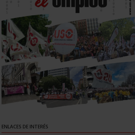
ENLACES DE INTERÉS