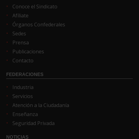
Conoce el Sindicato
Afíliate
Órganos Confederales
Sedes
Prensa
Publicaciones
Contacto
FEDERACIONES
Industria
Servicios
Atención a la Ciudadanía
Enseñanza
Seguridad Privada
NOTICIAS