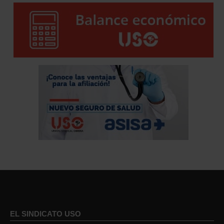
EL SINDICATO USO