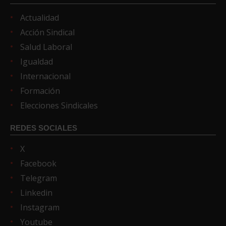
Actualidad
Acción Sindical
Salud Laboral
Igualdad
Internacional
Formación
Elecciones Sindicales
REDES SOCIALES
X
Facebook
Telegram
Linkedin
Instagram
Youtube