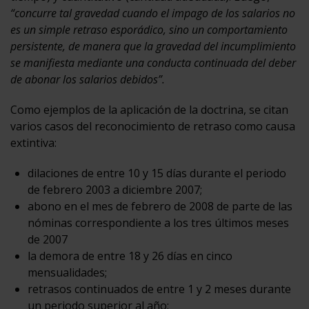
“concurre tal gravedad cuando el impago de los salarios no
es un simple retraso esporádico, sino un comportamiento
persistente, de manera que la gravedad del incumplimiento
se manifiesta mediante una conducta continuada del deber
de abonar los salarios debidos”.
Como ejemplos de la aplicación de la doctrina, se citan
varios casos del reconocimiento de retraso como causa
extintiva:
dilaciones de entre 10 y 15 días durante el periodo
de febrero 2003 a diciembre 2007;
abono en el mes de febrero de 2008 de parte de las
nóminas correspondiente a los tres últimos meses
de 2007
la demora de entre 18 y 26 días en cinco
mensualidades;
retrasos continuados de entre 1 y 2 meses durante
un periodo superior al año;