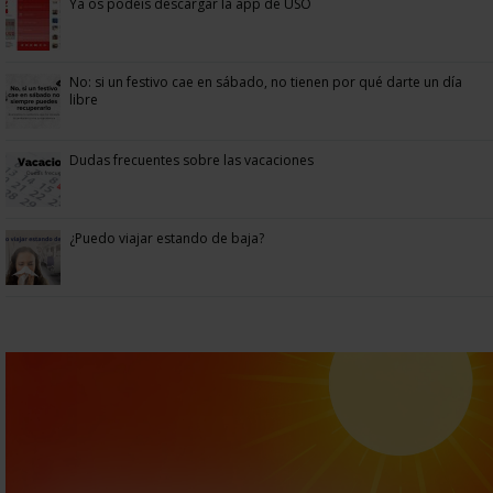
Ya os podéis descargar la app de USO
No: si un festivo cae en sábado, no tienen por qué darte un día
libre
Dudas frecuentes sobre las vacaciones
¿Puedo viajar estando de baja?