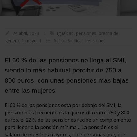
24 abril, 2023
igualdad
,
pensiones
,
brecha de
género
,
1 mayo
Acción Sindical
,
Pensiones
El 60 % de las pensiones no llega al SMI,
siendo lo más habitual percibir de 750 a
800 euros, con unas pensiones más bajas
entre las mujeres
El 60 % de las pensiones está por debajo del SMI, la
pensión más frecuente es la que oscila entre 750 y 800
euros, el 22 % de las pensiones recibe un complemento
para llegar a la pensión mínima… La pensión es el
salario de nuestros mayores, o de personas que, por