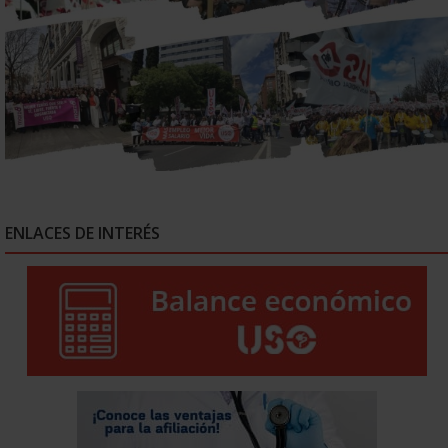
ENLACES DE INTERÉS