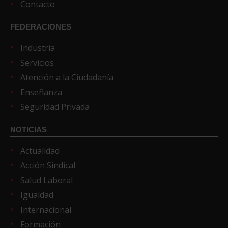
Contacto
FEDERACIONES
Industria
Servicios
Atención a la Ciudadanía
Enseñanza
Seguridad Privada
NOTICIAS
Actualidad
Acción Sindical
Salud Laboral
Igualdad
Internacional
Formación