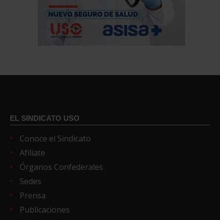
EL SINDICATO USO
Conoce el Sindicato
Afíliate
Órganos Confederales
Sedes
Prensa
Publicaciones