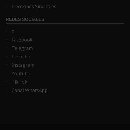
Elecciones Sindicales
REDES SOCIALES
X
Facebook
Telegram
Linkedin
Instagram
Youtube
TikTok
Canal WhatsApp