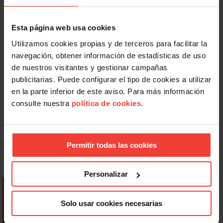
Esta página web usa cookies
Utilizamos cookies propias y de terceros para facilitar la
navegación, obtener información de estadísticas de uso
de nuestros visitantes y gestionar campañas
publicitarias. Puede configurar el tipo de cookies a utilizar
en la parte inferior de este aviso. Para más información
consulte nuestra
política de cookies
.
Permitir todas las cookies
Personalizar
Solo usar cookies necesarias