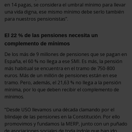
en 14 pagas, se considera el umbral mínimo para llevar
una vida digna, ese mismo mínimo debe serlo también
para nuestros pensionistas”.
El 22 % de las pensiones necesita un
complemento de mínimos
De los más de 9 millones de pensiones que se pagan en
España, el 60 % no llega a ese SMI. Es más, la pensión
más habitual se encuentra en el tramo de 750-800
euros. Más de un millón de pensiones están en ese
tramo. Pero, además, el 21,63 % no llega a la pensión
mínima, por lo que deben recibir el complemento de
mínimos.
“Desde USO llevamos una década clamando por el
blindaje de las pensiones en la Constitución. Por ello
promovimos y fundamos la MERP, junto con un puñado
de asociaciones sociales de toda índole que han ido