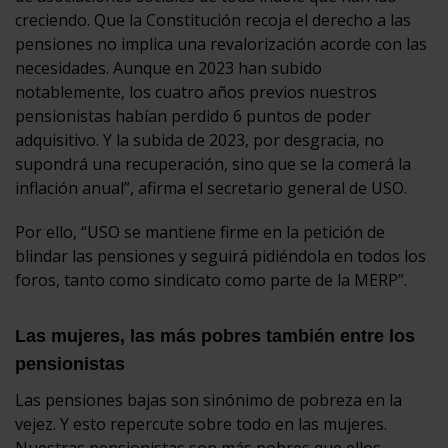
creciendo. Que la Constitución recoja el derecho a las
pensiones no implica una revalorización acorde con las
necesidades. Aunque en 2023 han subido
notablemente, los cuatro años previos nuestros
pensionistas habían perdido 6 puntos de poder
adquisitivo. Y la subida de 2023, por desgracia, no
supondrá una recuperación, sino que se la comerá la
inflación anual”, afirma el secretario general de USO.
Por ello, “USO se mantiene firme en la petición de
blindar las pensiones y seguirá pidiéndola en todos los
foros, tanto como sindicato como parte de la MERP”.
Las mujeres, las más pobres también entre los
pensionistas
Las pensiones bajas son sinónimo de pobreza en la
vejez. Y esto repercute sobre todo en las mujeres.
Nuestras pensionistas son más pobres que ellos.