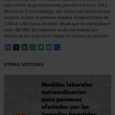
más común, la ya mencionada pensión entre los 750 y
800 euros. Y, sin embargo, seis veces más hombres que
mujeres reciben la pensión máxima. Desde el tramo de
1.100 a 1.200 euros (es decir, desde que se sobrepasa el
valor del SMI), los hombres están claramente por
encima de las mujeres en todos los tramos de pensión.
Facebook
X
LinkedIn
WhatsApp
Telegram
Email
Compartir
OTRAS NOTICIAS