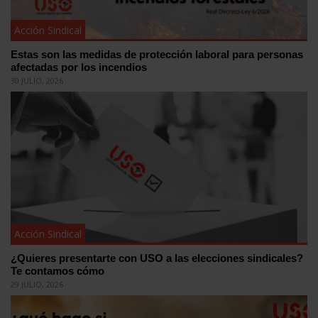
Acción Sindical
Estas son las medidas de protección laboral para personas
afectadas por los incendios
30 JULIO, 2026
Acción Sindical
¿Quieres presentarte con USO a las elecciones sindicales?
Te contamos cómo
29 JULIO, 2026