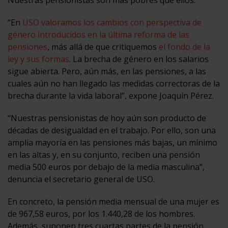
“En
USO valoramos los cambios con perspectiva de
género introducidos en la última reforma de las
pensiones
, más allá de que critiquemos
el fondo de la
ley y sus formas
. La brecha de género en los salarios
sigue abierta. Pero, aún más, en las pensiones, a las
cuales aún no han llegado las medidas correctoras de la
brecha durante la vida laboral”, expone Joaquín Pérez.
“Nuestras pensionistas de hoy aún son producto de
décadas de desigualdad en el trabajo. Por ello, son una
amplia mayoría en las pensiones más bajas, un mínimo
en las altas y, en su conjunto, reciben una pensión
media 500 euros por debajo de la media masculina”,
denuncia el secretario general de USO.
En concreto, la pensión media mensual de una mujer es
de 967,58 euros, por los 1.440,28 de los hombres.
Además, suponen tres cuartas partes de la pensión