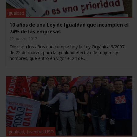
Igualdad
10 años de una Ley de Igualdad que incumplen el
74% de las empresas
22 marzo, 2017
Diez son los años que cumple hoy la Ley Orgánica 3/2007,
de 22 de marzo, para la igualdad efectiva de mujeres y
hombres, que entró en vigor el 24 de…
Igualdad
,
Juventud USO