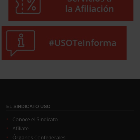
EL SINDICATO USO
Conoce el Sindicato
Afíliate
Órganos Confederales