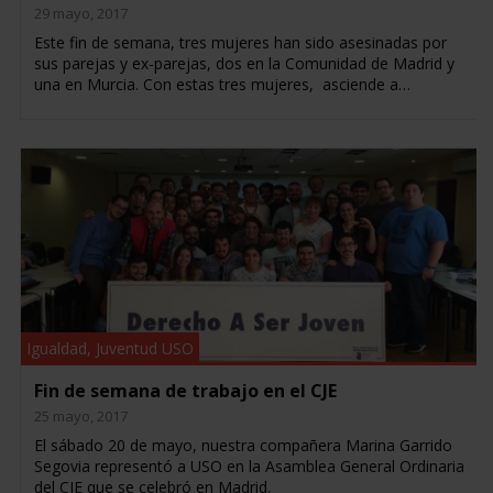
29 mayo, 2017
Este fin de semana, tres mujeres han sido asesinadas por
sus parejas y ex-parejas, dos en la Comunidad de Madrid y
una en Murcia. Con estas tres mujeres, asciende a…
Igualdad
,
Juventud USO
Fin de semana de trabajo en el CJE
25 mayo, 2017
El sábado 20 de mayo, nuestra compañera Marina Garrido
Segovia representó a USO en la Asamblea General Ordinaria
del CJE que se celebró en Madrid.