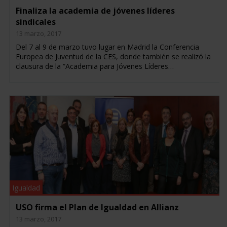
Finaliza la academia de jóvenes líderes
sindicales
13 marzo, 2017
Del 7 al 9 de marzo tuvo lugar en Madrid la Conferencia
Europea de Juventud de la CES, donde también se realizó la
clausura de la “Academia para Jóvenes Líderes…
Igualdad
USO firma el Plan de Igualdad en Allianz
13 marzo, 2017