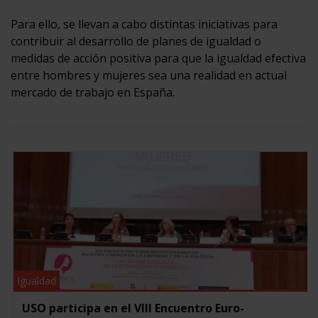
Para ello, se llevan a cabo distintas iniciativas para
contribuir al desarrollo de planes de igualdad o
medidas de acción positiva para que la igualdad efectiva
entre hombres y mujeres sea una realidad en actual
mercado de trabajo en España.
Igualdad
USO participa en el VIII Encuentro Euro-