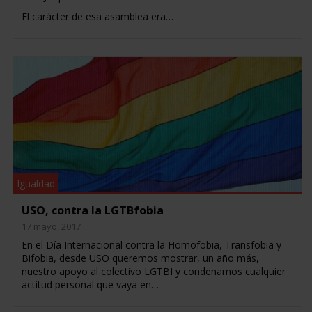
El carácter de esa asamblea era…
Igualdad
USO, contra la LGTBfobia
17 mayo, 2017
En el Día Internacional contra la Homofobia, Transfobia y
Bifobia, desde USO queremos mostrar, un año más,
nuestro apoyo al colectivo LGTBI y condenamos cualquier
actitud personal que vaya en…