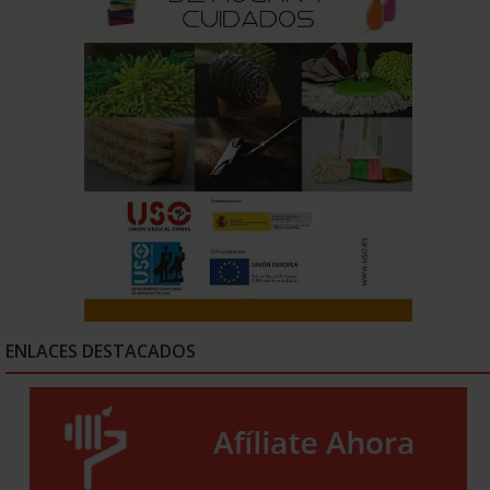
ENLACES DESTACADOS