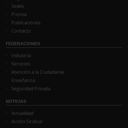
Sedes
Prensa
Publicaciones
Contacto
FEDERACIONES
Industria
Servicios
Atención a la Ciudadanía
Enseñanza
Seguridad Privada
NOTICIAS
Actualidad
Acción Sindical