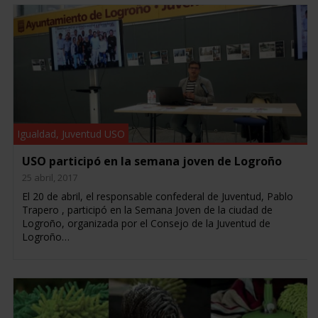
Igualdad
,
Juventud USO
USO participó en la semana joven de Logroño
25 abril, 2017
El 20 de abril, el responsable confederal de Juventud, Pablo
Trapero , participó en la Semana Joven de la ciudad de
Logroño, organizada por el Consejo de la Juventud de
Logroño…