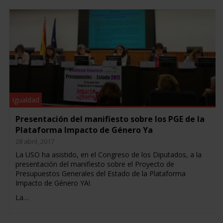
Igualdad
Presentación del manifiesto sobre los PGE de la
Plataforma Impacto de Género Ya
28 abril, 2017
La USO ha asistido, en el Congreso de los Diputados, a la
presentación del manifiesto sobre el Proyecto de
Presupuestos Generales del Estado de la Plataforma
Impacto de Género YA!.
La…