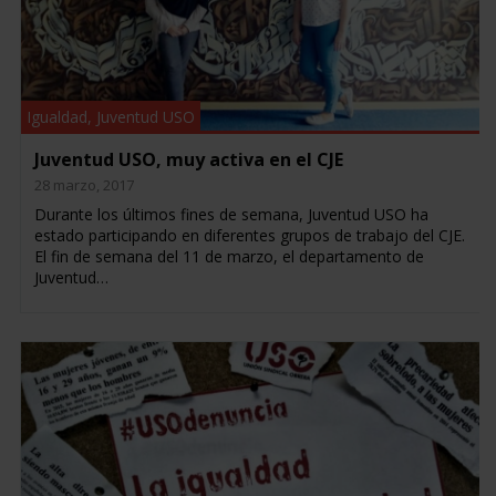
Igualdad
,
Juventud USO
Juventud USO, muy activa en el CJE
28 marzo, 2017
Durante los últimos fines de semana, Juventud USO ha
estado participando en diferentes grupos de trabajo del CJE.
El fin de semana del 11 de marzo, el departamento de
Juventud…