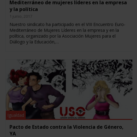
Mediterráneo de mujeres líderes en la empresa
y la política
1 junio, 2017
Nuestro sindicato ha participado en el VIII Encuentro Euro-
Mediterráneo de Mujeres Líderes en la empresa y en la
política, organizado por la Asociación Mujeres para el
Diálogo y la Educación,…
Igualdad
Pacto de Estado contra la Violencia de Género,
YA