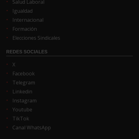
Salud Laboral
Igualdad
Internacional
Formación
Elecciones Sindicales
REDES SOCIALES
X
Facebook
Telegram
Linkedin
Instagram
Youtube
TikTok
Canal WhatsApp