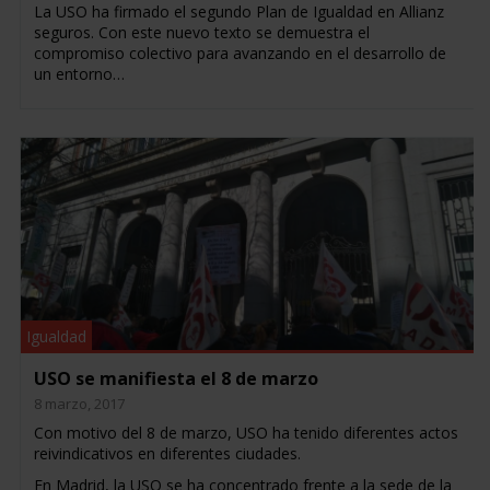
La USO ha firmado el segundo Plan de Igualdad en Allianz
seguros. Con este nuevo texto se demuestra el
compromiso colectivo para avanzando en el desarrollo de
un entorno…
Igualdad
USO se manifiesta el 8 de marzo
8 marzo, 2017
Con motivo del 8 de marzo, USO ha tenido diferentes actos
reivindicativos en diferentes ciudades.
En Madrid, la USO se ha concentrado frente a la sede de la