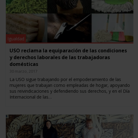
Igualdad
USO reclama la equiparación de las condiciones
y derechos laborales de las trabajadoras
domésticas
30 marzo, 2017
La USO sigue trabajando por el empoderamiento de las
mujeres que trabajan como empleadas de hogar, apoyando
sus reivindicaciones y defendiendo sus derechos, y en el Día
Internacional de las…