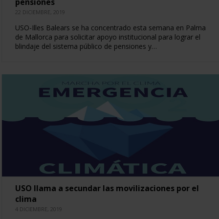
pensiones
22 DICIEMBRE, 2019
USO-Illes Balears se ha concentrado esta semana en Palma
de Mallorca para solicitar apoyo institucional para lograr el
blindaje del sistema público de pensiones y…
USO llama a secundar las movilizaciones por el
clima
4 DICIEMBRE, 2019