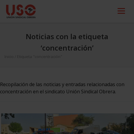
Noticias con la etiqueta
‘concentración’
Inicio
/
Etiqueta "concentración"
Recopilación de las noticias y entradas relacionadas con
concentración en el sindicato Unión Sindical Obrera.