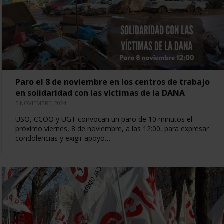
Paro el 8 de noviembre en los centros de trabajo
en solidaridad con las víctimas de la DANA
5 NOVIEMBRE, 2024
USO, CCOO y UGT convocan un paro de 10 minutos el
próximo viernes, 8 de noviembre, a las 12:00, para expresar
condolencias y exigir apoyo…