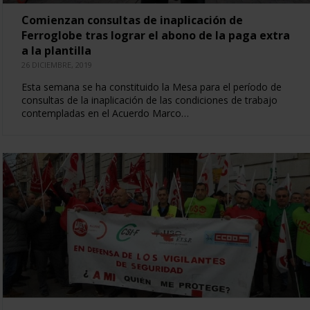
Comienzan consultas de inaplicación de
Ferroglobe tras lograr el abono de la paga extra
a la plantilla
26 DICIEMBRE, 2019
Esta semana se ha constituido la Mesa para el período de
consultas de la inaplicación de las condiciones de trabajo
contempladas en el Acuerdo Marco…