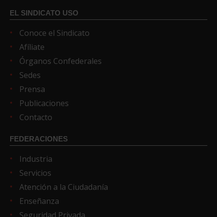
EL SINDICATO USO
Conoce el Sindicato
Afíliate
Órganos Confederales
Sedes
Prensa
Publicaciones
Contacto
FEDERACIONES
Industria
Servicios
Atención a la Ciudadanía
Enseñanza
Seguridad Privada