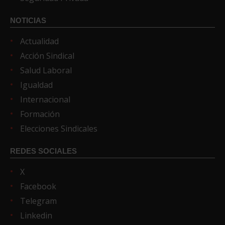
NOTICIAS
Actualidad
Acción Sindical
Salud Laboral
Igualdad
Internacional
Formación
Elecciones Sindicales
REDES SOCIALES
X
Facebook
Telegram
Linkedin