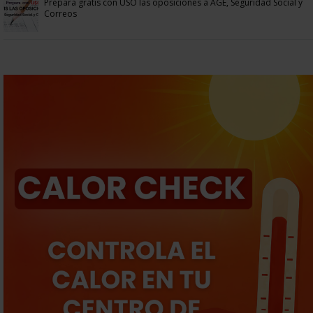
Prepara gratis con USO las oposiciones a AGE, Seguridad Social y
Correos