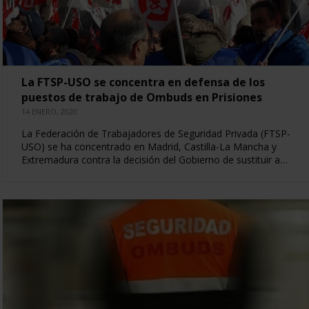
La FTSP-USO se concentra en defensa de los
puestos de trabajo de Ombuds en Prisiones
14 ENERO, 2020
La Federación de Trabajadores de Seguridad Privada (FTSP-
USO) se ha concentrado en Madrid, Castilla-La Mancha y
Extremadura contra la decisión del Gobierno de sustituir a…