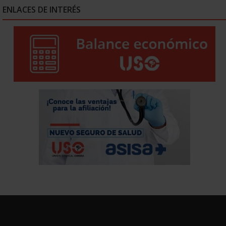
ENLACES DE INTERÉS