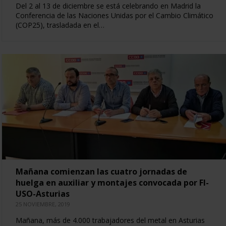
Del 2 al 13 de diciembre se está celebrando en Madrid la
Conferencia de las Naciones Unidas por el Cambio Climático
(COP25), trasladada en el…
Mañana comienzan las cuatro jornadas de
huelga en auxiliar y montajes convocada por FI-
USO-Asturias
25 NOVIEMBRE, 2019
Mañana, más de 4.000 trabajadores del metal en Asturias