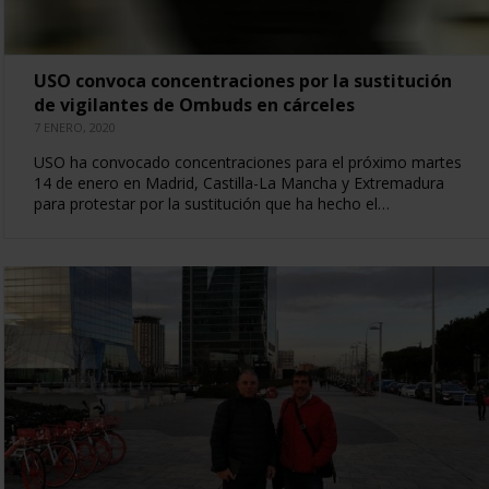
USO convoca concentraciones por la sustitución
de vigilantes de Ombuds en cárceles
7 ENERO, 2020
USO ha convocado concentraciones para el próximo martes
14 de enero en Madrid, Castilla-La Mancha y Extremadura
para protestar por la sustitución que ha hecho el…