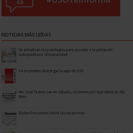
NOTICIAS MÁS LEÍDAS
Se actualizan las patologías para acceder a la jubilación
anticipada por discapacidad
Ya os podéis descargar la app de USO
No: si un festivo cae en sábado, no tienen por qué darte un día
libre
Dudas frecuentes sobre las vacaciones