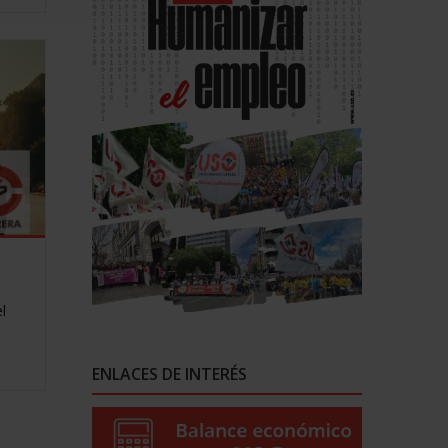
l
ENLACES DE INTERÉS