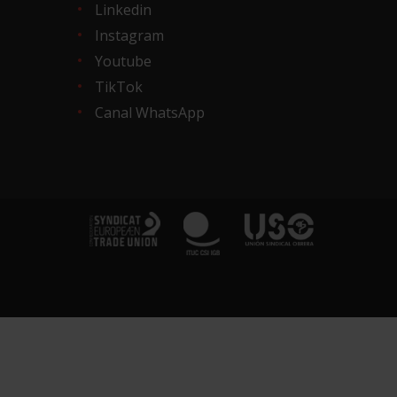
Linkedin
Instagram
Youtube
TikTok
Canal WhatsApp