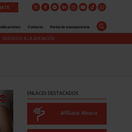
LIATE
ublicaciones
Contacto
Portal de transparencia
SERVICIOS A LA AFILIACIÓN
ENLACES DESTACADOS