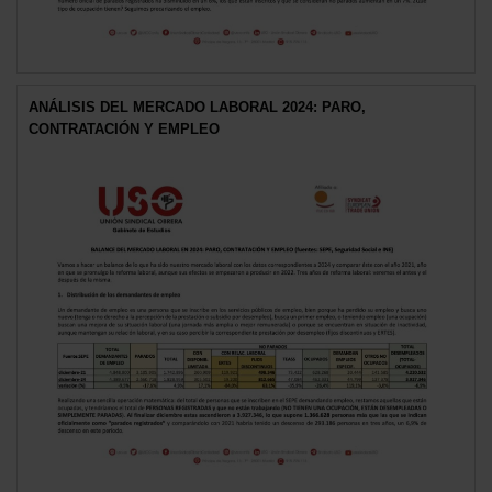
ANÁLISIS DEL MERCADO LABORAL 2024: PARO,
CONTRATACIÓN Y EMPLEO