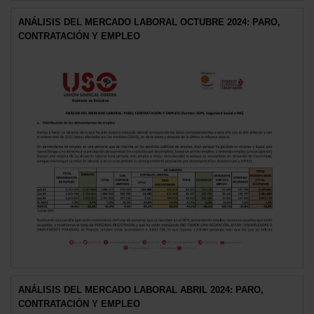
ANÁLISIS DEL MERCADO LABORAL OCTUBRE 2024: PARO,
CONTRATACIÓN Y EMPLEO
ANÁLISIS DEL MERCADO LABORAL ABRIL 2024: PARO,
CONTRATACIÓN Y EMPLEO