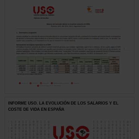
INFORME USO. LA EVOLUCIÓN DE LOS SALARIOS Y EL
COSTE DE VIDA EN ESPAÑA