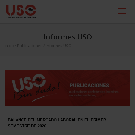
Informes USO
Inicio
/
Publicaciones
/
Informes USO
BALANCE DEL MERCADO LABORAL EN EL PRIMER
SEMESTRE DE 2026