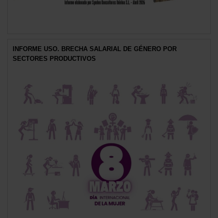
INFORME USO. BRECHA SALARIAL DE GÉNERO POR
SECTORES PRODUCTIVOS