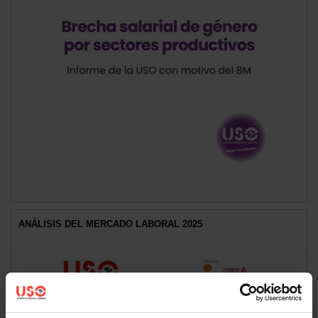
ANÁLISIS DEL MERCADO LABORAL 2025