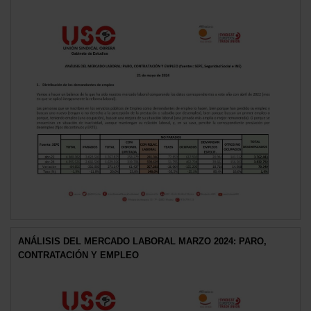
ANÁLISIS DEL MERCADO LABORAL MARZO 2024: PARO,
CONTRATACIÓN Y EMPLEO